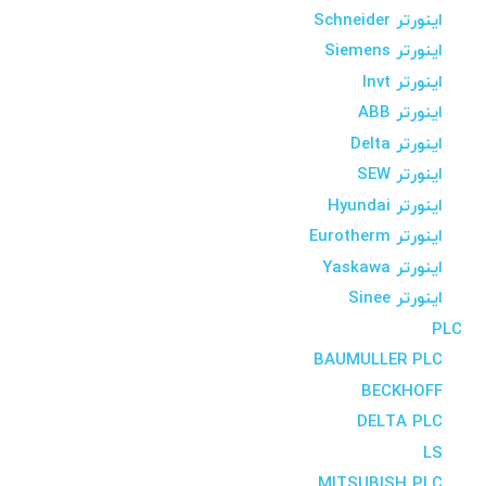
اینورتر Schneider
اینورتر Siemens
اینورتر Invt
اینورتر ABB
اینورتر Delta
اینورتر SEW
اینورتر Hyundai
اینورتر Eurotherm
اینورتر Yaskawa
اینورتر Sinee
PLC
BAUMULLER PLC
BECKHOFF
DELTA PLC
LS
MITSUBISH PLC