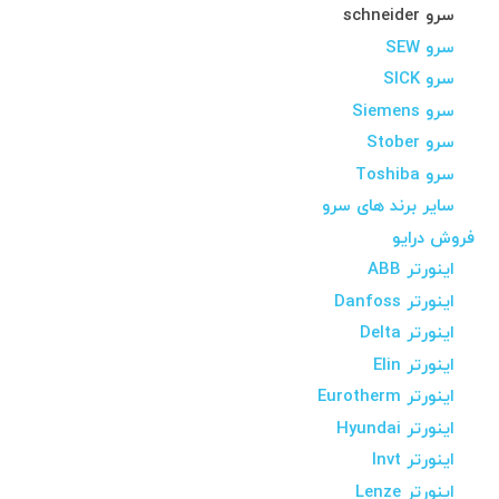
سرو schneider
سرو SEW
سرو SICK
سرو Siemens
سرو Stober
سرو Toshiba
سایر برند های سرو
فروش درایو
اینورتر ABB
اینورتر Danfoss
اینورتر Delta
اینورتر Elin
اینورتر Eurotherm
اینورتر Hyundai
اینورتر Invt
اینورتر Lenze