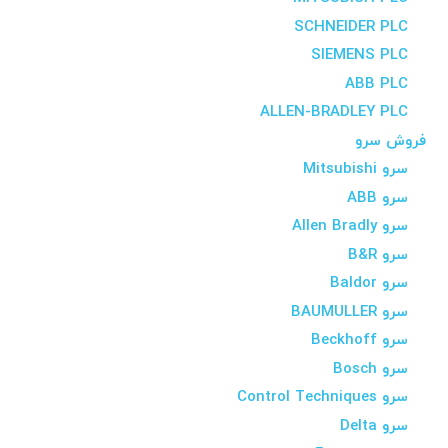
SCHNEIDER PLC
SIEMENS PLC
ABB PLC
ALLEN-BRADLEY PLC
فروش سرو
سرو Mitsubishi
سرو ABB
سرو Allen Bradly
سرو B&R
سرو Baldor
سرو BAUMULLER
سرو Beckhoff
سرو Bosch
سرو Control Techniques
سرو Delta