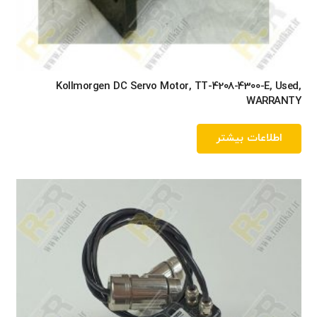
Kollmorgen DC Servo Motor, TT-4208-4300-E, Used,
WARRANTY
اطلاعات بیشتر