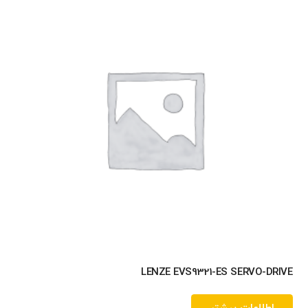
LENZE EVS9321-ES SERVO-DRIVE