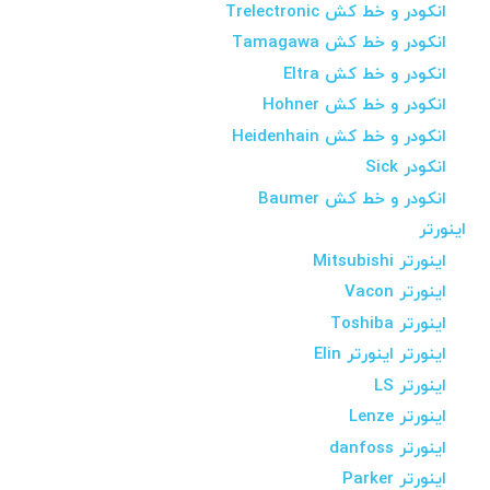
انکودر و خط کش Trelectronic
انکودر و خط کش Tamagawa
انکودر و خط کش Eltra
انکودر و خط کش Hohner
انکودر و خط کش Heidenhain
انکودر Sick
انکودر و خط کش Baumer
اینورتر
اینورتر Mitsubishi
اینورتر Vacon
اینورتر Toshiba
اینورتر اینورتر Elin
اینورتر LS
اینورتر Lenze
اینورتر danfoss
اینورتر Parker