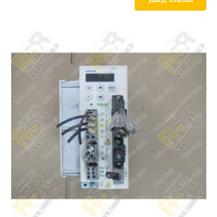
اطلاعات بیشتر