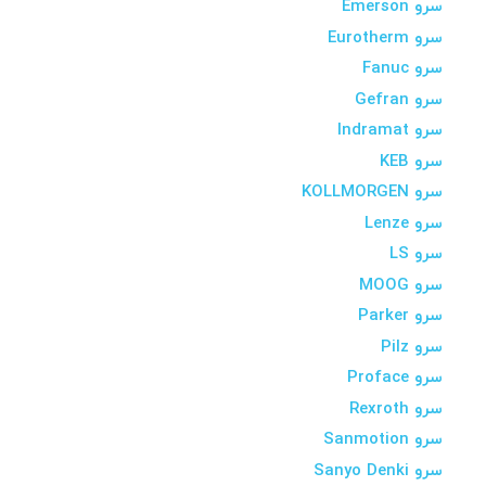
سرو Emerson
سرو Eurotherm
سرو Fanuc
سرو Gefran
سرو Indramat
سرو KEB
سرو KOLLMORGEN
سرو Lenze
سرو LS
سرو MOOG
سرو Parker
سرو Pilz
سرو Proface
سرو Rexroth
سرو Sanmotion
سرو Sanyo Denki