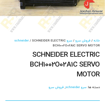
خانه
/
فروش سرو
/
سرو schneider
/ SCHNEIDER ELECTRIC
BCH1002O02A1C SERVO MOTOR
SCHNEIDER ELECTRIC
BCH1002O02A1C SERVO
MOTOR
دسته ها:
سرو schneider
,
فروش سرو