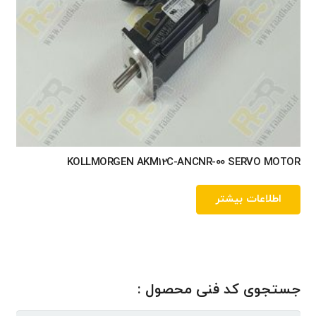
KOLLMORGEN AKM12C-ANCNR-00 SERVO MOTOR
اطلاعات بیشتر
جستجوی کد فنی محصول :