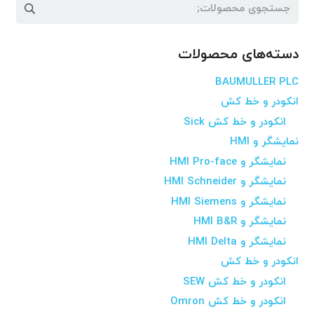
جستجو
برای:
دسته‌های محصولات
BAUMULLER PLC
انکودر و خط کش
انکودر و خط کش Sick
نمایشگر و HMI
نمایشگر و HMI Pro-face
نمایشگر و HMI Schneider
نمایشگر و HMI Siemens
نمایشگر و HMI B&R
نمایشگر و HMI Delta
انکودر و خط کش
انکودر و خط کش SEW
انکودر و خط کش Omron