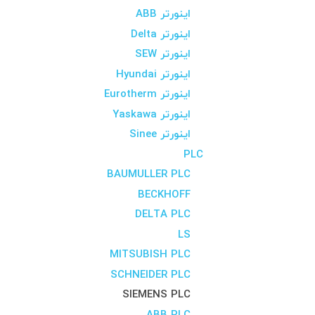
اینورتر ABB
اینورتر Delta
اینورتر SEW
اینورتر Hyundai
اینورتر Eurotherm
اینورتر Yaskawa
اینورتر Sinee
PLC
BAUMULLER PLC
BECKHOFF
DELTA PLC
LS
MITSUBISH PLC
SCHNEIDER PLC
SIEMENS PLC