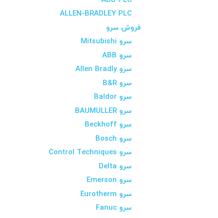
ABB PLC
ALLEN-BRADLEY PLC
فروش سرو
سرو Mitsubishi
سرو ABB
سرو Allen Bradly
سرو B&R
سرو Baldor
سرو BAUMULLER
سرو Beckhoff
سرو Bosch
سرو Control Techniques
سرو Delta
سرو Emerson
سرو Eurotherm
سرو Fanuc