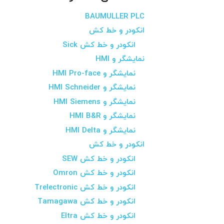
BAUMULLER PLC
انکودر و خط کش
انکودر و خط کش Sick
نمایشگر و HMI
نمایشگر و HMI Pro-face
نمایشگر و HMI Schneider
نمایشگر و HMI Siemens
نمایشگر و HMI B&R
نمایشگر و HMI Delta
انکودر و خط کش
انکودر و خط کش SEW
انکودر و خط کش Omron
انکودر و خط کش Trelectronic
انکودر و خط کش Tamagawa
انکودر و خط کش Eltra