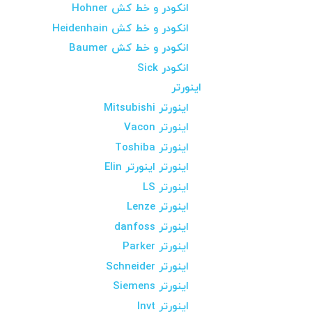
انکودر و خط کش Hohner
انکودر و خط کش Heidenhain
انکودر و خط کش Baumer
انکودر Sick
اینورتر
اینورتر Mitsubishi
اینورتر Vacon
اینورتر Toshiba
اینورتر اینورتر Elin
اینورتر LS
اینورتر Lenze
اینورتر danfoss
اینورتر Parker
اینورتر Schneider
اینورتر Siemens
اینورتر Invt