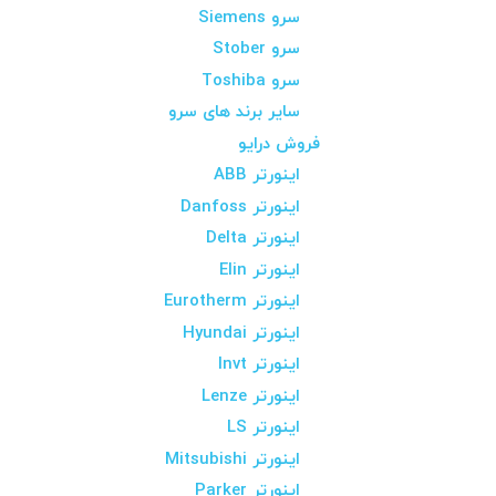
سرو Siemens
سرو Stober
سرو Toshiba
سایر برند های سرو
فروش درایو
اینورتر ABB
اینورتر Danfoss
اینورتر Delta
اینورتر Elin
اینورتر Eurotherm
اینورتر Hyundai
اینورتر Invt
اینورتر Lenze
اینورتر LS
اینورتر Mitsubishi
اینورتر Parker