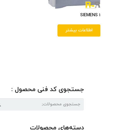
SIEMENS 1
اطلاعات بیشتر
جستجوی کد فنی محصول :
جستجو
برای:
دسته‌های محصولات