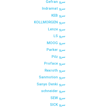
سرو Gefran
سرو Indramat
سرو KEB
سرو KOLLMORGEN
سرو Lenze
سرو LS
سرو MOOG
سرو Parker
سرو Pilz
سرو Proface
سرو Rexroth
سرو Sanmotion
سرو Sanyo Denki
سرو schneider
سرو SEW
سرو SICK