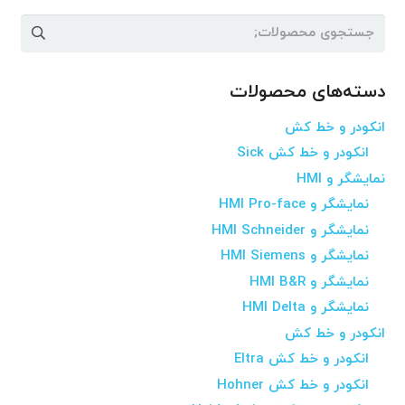
جستجو
برای:
دسته‌های محصولات
انکودر و خط کش
انکودر و خط کش Sick
نمایشگر و HMI
نمایشگر و HMI Pro-face
نمایشگر و HMI Schneider
نمایشگر و HMI Siemens
نمایشگر و HMI B&R
نمایشگر و HMI Delta
انکودر و خط کش
انکودر و خط کش Eltra
انکودر و خط کش Hohner