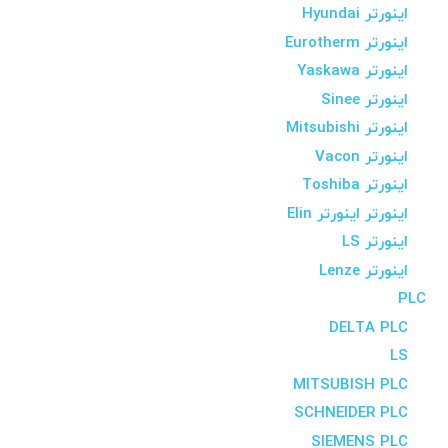
اینورتر Hyundai
اینورتر Eurotherm
اینورتر Yaskawa
اینورتر Sinee
اینورتر Mitsubishi
اینورتر Vacon
اینورتر Toshiba
اینورتر اینورتر Elin
اینورتر LS
اینورتر Lenze
PLC
DELTA PLC
LS
MITSUBISH PLC
SCHNEIDER PLC
SIEMENS PLC