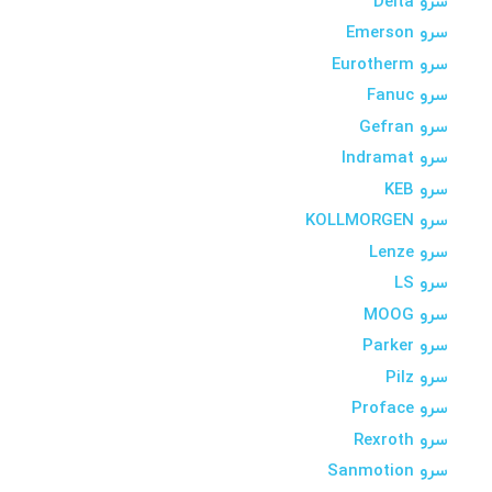
سرو Delta
سرو Emerson
سرو Eurotherm
سرو Fanuc
سرو Gefran
سرو Indramat
سرو KEB
سرو KOLLMORGEN
سرو Lenze
سرو LS
سرو MOOG
سرو Parker
سرو Pilz
سرو Proface
سرو Rexroth
سرو Sanmotion