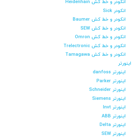
انکودر و خط کش Heidenhain
انکودر Sick
انکودر و خط کش Baumer
انکودر و خط کش SEW
انکودر و خط کش Omron
انکودر و خط کش Trelectronic
انکودر و خط کش Tamagawa
اینورتر
اینورتر danfoss
اینورتر Parker
اینورتر Schneider
اینورتر Siemens
اینورتر Invt
اینورتر ABB
اینورتر Delta
اینورتر SEW