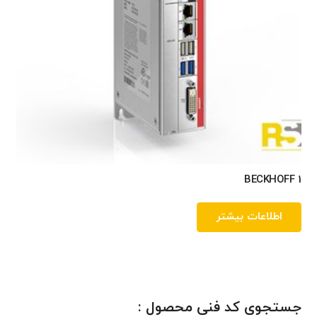
BECKHOFF 1
اطلاعات بیشتر
جستجوی کد فنی محصول :