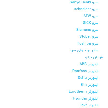
سرو Sanyo Denki
سرو schneider
سرو SEW
سرو SICK
سرو Siemens
سرو Stober
سرو Toshiba
سایر برند های سرو
فروش درایو
اینورتر ABB
اینورتر Danfoss
اینورتر Delta
اینورتر Elin
اینورتر Eurotherm
اینورتر Hyundai
اینورتر Invt