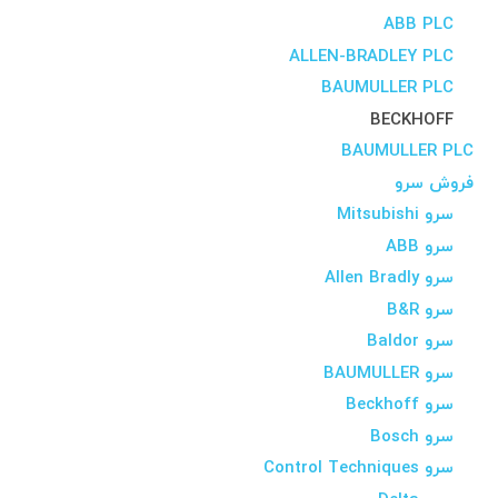
ABB PLC
ALLEN-BRADLEY PLC
BAUMULLER PLC
BECKHOFF
BAUMULLER PLC
فروش سرو
سرو Mitsubishi
سرو ABB
سرو Allen Bradly
سرو B&R
سرو Baldor
سرو BAUMULLER
سرو Beckhoff
سرو Bosch
سرو Control Techniques