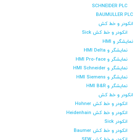
SCHNEIDER PLC
BAUMULLER PLC
انکودر و خط کش
انکودر و خط کش Sick
نمایشگر و HMI
نمایشگر و HMI Delta
نمایشگر و HMI Pro-face
نمایشگر و HMI Schneider
نمایشگر و HMI Siemens
نمایشگر و HMI B&R
انکودر و خط کش
انکودر و خط کش Hohner
انکودر و خط کش Heidenhain
انکودر Sick
انکودر و خط کش Baumer
انکودر و خط کش SEW