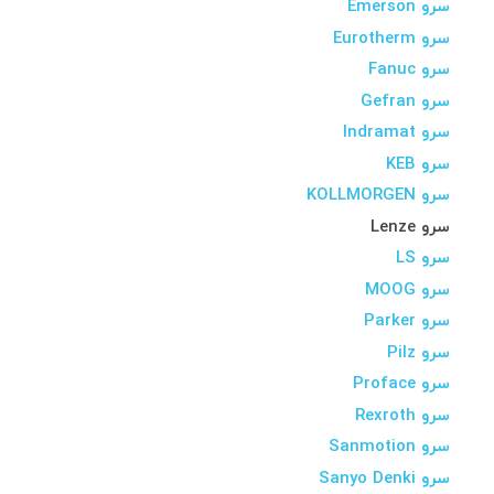
سرو Emerson
سرو Eurotherm
سرو Fanuc
سرو Gefran
سرو Indramat
سرو KEB
سرو KOLLMORGEN
سرو Lenze
سرو LS
سرو MOOG
سرو Parker
سرو Pilz
سرو Proface
سرو Rexroth
سرو Sanmotion
سرو Sanyo Denki