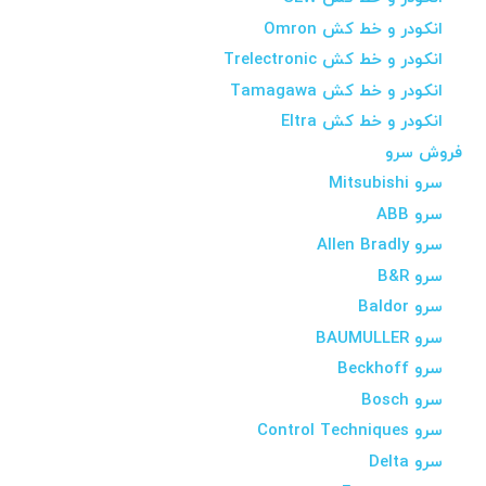
انکودر و خط کش Omron
انکودر و خط کش Trelectronic
انکودر و خط کش Tamagawa
انکودر و خط کش Eltra
فروش سرو
سرو Mitsubishi
سرو ABB
سرو Allen Bradly
سرو B&R
سرو Baldor
سرو BAUMULLER
سرو Beckhoff
سرو Bosch
سرو Control Techniques
سرو Delta