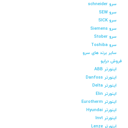
سرو schneider
سرو SEW
سرو SICK
سرو Siemens
سرو Stober
سرو Toshiba
سایر برند های سرو
فروش درایو
اینورتر ABB
اینورتر Danfoss
اینورتر Delta
اینورتر Elin
اینورتر Eurotherm
اینورتر Hyundai
اینورتر Invt
اینورتر Lenze