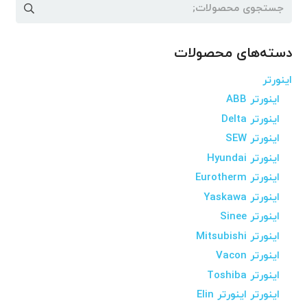
جستجو
برای:
دسته‌های محصولات
اینورتر
اینورتر ABB
اینورتر Delta
اینورتر SEW
اینورتر Hyundai
اینورتر Eurotherm
اینورتر Yaskawa
اینورتر Sinee
اینورتر Mitsubishi
اینورتر Vacon
اینورتر Toshiba
اینورتر اینورتر Elin