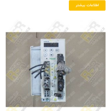
اطلاعات بیشتر