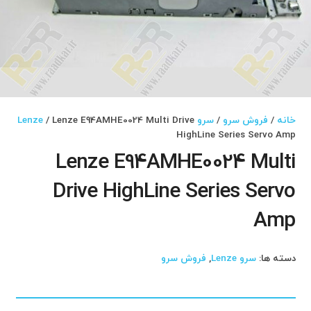
خانه
/
فروش سرو
/
سرو Lenze
/ Lenze E94AMHE0024 Multi Drive
HighLine Series Servo Amp
Lenze E94AMHE0024 Multi
Drive HighLine Series Servo
Amp
دسته ها:
سرو Lenze
,
فروش سرو