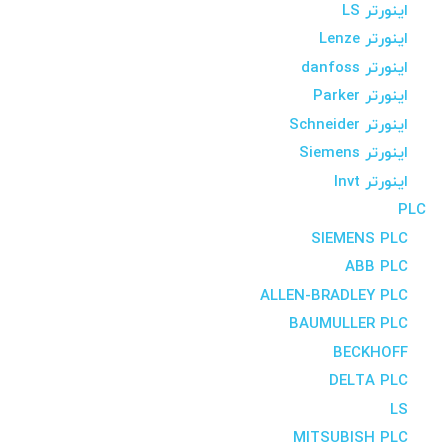
اینورتر LS
اینورتر Lenze
اینورتر danfoss
اینورتر Parker
اینورتر Schneider
اینورتر Siemens
اینورتر Invt
PLC
SIEMENS PLC
ABB PLC
ALLEN-BRADLEY PLC
BAUMULLER PLC
BECKHOFF
DELTA PLC
LS
MITSUBISH PLC