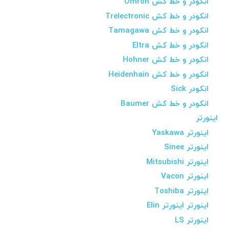
انکودر و خط کش Omron
انکودر و خط کش Trelectronic
انکودر و خط کش Tamagawa
انکودر و خط کش Eltra
انکودر و خط کش Hohner
انکودر و خط کش Heidenhain
انکودر Sick
انکودر و خط کش Baumer
اینورتر
اینورتر Yaskawa
اینورتر Sinee
اینورتر Mitsubishi
اینورتر Vacon
اینورتر Toshiba
اینورتر اینورتر Elin
اینورتر LS