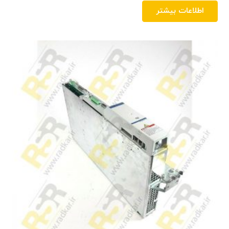
اطلاعات بیشتر