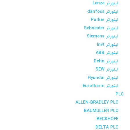
اینورتر Lenze
اینورتر danfoss
اینورتر Parker
اینورتر Schneider
اینورتر Siemens
اینورتر Invt
اینورتر ABB
اینورتر Delta
اینورتر SEW
اینورتر Hyundai
اینورتر Eurotherm
PLC
ALLEN-BRADLEY PLC
BAUMULLER PLC
BECKHOFF
DELTA PLC