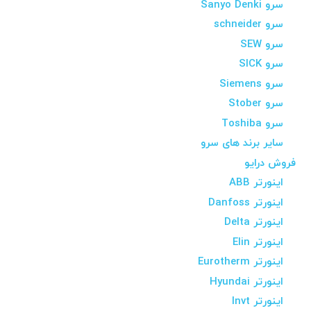
سرو Sanyo Denki
سرو schneider
سرو SEW
سرو SICK
سرو Siemens
سرو Stober
سرو Toshiba
سایر برند های سرو
فروش درایو
اینورتر ABB
اینورتر Danfoss
اینورتر Delta
اینورتر Elin
اینورتر Eurotherm
اینورتر Hyundai
اینورتر Invt