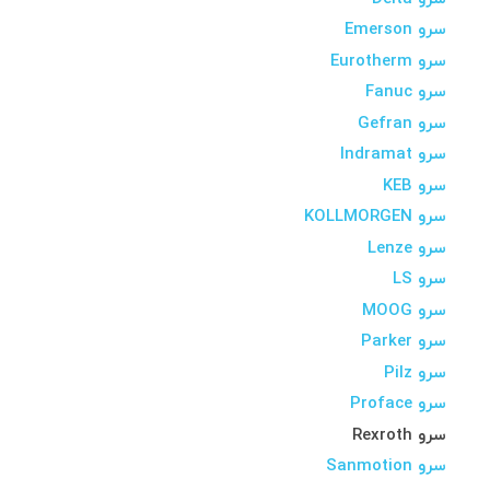
سرو Emerson
سرو Eurotherm
سرو Fanuc
سرو Gefran
سرو Indramat
سرو KEB
سرو KOLLMORGEN
سرو Lenze
سرو LS
سرو MOOG
سرو Parker
سرو Pilz
سرو Proface
سرو Rexroth
سرو Sanmotion