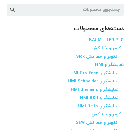
جستجو
برای:
دسته‌های محصولات
BAUMULLER PLC
انکودر و خط کش
انکودر و خط کش Sick
نمایشگر و HMI
نمایشگر و HMI Pro-face
نمایشگر و HMI Schneider
نمایشگر و HMI Siemens
نمایشگر و HMI B&R
نمایشگر و HMI Delta
انکودر و خط کش
انکودر و خط کش SEW