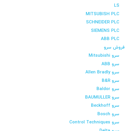
LS
MITSUBISH PLC
SCHNEIDER PLC
SIEMENS PLC
ABB PLC
فروش سرو
سرو Mitsubishi
سرو ABB
سرو Allen Bradly
سرو B&R
سرو Baldor
سرو BAUMULLER
سرو Beckhoff
سرو Bosch
سرو Control Techniques
سرو Delta