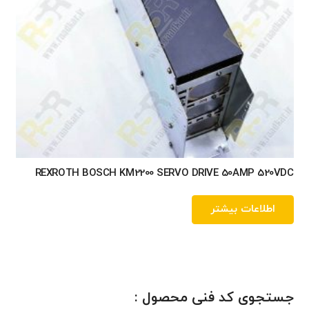
REXROTH BOSCH KM2200 SERVO DRIVE 50AMP 520VDC
اطلاعات بیشتر
جستجوی کد فنی محصول :