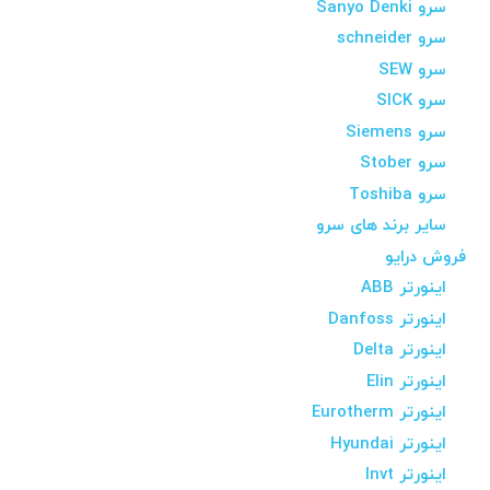
سرو Sanyo Denki
سرو schneider
سرو SEW
سرو SICK
سرو Siemens
سرو Stober
سرو Toshiba
سایر برند های سرو
فروش درایو
اینورتر ABB
اینورتر Danfoss
اینورتر Delta
اینورتر Elin
اینورتر Eurotherm
اینورتر Hyundai
اینورتر Invt