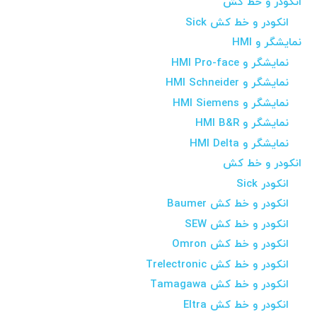
انکودر و خط کش
انکودر و خط کش Sick
نمایشگر و HMI
نمایشگر و HMI Pro-face
نمایشگر و HMI Schneider
نمایشگر و HMI Siemens
نمایشگر و HMI B&R
نمایشگر و HMI Delta
انکودر و خط کش
انکودر Sick
انکودر و خط کش Baumer
انکودر و خط کش SEW
انکودر و خط کش Omron
انکودر و خط کش Trelectronic
انکودر و خط کش Tamagawa
انکودر و خط کش Eltra