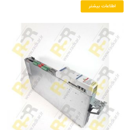
اطلاعات بیشتر