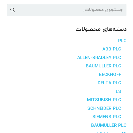
جستجو
برای:
دسته‌های محصولات
PLC
ABB PLC
ALLEN-BRADLEY PLC
BAUMULLER PLC
BECKHOFF
DELTA PLC
LS
MITSUBISH PLC
SCHNEIDER PLC
SIEMENS PLC
BAUMULLER PLC