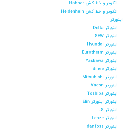
انکودر و خط کش Hohner
انکودر و خط کش Heidenhain
اینورتر
اینورتر Delta
اینورتر SEW
اینورتر Hyundai
اینورتر Eurotherm
اینورتر Yaskawa
اینورتر Sinee
اینورتر Mitsubishi
اینورتر Vacon
اینورتر Toshiba
اینورتر اینورتر Elin
اینورتر LS
اینورتر Lenze
اینورتر danfoss