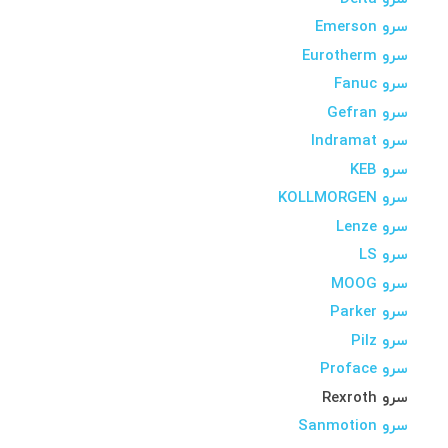
سرو Emerson
سرو Eurotherm
سرو Fanuc
سرو Gefran
سرو Indramat
سرو KEB
سرو KOLLMORGEN
سرو Lenze
سرو LS
سرو MOOG
سرو Parker
سرو Pilz
سرو Proface
سرو Rexroth
سرو Sanmotion