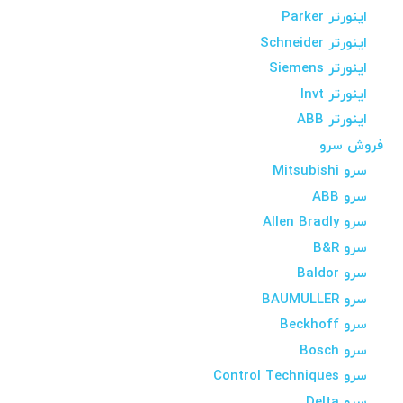
اینورتر Parker
اینورتر Schneider
اینورتر Siemens
اینورتر Invt
اینورتر ABB
فروش سرو
سرو Mitsubishi
سرو ABB
سرو Allen Bradly
سرو B&R
سرو Baldor
سرو BAUMULLER
سرو Beckhoff
سرو Bosch
سرو Control Techniques
سرو Delta