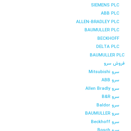
SIEMENS PLC
ABB PLC
ALLEN-BRADLEY PLC
BAUMULLER PLC
BECKHOFF
DELTA PLC
BAUMULLER PLC
فروش سرو
سرو Mitsubishi
سرو ABB
سرو Allen Bradly
سرو B&R
سرو Baldor
سرو BAUMULLER
سرو Beckhoff
سرو Bosch