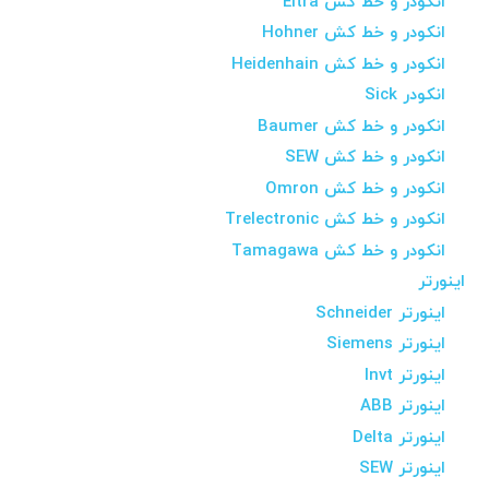
انکودر و خط کش Eltra
انکودر و خط کش Hohner
انکودر و خط کش Heidenhain
انکودر Sick
انکودر و خط کش Baumer
انکودر و خط کش SEW
انکودر و خط کش Omron
انکودر و خط کش Trelectronic
انکودر و خط کش Tamagawa
اینورتر
اینورتر Schneider
اینورتر Siemens
اینورتر Invt
اینورتر ABB
اینورتر Delta
اینورتر SEW