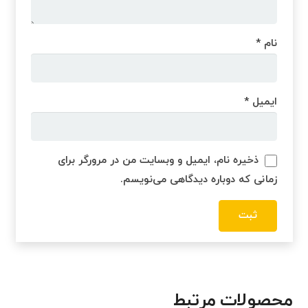
نام
*
ایمیل
*
ذخیره نام، ایمیل و وبسایت من در مرورگر برای
زمانی که دوباره دیدگاهی می‌نویسم.
محصولات مرتبط