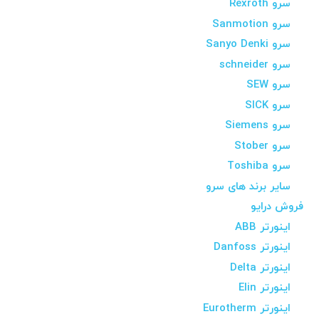
سرو Rexroth
سرو Sanmotion
سرو Sanyo Denki
سرو schneider
سرو SEW
سرو SICK
سرو Siemens
سرو Stober
سرو Toshiba
سایر برند های سرو
فروش درایو
اینورتر ABB
اینورتر Danfoss
اینورتر Delta
اینورتر Elin
اینورتر Eurotherm