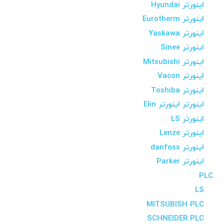
اینورتر Hyundai
اینورتر Eurotherm
اینورتر Yaskawa
اینورتر Sinee
اینورتر Mitsubishi
اینورتر Vacon
اینورتر Toshiba
اینورتر اینورتر Elin
اینورتر LS
اینورتر Lenze
اینورتر danfoss
اینورتر Parker
PLC
LS
MITSUBISH PLC
SCHNEIDER PLC