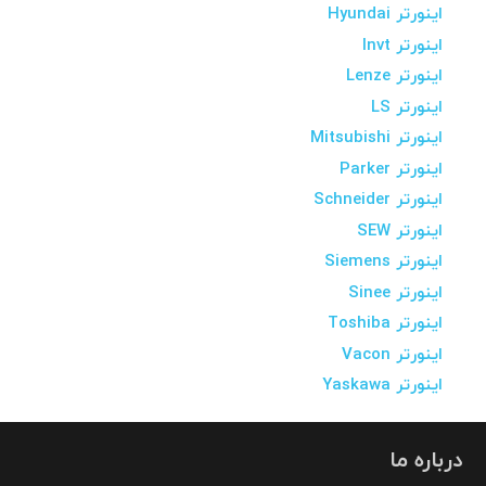
اینورتر Hyundai
اینورتر Invt
اینورتر Lenze
اینورتر LS
اینورتر Mitsubishi
اینورتر Parker
اینورتر Schneider
اینورتر SEW
اینورتر Siemens
اینورتر Sinee
اینورتر Toshiba
اینورتر Vacon
اینورتر Yaskawa
درباره ما