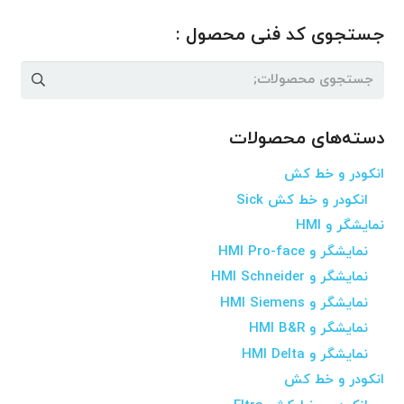
جستجوی کد فنی محصول :
جستجو
برای:
دسته‌های محصولات
انکودر و خط کش
انکودر و خط کش Sick
نمایشگر و HMI
نمایشگر و HMI Pro-face
نمایشگر و HMI Schneider
نمایشگر و HMI Siemens
نمایشگر و HMI B&R
نمایشگر و HMI Delta
انکودر و خط کش