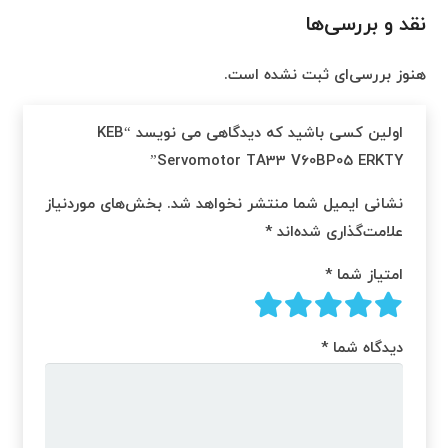
نقد و بررسی‌ها
هنوز بررسی‌ای ثبت نشده است.
اولین کسی باشید که دیدگاهی می نویسد “KEB
Servomotor TA33 V60BP05 ERKTY”
نشانی ایمیل شما منتشر نخواهد شد.
بخش‌های موردنیاز
علامت‌گذاری شده‌اند
*
امتیاز شما
*
دیدگاه شما
*