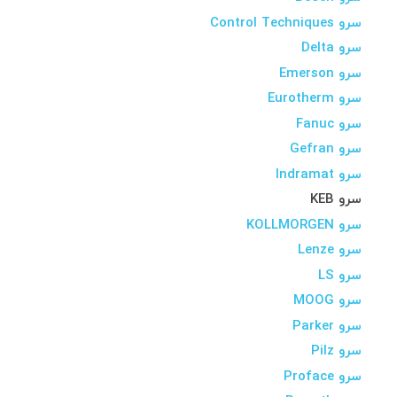
سرو Control Techniques
سرو Delta
سرو Emerson
سرو Eurotherm
سرو Fanuc
سرو Gefran
سرو Indramat
سرو KEB
سرو KOLLMORGEN
سرو Lenze
سرو LS
سرو MOOG
سرو Parker
سرو Pilz
سرو Proface