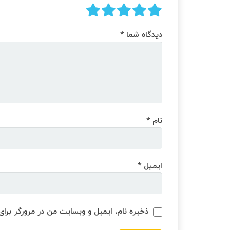
دیدگاه شما
*
نام
*
ایمیل
*
ذخیره نام، ایمیل و وبسایت من در مرورگر برای