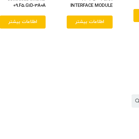
09.F5.G1D-3A0A
INTERFACE MODULE
اطلاعات بیشتر
اطلاعات بیشتر