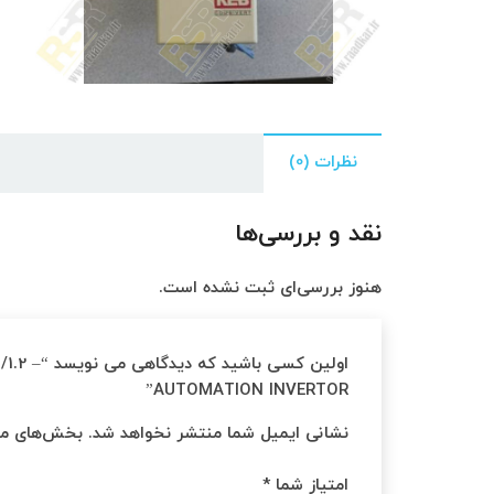
نظرات (0)
نقد و بررسی‌ها
هنوز بررسی‌ای ثبت نشده است.
اولین کسی
AUTOMATION INVERTOR”
نشانی ایمیل شما منتشر نخواهد شد.
بخش‌های مور
امتیاز شما
*