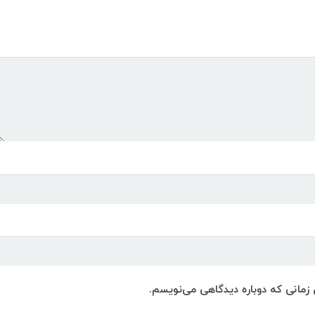
 زمانی که دوباره دیدگاهی می‌نویسم.