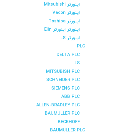
اینورتر Mitsubishi
اینورتر Vacon
اینورتر Toshiba
اینورتر اینورتر Elin
اینورتر LS
PLC
DELTA PLC
LS
MITSUBISH PLC
SCHNEIDER PLC
SIEMENS PLC
ABB PLC
ALLEN-BRADLEY PLC
BAUMULLER PLC
BECKHOFF
BAUMULLER PLC