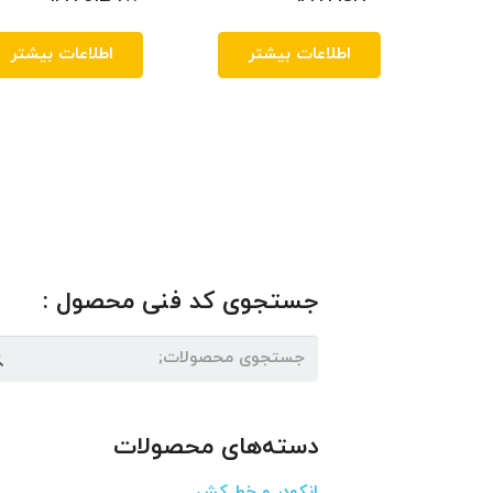
اطلاعات بیشتر
اطلاعات بیشتر
جستجوی کد فنی محصول :
جستجو
برای:
دسته‌های محصولات
انکودر و خط کش