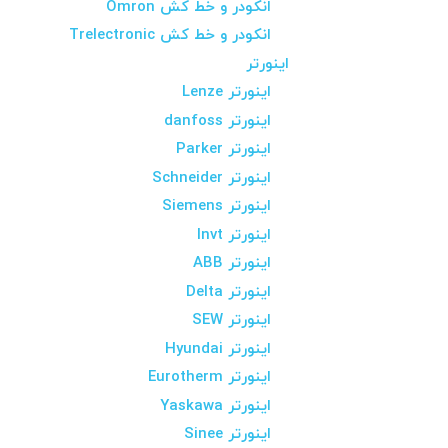
انکودر و خط کش Omron
انکودر و خط کش Trelectronic
اینورتر
اینورتر Lenze
اینورتر danfoss
اینورتر Parker
اینورتر Schneider
اینورتر Siemens
اینورتر Invt
اینورتر ABB
اینورتر Delta
اینورتر SEW
اینورتر Hyundai
اینورتر Eurotherm
اینورتر Yaskawa
اینورتر Sinee