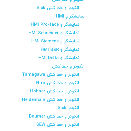
انکودر و خط کش Sick
نمایشگر و HMI
نمایشگر و HMI Pro-face
نمایشگر و HMI Schneider
نمایشگر و HMI Siemens
نمایشگر و HMI B&R
نمایشگر و HMI Delta
انکودر و خط کش
انکودر و خط کش Tamagawa
انکودر و خط کش Eltra
انکودر و خط کش Hohner
انکودر و خط کش Heidenhain
انکودر Sick
انکودر و خط کش Baumer
انکودر و خط کش SEW