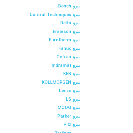
سرو Bosch
سرو Control Techniques
سرو Delta
سرو Emerson
سرو Eurotherm
سرو Fanuc
سرو Gefran
سرو Indramat
سرو KEB
سرو KOLLMORGEN
سرو Lenze
سرو LS
سرو MOOG
سرو Parker
سرو Pilz