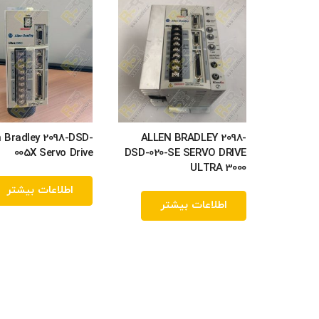
n Bradley 2098-DSD-
ALLEN BRADLEY 2098-
005X Servo Drive
DSD-020-SE SERVO DRIVE
ULTRA 3000
اطلاعات بیشتر
اطلاعات بیشتر