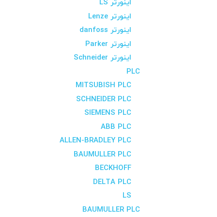
اینورتر LS
اینورتر Lenze
اینورتر danfoss
اینورتر Parker
اینورتر Schneider
PLC
MITSUBISH PLC
SCHNEIDER PLC
SIEMENS PLC
ABB PLC
ALLEN-BRADLEY PLC
BAUMULLER PLC
BECKHOFF
DELTA PLC
LS
BAUMULLER PLC