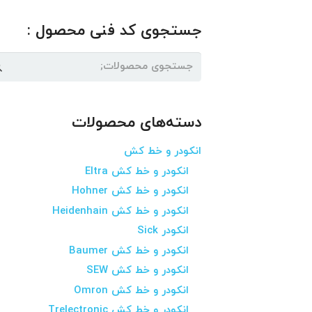
جستجوی کد فنی محصول :
جستجو
برای:
دسته‌های محصولات
انکودر و خط کش
انکودر و خط کش Eltra
انکودر و خط کش Hohner
انکودر و خط کش Heidenhain
انکودر Sick
انکودر و خط کش Baumer
انکودر و خط کش SEW
انکودر و خط کش Omron
انکودر و خط کش Trelectronic