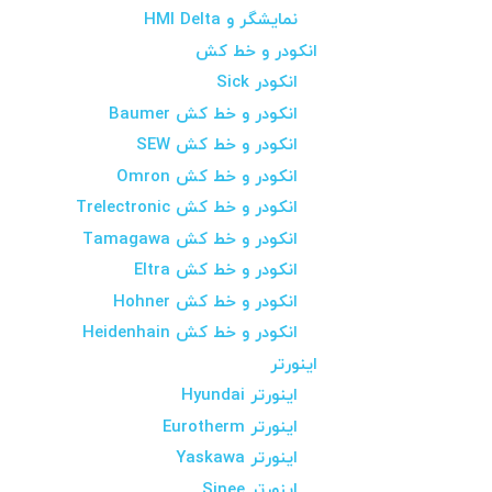
نمایشگر و HMI Delta
انکودر و خط کش
انکودر Sick
انکودر و خط کش Baumer
انکودر و خط کش SEW
انکودر و خط کش Omron
انکودر و خط کش Trelectronic
انکودر و خط کش Tamagawa
انکودر و خط کش Eltra
انکودر و خط کش Hohner
انکودر و خط کش Heidenhain
اینورتر
اینورتر Hyundai
اینورتر Eurotherm
اینورتر Yaskawa
اینورتر Sinee