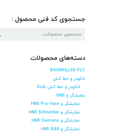
جستجوی کد فنی محصول :
جستجو
برای:
دسته‌های محصولات
BAUMULLER PLC
انکودر و خط کش
انکودر و خط کش Sick
نمایشگر و HMI
نمایشگر و HMI Pro-face
نمایشگر و HMI Schneider
نمایشگر و HMI Siemens
نمایشگر و HMI B&R