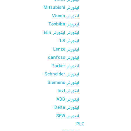
اینورتر Mitsubishi
اینورتر Vacon
اینورتر Toshiba
اینورتر اینورتر Elin
اینورتر LS
اینورتر Lenze
اینورتر danfoss
اینورتر Parker
اینورتر Schneider
اینورتر Siemens
اینورتر Invt
اینورتر ABB
اینورتر Delta
اینورتر SEW
PLC