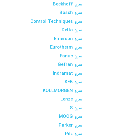
سرو Beckhoff
سرو Bosch
سرو Control Techniques
سرو Delta
سرو Emerson
سرو Eurotherm
سرو Fanuc
سرو Gefran
سرو Indramat
سرو KEB
سرو KOLLMORGEN
سرو Lenze
سرو LS
سرو MOOG
سرو Parker
سرو Pilz