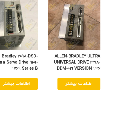
n Bradley 2098-DSD-
ALLEN-BRADLEY ULTRA
tra Servo Drive 9101-
UNIVERSAL DRIVE 1398-
1769 Series B
DDM-019 VERSION 1.36
اطلاعات بیشتر
اطلاعات بیشتر