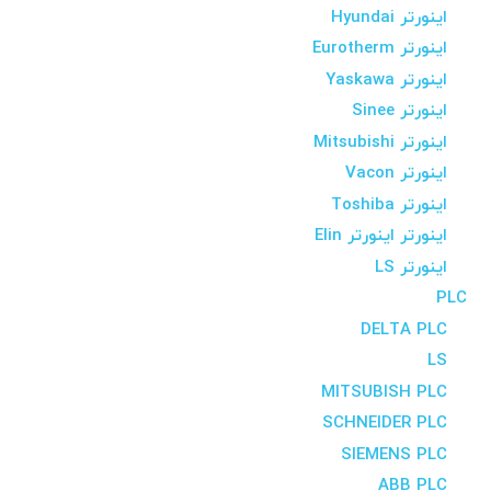
اینورتر Hyundai
اینورتر Eurotherm
اینورتر Yaskawa
اینورتر Sinee
اینورتر Mitsubishi
اینورتر Vacon
اینورتر Toshiba
اینورتر اینورتر Elin
اینورتر LS
PLC
DELTA PLC
LS
MITSUBISH PLC
SCHNEIDER PLC
SIEMENS PLC
ABB PLC