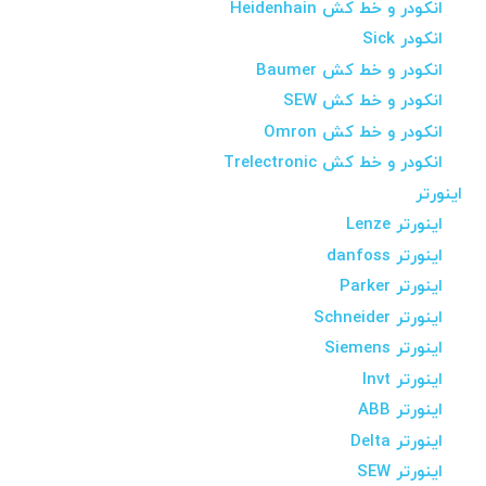
انکودر و خط کش Heidenhain
انکودر Sick
انکودر و خط کش Baumer
انکودر و خط کش SEW
انکودر و خط کش Omron
انکودر و خط کش Trelectronic
اینورتر
اینورتر Lenze
اینورتر danfoss
اینورتر Parker
اینورتر Schneider
اینورتر Siemens
اینورتر Invt
اینورتر ABB
اینورتر Delta
اینورتر SEW