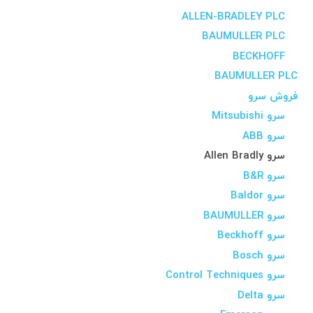
ALLEN-BRADLEY PLC
BAUMULLER PLC
BECKHOFF
BAUMULLER PLC
فروش سرو
سرو Mitsubishi
سرو ABB
سرو Allen Bradly
سرو B&R
سرو Baldor
سرو BAUMULLER
سرو Beckhoff
سرو Bosch
سرو Control Techniques
سرو Delta