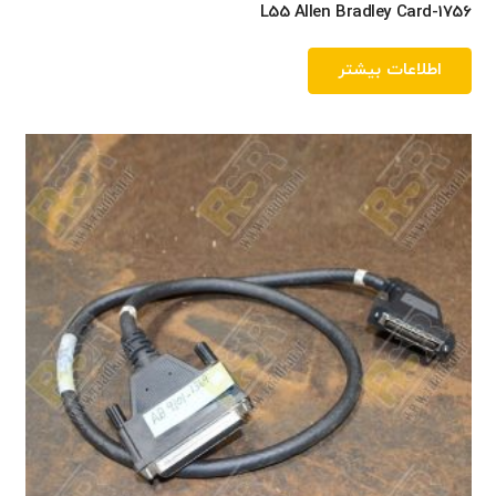
1756-L55 Allen Bradley Card
اطلاعات بیشتر