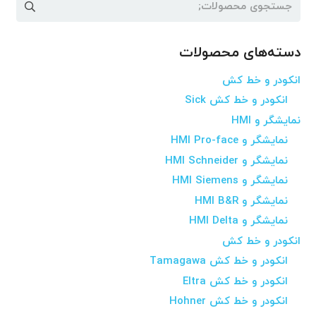
جستجو
برای:
دسته‌های محصولات
انکودر و خط کش
انکودر و خط کش Sick
نمایشگر و HMI
نمایشگر و HMI Pro-face
نمایشگر و HMI Schneider
نمایشگر و HMI Siemens
نمایشگر و HMI B&R
نمایشگر و HMI Delta
انکودر و خط کش
انکودر و خط کش Tamagawa
انکودر و خط کش Eltra
انکودر و خط کش Hohner