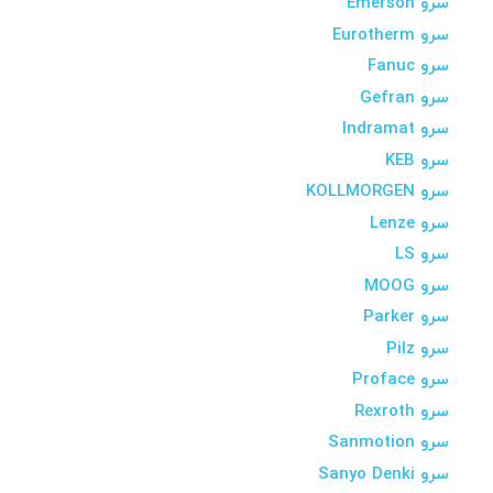
سرو Emerson
سرو Eurotherm
سرو Fanuc
سرو Gefran
سرو Indramat
سرو KEB
سرو KOLLMORGEN
سرو Lenze
سرو LS
سرو MOOG
سرو Parker
سرو Pilz
سرو Proface
سرو Rexroth
سرو Sanmotion
سرو Sanyo Denki