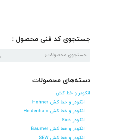
جستجوی کد فنی محصول :
جستجو
برای:
دسته‌های محصولات
انکودر و خط کش
انکودر و خط کش Hohner
انکودر و خط کش Heidenhain
انکودر Sick
انکودر و خط کش Baumer
انکودر و خط کش SEW