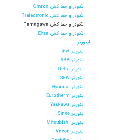
انکودر و خط کش Omron
انکودر و خط کش Trelectronic
انکودر و خط کش Tamagawa
انکودر و خط کش Eltra
اینورتر
اینورتر Invt
اینورتر ABB
اینورتر Delta
اینورتر SEW
اینورتر Hyundai
اینورتر Eurotherm
اینورتر Yaskawa
اینورتر Sinee
اینورتر Mitsubishi
اینورتر Vacon