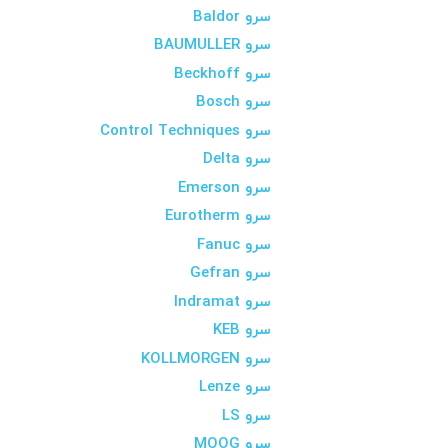
سرو Baldor
سرو BAUMULLER
سرو Beckhoff
سرو Bosch
سرو Control Techniques
سرو Delta
سرو Emerson
سرو Eurotherm
سرو Fanuc
سرو Gefran
سرو Indramat
سرو KEB
سرو KOLLMORGEN
سرو Lenze
سرو LS
سرو MOOG