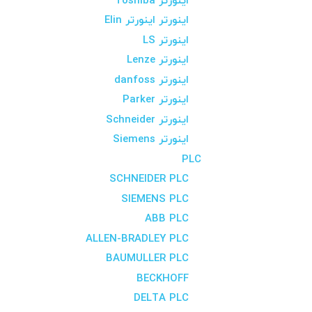
اینورتر Toshiba
اینورتر اینورتر Elin
اینورتر LS
اینورتر Lenze
اینورتر danfoss
اینورتر Parker
اینورتر Schneider
اینورتر Siemens
PLC
SCHNEIDER PLC
SIEMENS PLC
ABB PLC
ALLEN-BRADLEY PLC
BAUMULLER PLC
BECKHOFF
DELTA PLC