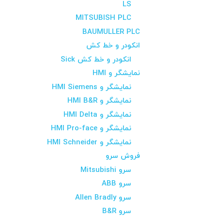
LS
MITSUBISH PLC
BAUMULLER PLC
انکودر و خط کش
انکودر و خط کش Sick
نمایشگر و HMI
نمایشگر و HMI Siemens
نمایشگر و HMI B&R
نمایشگر و HMI Delta
نمایشگر و HMI Pro-face
نمایشگر و HMI Schneider
فروش سرو
سرو Mitsubishi
سرو ABB
سرو Allen Bradly
سرو B&R