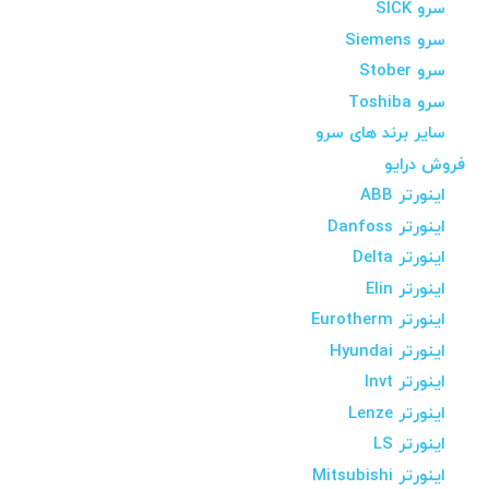
سرو SICK
سرو Siemens
سرو Stober
سرو Toshiba
سایر برند های سرو
فروش درایو
اینورتر ABB
اینورتر Danfoss
اینورتر Delta
اینورتر Elin
اینورتر Eurotherm
اینورتر Hyundai
اینورتر Invt
اینورتر Lenze
اینورتر LS
اینورتر Mitsubishi