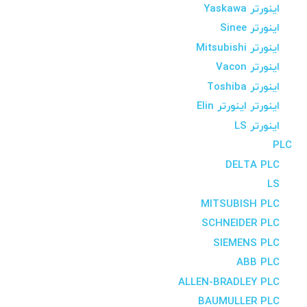
اینورتر Yaskawa
اینورتر Sinee
اینورتر Mitsubishi
اینورتر Vacon
اینورتر Toshiba
اینورتر اینورتر Elin
اینورتر LS
PLC
DELTA PLC
LS
MITSUBISH PLC
SCHNEIDER PLC
SIEMENS PLC
ABB PLC
ALLEN-BRADLEY PLC
BAUMULLER PLC