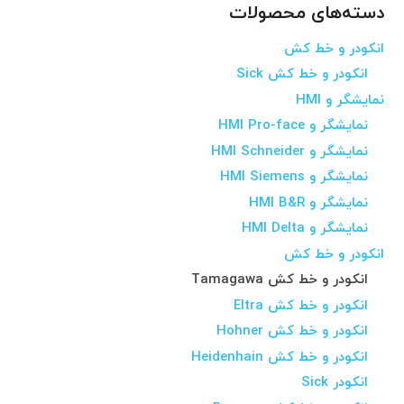
دسته‌های محصولات
انکودر و خط کش
انکودر و خط کش Sick
نمایشگر و HMI
نمایشگر و HMI Pro-face
نمایشگر و HMI Schneider
نمایشگر و HMI Siemens
نمایشگر و HMI B&R
نمایشگر و HMI Delta
انکودر و خط کش
انکودر و خط کش Tamagawa
انکودر و خط کش Eltra
انکودر و خط کش Hohner
انکودر و خط کش Heidenhain
انکودر Sick