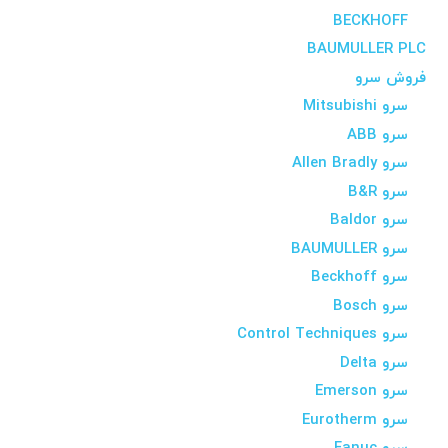
BECKHOFF
BAUMULLER PLC
فروش سرو
سرو Mitsubishi
سرو ABB
سرو Allen Bradly
سرو B&R
سرو Baldor
سرو BAUMULLER
سرو Beckhoff
سرو Bosch
سرو Control Techniques
سرو Delta
سرو Emerson
سرو Eurotherm