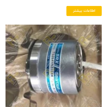
اطلاعات بیشتر