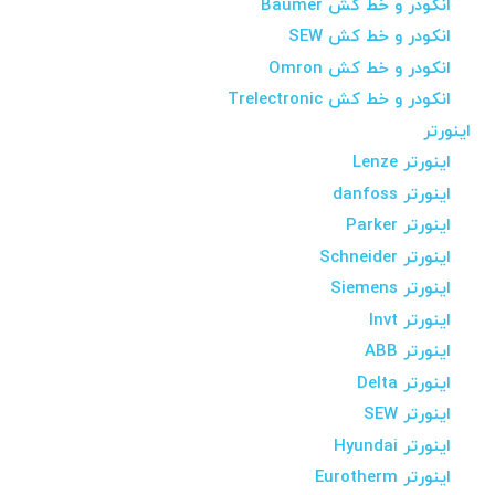
انکودر و خط کش Baumer
انکودر و خط کش SEW
انکودر و خط کش Omron
انکودر و خط کش Trelectronic
اینورتر
اینورتر Lenze
اینورتر danfoss
اینورتر Parker
اینورتر Schneider
اینورتر Siemens
اینورتر Invt
اینورتر ABB
اینورتر Delta
اینورتر SEW
اینورتر Hyundai
اینورتر Eurotherm