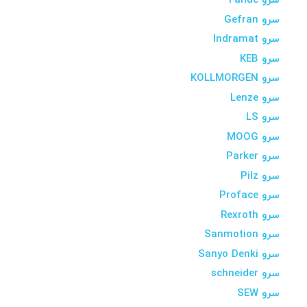
سرو Fanuc
سرو Gefran
سرو Indramat
سرو KEB
سرو KOLLMORGEN
سرو Lenze
سرو LS
سرو MOOG
سرو Parker
سرو Pilz
سرو Proface
سرو Rexroth
سرو Sanmotion
سرو Sanyo Denki
سرو schneider
سرو SEW