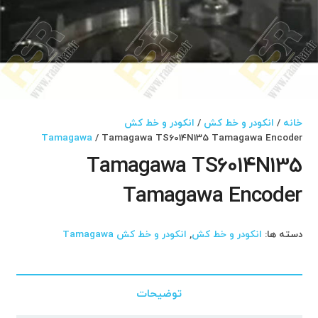
خانه
/
انکودر و خط کش
/
انکودر و خط کش
Tamagawa
/ Tamagawa TS6014N135 Tamagawa Encoder
Tamagawa TS6014N135
Tamagawa Encoder
دسته ها:
انکودر و خط کش
,
انکودر و خط کش Tamagawa
توضیحات