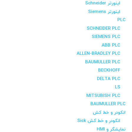
اینورتر Schneider
اینورتر Siemens
PLC
SCHNEIDER PLC
SIEMENS PLC
ABB PLC
ALLEN-BRADLEY PLC
BAUMULLER PLC
BECKHOFF
DELTA PLC
LS
MITSUBISH PLC
BAUMULLER PLC
انکودر و خط کش
انکودر و خط کش Sick
نمایشگر و HMI