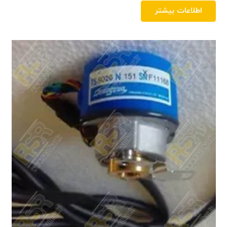
اطلاعات بیشتر