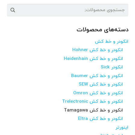
جستجو
برای:
دسته‌های محصولات
انکودر و خط کش
انکودر و خط کش Hohner
انکودر و خط کش Heidenhain
انکودر Sick
انکودر و خط کش Baumer
انکودر و خط کش SEW
انکودر و خط کش Omron
انکودر و خط کش Trelectronic
انکودر و خط کش Tamagawa
انکودر و خط کش Eltra
اینورتر