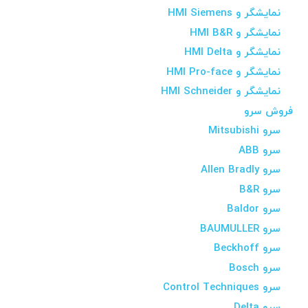
نمایشگر و HMI Siemens
نمایشگر و HMI B&R
نمایشگر و HMI Delta
نمایشگر و HMI Pro-face
نمایشگر و HMI Schneider
فروش سرو
سرو Mitsubishi
سرو ABB
سرو Allen Bradly
سرو B&R
سرو Baldor
سرو BAUMULLER
سرو Beckhoff
سرو Bosch
سرو Control Techniques
سرو Delta