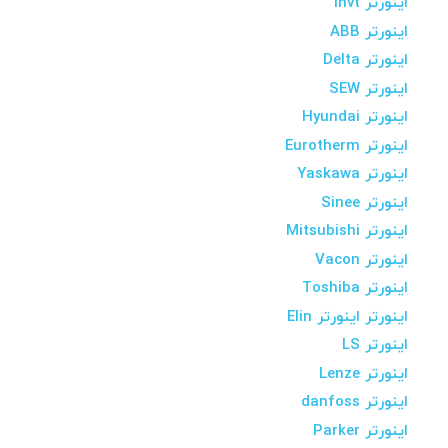
اینورتر Invt
اینورتر ABB
اینورتر Delta
اینورتر SEW
اینورتر Hyundai
اینورتر Eurotherm
اینورتر Yaskawa
اینورتر Sinee
اینورتر Mitsubishi
اینورتر Vacon
اینورتر Toshiba
اینورتر اینورتر Elin
اینورتر LS
اینورتر Lenze
اینورتر danfoss
اینورتر Parker