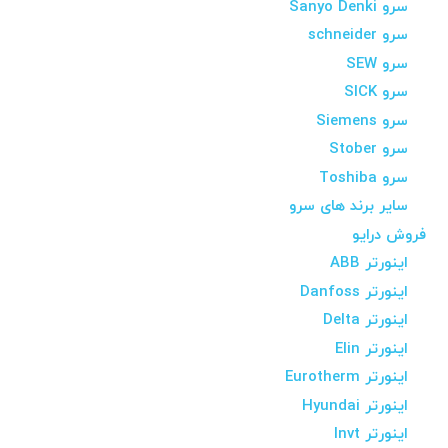
سرو Sanyo Denki
سرو schneider
سرو SEW
سرو SICK
سرو Siemens
سرو Stober
سرو Toshiba
سایر برند های سرو
فروش درایو
اینورتر ABB
اینورتر Danfoss
اینورتر Delta
اینورتر Elin
اینورتر Eurotherm
اینورتر Hyundai
اینورتر Invt