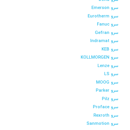
سرو Emerson
سرو Eurotherm
سرو Fanuc
سرو Gefran
سرو Indramat
سرو KEB
سرو KOLLMORGEN
سرو Lenze
سرو LS
سرو MOOG
سرو Parker
سرو Pilz
سرو Proface
سرو Rexroth
سرو Sanmotion