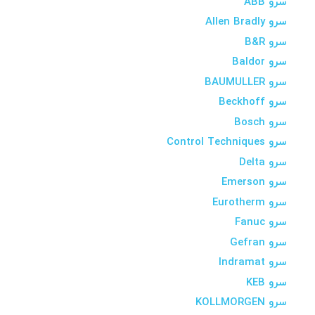
سرو ABB
سرو Allen Bradly
سرو B&R
سرو Baldor
سرو BAUMULLER
سرو Beckhoff
سرو Bosch
سرو Control Techniques
سرو Delta
سرو Emerson
سرو Eurotherm
سرو Fanuc
سرو Gefran
سرو Indramat
سرو KEB
سرو KOLLMORGEN