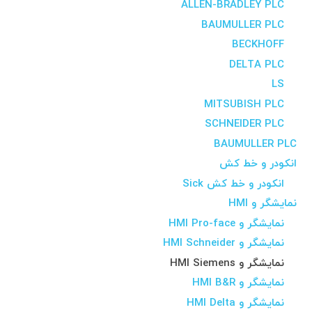
ALLEN-BRADLEY PLC
BAUMULLER PLC
BECKHOFF
DELTA PLC
LS
MITSUBISH PLC
SCHNEIDER PLC
BAUMULLER PLC
انکودر و خط کش
انکودر و خط کش Sick
نمایشگر و HMI
نمایشگر و HMI Pro-face
نمایشگر و HMI Schneider
نمایشگر و HMI Siemens
نمایشگر و HMI B&R
نمایشگر و HMI Delta