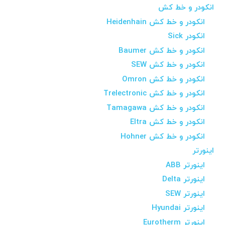
انکودر و خط کش
انکودر و خط کش Heidenhain
انکودر Sick
انکودر و خط کش Baumer
انکودر و خط کش SEW
انکودر و خط کش Omron
انکودر و خط کش Trelectronic
انکودر و خط کش Tamagawa
انکودر و خط کش Eltra
انکودر و خط کش Hohner
اینورتر
اینورتر ABB
اینورتر Delta
اینورتر SEW
اینورتر Hyundai
اینورتر Eurotherm