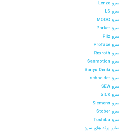
سرو Lenze
سرو LS
سرو MOOG
سرو Parker
سرو Pilz
سرو Proface
سرو Rexroth
سرو Sanmotion
سرو Sanyo Denki
سرو schneider
سرو SEW
سرو SICK
سرو Siemens
سرو Stober
سرو Toshiba
سایر برند های سرو