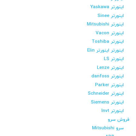
اینورتر Yaskawa
اینورتر Sinee
اینورتر Mitsubishi
اینورتر Vacon
اینورتر Toshiba
اینورتر اینورتر Elin
اینورتر LS
اینورتر Lenze
اینورتر danfoss
اینورتر Parker
اینورتر Schneider
اینورتر Siemens
اینورتر Invt
فروش سرو
سرو Mitsubishi