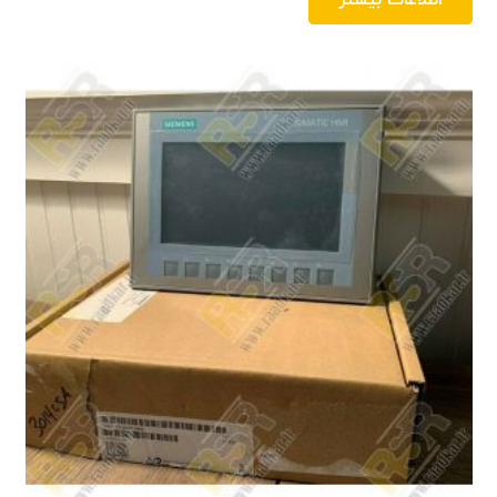
اطلاعات بیشتر