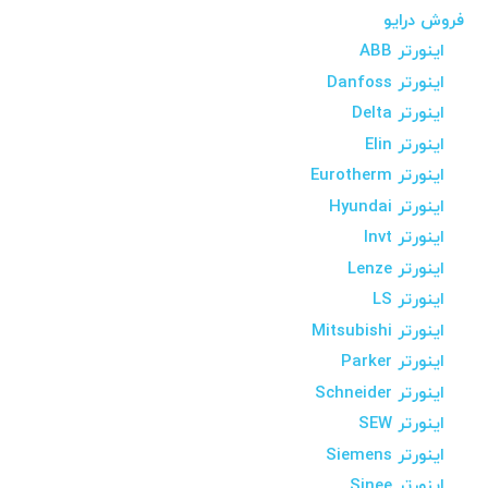
فروش درایو
اینورتر ABB
اینورتر Danfoss
اینورتر Delta
اینورتر Elin
اینورتر Eurotherm
اینورتر Hyundai
اینورتر Invt
اینورتر Lenze
اینورتر LS
اینورتر Mitsubishi
اینورتر Parker
اینورتر Schneider
اینورتر SEW
اینورتر Siemens
اینورتر Sinee