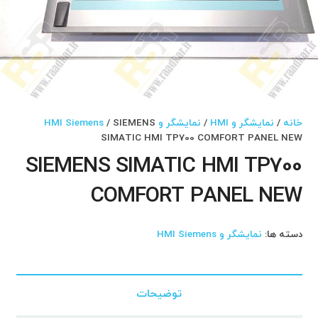
خانه
/
نمایشگر و HMI
/
نمایشگر و HMI Siemens
/ SIEMENS
SIMATIC HMI TP700 COMFORT PANEL NEW
SIEMENS SIMATIC HMI TP700
COMFORT PANEL NEW
دسته ها:
نمایشگر و HMI Siemens
توضیحات