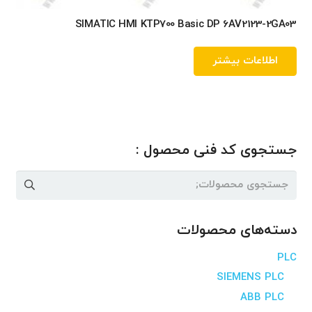
SIMATIC HMI KTP700 Basic DP 6AV2123-2GA03
اطلاعات بیشتر
جستجوی کد فنی محصول :
جستجو
برای:
دسته‌های محصولات
PLC
SIEMENS PLC
ABB PLC