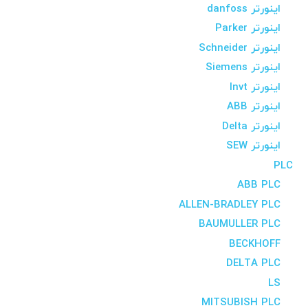
اینورتر danfoss
اینورتر Parker
اینورتر Schneider
اینورتر Siemens
اینورتر Invt
اینورتر ABB
اینورتر Delta
اینورتر SEW
PLC
ABB PLC
ALLEN-BRADLEY PLC
BAUMULLER PLC
BECKHOFF
DELTA PLC
LS
MITSUBISH PLC