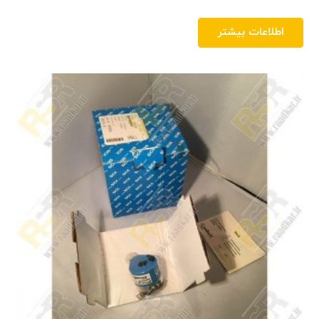
اطلاعات بیشتر