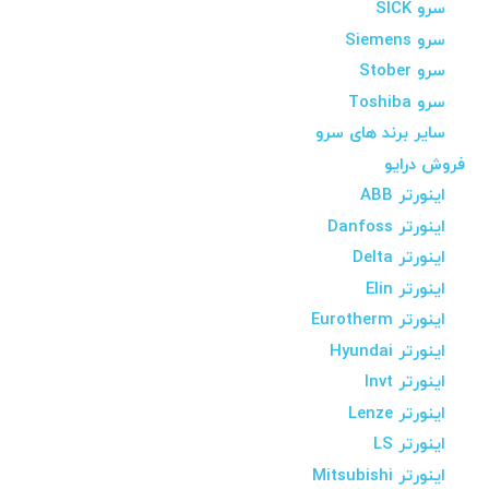
سرو SICK
سرو Siemens
سرو Stober
سرو Toshiba
سایر برند های سرو
فروش درایو
اینورتر ABB
اینورتر Danfoss
اینورتر Delta
اینورتر Elin
اینورتر Eurotherm
اینورتر Hyundai
اینورتر Invt
اینورتر Lenze
اینورتر LS
اینورتر Mitsubishi