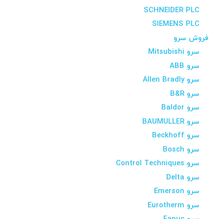
SCHNEIDER PLC
SIEMENS PLC
فروش سرو
سرو Mitsubishi
سرو ABB
سرو Allen Bradly
سرو B&R
سرو Baldor
سرو BAUMULLER
سرو Beckhoff
سرو Bosch
سرو Control Techniques
سرو Delta
سرو Emerson
سرو Eurotherm