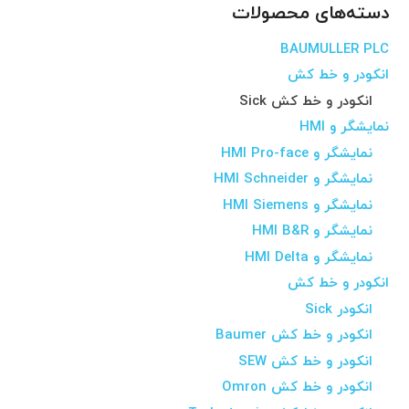
دسته‌های محصولات
BAUMULLER PLC
انکودر و خط کش
انکودر و خط کش Sick
نمایشگر و HMI
نمایشگر و HMI Pro-face
نمایشگر و HMI Schneider
نمایشگر و HMI Siemens
نمایشگر و HMI B&R
نمایشگر و HMI Delta
انکودر و خط کش
انکودر Sick
انکودر و خط کش Baumer
انکودر و خط کش SEW
انکودر و خط کش Omron