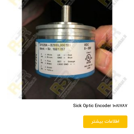
Sick Optic Encoder 1081787
اطلاعات بیشتر