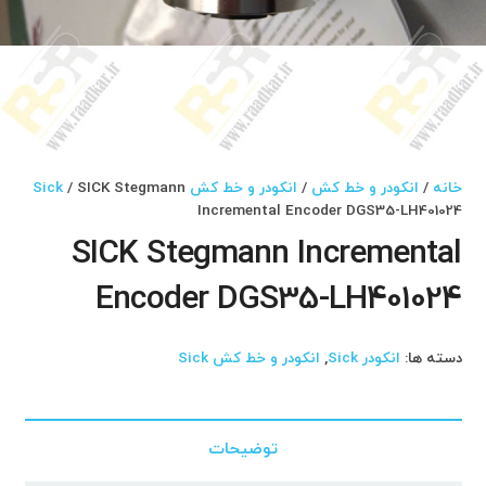
خانه
/
انکودر و خط کش
/
انکودر و خط کش Sick
/ SICK Stegmann
Incremental Encoder DGS35-LH401024
SICK Stegmann Incremental
Encoder DGS35-LH401024
دسته ها:
انکودر Sick
,
انکودر و خط کش Sick
توضیحات