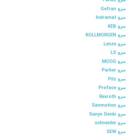
سرو Fanuc
سرو Gefran
سرو Indramat
سرو KEB
سرو KOLLMORGEN
سرو Lenze
سرو LS
سرو MOOG
سرو Parker
سرو Pilz
سرو Proface
سرو Rexroth
سرو Sanmotion
سرو Sanyo Denki
سرو schneider
سرو SEW