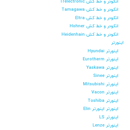
انکودر و خط کش Trelectronic
انکودر و خط کش Tamagawa
انکودر و خط کش Eltra
انکودر و خط کش Hohner
انکودر و خط کش Heidenhain
اینورتر
اینورتر Hyundai
اینورتر Eurotherm
اینورتر Yaskawa
اینورتر Sinee
اینورتر Mitsubishi
اینورتر Vacon
اینورتر Toshiba
اینورتر اینورتر Elin
اینورتر LS
اینورتر Lenze