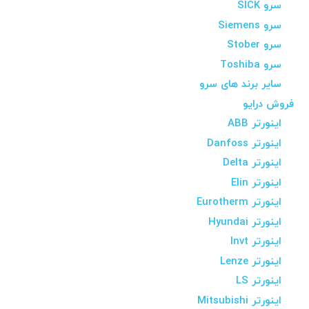
سرو SICK
سرو Siemens
سرو Stober
سرو Toshiba
سایر برند های سرو
فروش درایو
اینورتر ABB
اینورتر Danfoss
اینورتر Delta
اینورتر Elin
اینورتر Eurotherm
اینورتر Hyundai
اینورتر Invt
اینورتر Lenze
اینورتر LS
اینورتر Mitsubishi