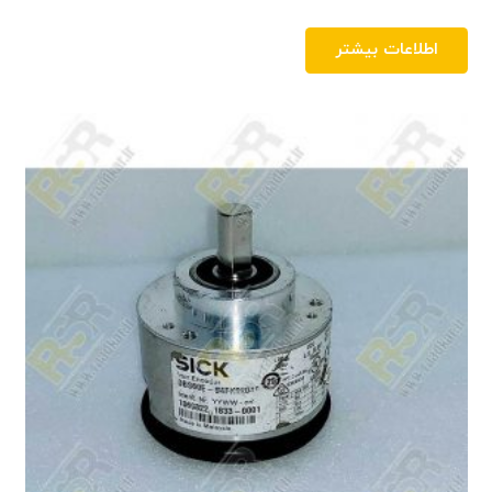
اطلاعات بیشتر