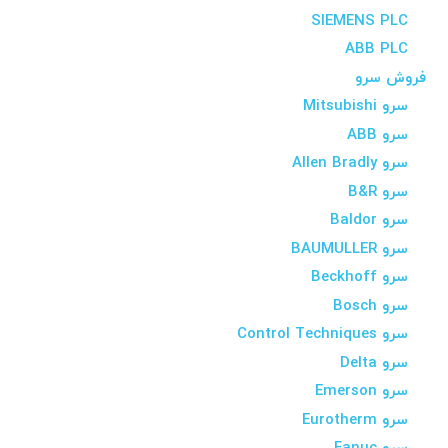
SIEMENS PLC
ABB PLC
فروش سرو
سرو Mitsubishi
سرو ABB
سرو Allen Bradly
سرو B&R
سرو Baldor
سرو BAUMULLER
سرو Beckhoff
سرو Bosch
سرو Control Techniques
سرو Delta
سرو Emerson
سرو Eurotherm