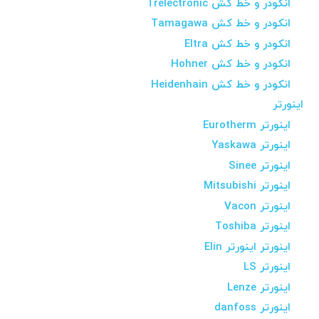
انکودر و خط کش Trelectronic
انکودر و خط کش Tamagawa
انکودر و خط کش Eltra
انکودر و خط کش Hohner
انکودر و خط کش Heidenhain
اینورتر
اینورتر Eurotherm
اینورتر Yaskawa
اینورتر Sinee
اینورتر Mitsubishi
اینورتر Vacon
اینورتر Toshiba
اینورتر اینورتر Elin
اینورتر LS
اینورتر Lenze
اینورتر danfoss