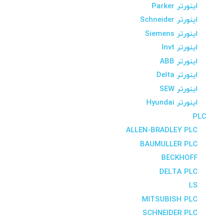
اینورتر Parker
اینورتر Schneider
اینورتر Siemens
اینورتر Invt
اینورتر ABB
اینورتر Delta
اینورتر SEW
اینورتر Hyundai
PLC
ALLEN-BRADLEY PLC
BAUMULLER PLC
BECKHOFF
DELTA PLC
LS
MITSUBISH PLC
SCHNEIDER PLC