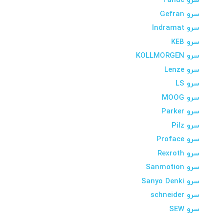
سرو Fanuc
سرو Gefran
سرو Indramat
سرو KEB
سرو KOLLMORGEN
سرو Lenze
سرو LS
سرو MOOG
سرو Parker
سرو Pilz
سرو Proface
سرو Rexroth
سرو Sanmotion
سرو Sanyo Denki
سرو schneider
سرو SEW