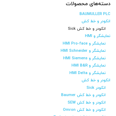
دسته‌های محصولات
BAUMULLER PLC
انکودر و خط کش
انکودر و خط کش Sick
نمایشگر و HMI
نمایشگر و HMI Pro-face
نمایشگر و HMI Schneider
نمایشگر و HMI Siemens
نمایشگر و HMI B&R
نمایشگر و HMI Delta
انکودر و خط کش
انکودر Sick
انکودر و خط کش Baumer
انکودر و خط کش SEW
انکودر و خط کش Omron