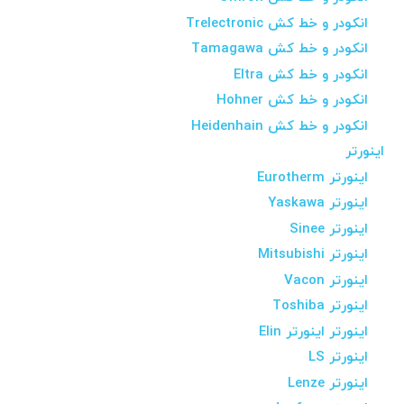
انکودر و خط کش Trelectronic
انکودر و خط کش Tamagawa
انکودر و خط کش Eltra
انکودر و خط کش Hohner
انکودر و خط کش Heidenhain
اینورتر
اینورتر Eurotherm
اینورتر Yaskawa
اینورتر Sinee
اینورتر Mitsubishi
اینورتر Vacon
اینورتر Toshiba
اینورتر اینورتر Elin
اینورتر LS
اینورتر Lenze