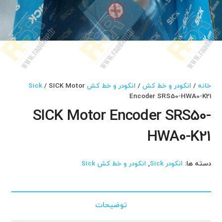
خانه
/
انکودر و خط کش
/
انکودر و خط کش Sick
/ SICK Motor
Encoder SRS50-HWA0-K21
SICK Motor Encoder SRS50-
HWA0-K21
دسته ها:
انکودر Sick
,
انکودر و خط کش Sick
توضیحات