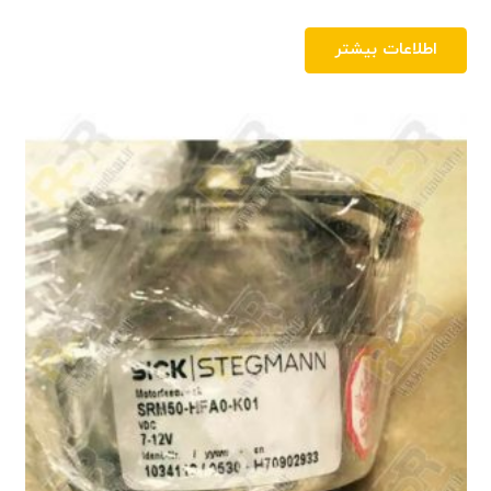
اطلاعات بیشتر