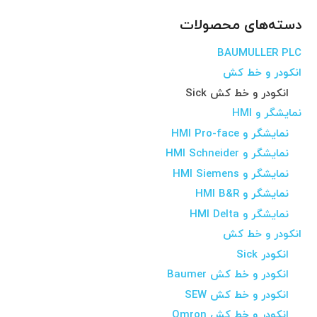
دسته‌های محصولات
BAUMULLER PLC
انکودر و خط کش
انکودر و خط کش Sick
نمایشگر و HMI
نمایشگر و HMI Pro-face
نمایشگر و HMI Schneider
نمایشگر و HMI Siemens
نمایشگر و HMI B&R
نمایشگر و HMI Delta
انکودر و خط کش
انکودر Sick
انکودر و خط کش Baumer
انکودر و خط کش SEW
انکودر و خط کش Omron