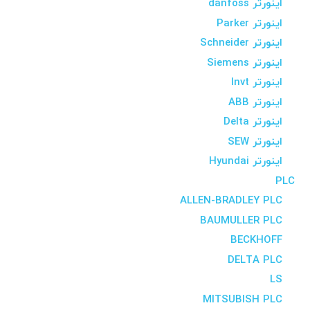
اینورتر danfoss
اینورتر Parker
اینورتر Schneider
اینورتر Siemens
اینورتر Invt
اینورتر ABB
اینورتر Delta
اینورتر SEW
اینورتر Hyundai
PLC
ALLEN-BRADLEY PLC
BAUMULLER PLC
BECKHOFF
DELTA PLC
LS
MITSUBISH PLC