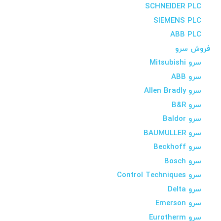
SCHNEIDER PLC
SIEMENS PLC
ABB PLC
فروش سرو
سرو Mitsubishi
سرو ABB
سرو Allen Bradly
سرو B&R
سرو Baldor
سرو BAUMULLER
سرو Beckhoff
سرو Bosch
سرو Control Techniques
سرو Delta
سرو Emerson
سرو Eurotherm