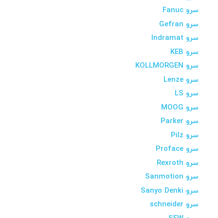
سرو Fanuc
سرو Gefran
سرو Indramat
سرو KEB
سرو KOLLMORGEN
سرو Lenze
سرو LS
سرو MOOG
سرو Parker
سرو Pilz
سرو Proface
سرو Rexroth
سرو Sanmotion
سرو Sanyo Denki
سرو schneider