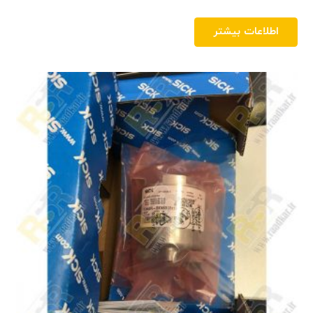
اطلاعات بیشتر