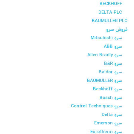
BECKHOFF
DELTA PLC
BAUMULLER PLC
فروش سرو
سرو Mitsubishi
سرو ABB
سرو Allen Bradly
سرو B&R
سرو Baldor
سرو BAUMULLER
سرو Beckhoff
سرو Bosch
سرو Control Techniques
سرو Delta
سرو Emerson
سرو Eurotherm