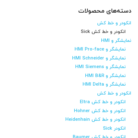
دسته‌های محصولات
انکودر و خط کش
انکودر و خط کش Sick
نمایشگر و HMI
نمایشگر و HMI Pro-face
نمایشگر و HMI Schneider
نمایشگر و HMI Siemens
نمایشگر و HMI B&R
نمایشگر و HMI Delta
انکودر و خط کش
انکودر و خط کش Eltra
انکودر و خط کش Hohner
انکودر و خط کش Heidenhain
انکودر Sick
انکودر و خط کش Baumer