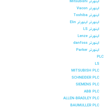
اینورتر Mitsubishi
اینورتر Vacon
اینورتر Toshiba
اینورتر اینورتر Elin
اینورتر LS
اینورتر Lenze
اینورتر danfoss
اینورتر Parker
PLC
LS
MITSUBISH PLC
SCHNEIDER PLC
SIEMENS PLC
ABB PLC
ALLEN-BRADLEY PLC
BAUMULLER PLC