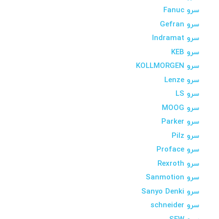
سرو Fanuc
سرو Gefran
سرو Indramat
سرو KEB
سرو KOLLMORGEN
سرو Lenze
سرو LS
سرو MOOG
سرو Parker
سرو Pilz
سرو Proface
سرو Rexroth
سرو Sanmotion
سرو Sanyo Denki
سرو schneider