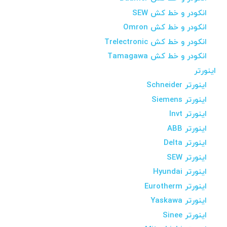
انکودر و خط کش SEW
انکودر و خط کش Omron
انکودر و خط کش Trelectronic
انکودر و خط کش Tamagawa
اینورتر
اینورتر Schneider
اینورتر Siemens
اینورتر Invt
اینورتر ABB
اینورتر Delta
اینورتر SEW
اینورتر Hyundai
اینورتر Eurotherm
اینورتر Yaskawa
اینورتر Sinee