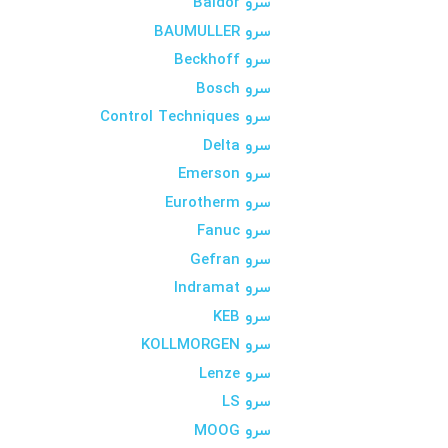
سرو Baldor
سرو BAUMULLER
سرو Beckhoff
سرو Bosch
سرو Control Techniques
سرو Delta
سرو Emerson
سرو Eurotherm
سرو Fanuc
سرو Gefran
سرو Indramat
سرو KEB
سرو KOLLMORGEN
سرو Lenze
سرو LS
سرو MOOG