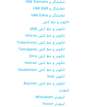
نمایشگر و HMI Siemens
نمایشگر و HMI B&R
نمایشگر و HMI Delta
انکودر و خط کش
انکودر و خط کش SEW
انکودر و خط کش Omron
انکودر و خط کش Trelectronic
انکودر و خط کش Tamagawa
انکودر و خط کش Eltra
انکودر و خط کش Hohner
انکودر و خط کش Heidenhain
انکودر Sick
انکودر و خط کش Baumer
اینورتر
اینورتر Mitsubishi
اینورتر Vacon