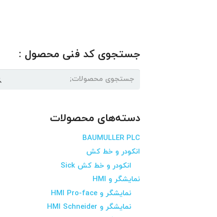
جستجوی کد فنی محصول :
جستجو
برای:
دسته‌های محصولات
BAUMULLER PLC
انکودر و خط کش
انکودر و خط کش Sick
نمایشگر و HMI
نمایشگر و HMI Pro-face
نمایشگر و HMI Schneider