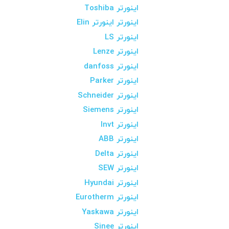
اینورتر Toshiba
اینورتر اینورتر Elin
اینورتر LS
اینورتر Lenze
اینورتر danfoss
اینورتر Parker
اینورتر Schneider
اینورتر Siemens
اینورتر Invt
اینورتر ABB
اینورتر Delta
اینورتر SEW
اینورتر Hyundai
اینورتر Eurotherm
اینورتر Yaskawa
اینورتر Sinee