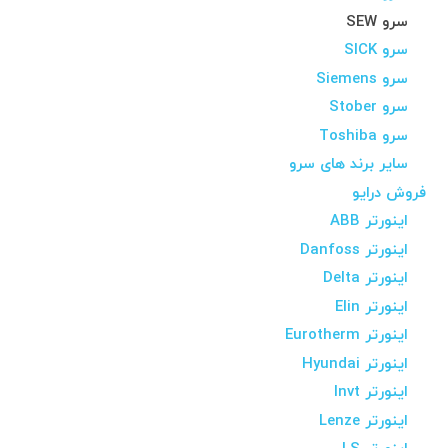
سرو SEW
سرو SICK
سرو Siemens
سرو Stober
سرو Toshiba
سایر برند های سرو
فروش درایو
اینورتر ABB
اینورتر Danfoss
اینورتر Delta
اینورتر Elin
اینورتر Eurotherm
اینورتر Hyundai
اینورتر Invt
اینورتر Lenze