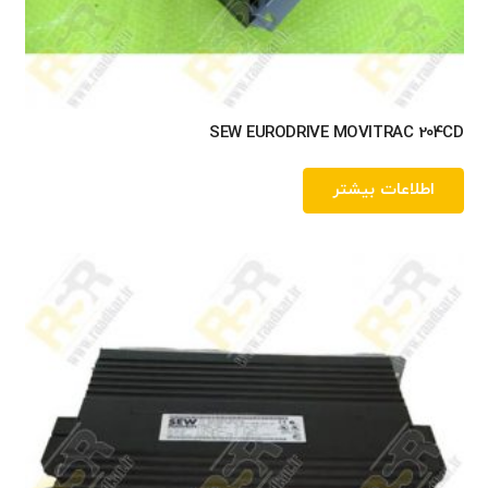
SEW EURODRIVE MOVITRAC 204CD
اطلاعات بیشتر