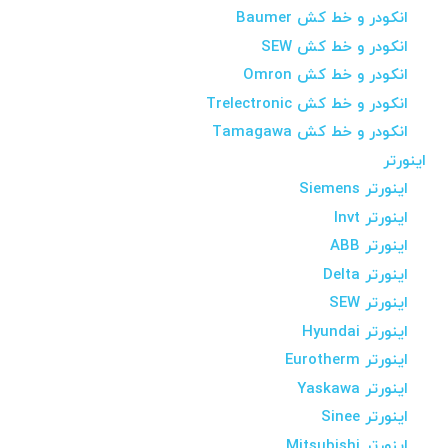
انکودر و خط کش Baumer
انکودر و خط کش SEW
انکودر و خط کش Omron
انکودر و خط کش Trelectronic
انکودر و خط کش Tamagawa
اینورتر
اینورتر Siemens
اینورتر Invt
اینورتر ABB
اینورتر Delta
اینورتر SEW
اینورتر Hyundai
اینورتر Eurotherm
اینورتر Yaskawa
اینورتر Sinee
اینورتر Mitsubishi