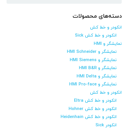
برای:
دسته‌های محصولات
انکودر و خط کش
انکودر و خط کش Sick
نمایشگر و HMI
نمایشگر و HMI Schneider
نمایشگر و HMI Siemens
نمایشگر و HMI B&R
نمایشگر و HMI Delta
نمایشگر و HMI Pro-face
انکودر و خط کش
انکودر و خط کش Eltra
انکودر و خط کش Hohner
انکودر و خط کش Heidenhain
انکودر Sick