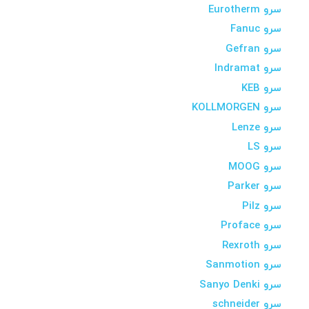
سرو Eurotherm
سرو Fanuc
سرو Gefran
سرو Indramat
سرو KEB
سرو KOLLMORGEN
سرو Lenze
سرو LS
سرو MOOG
سرو Parker
سرو Pilz
سرو Proface
سرو Rexroth
سرو Sanmotion
سرو Sanyo Denki
سرو schneider