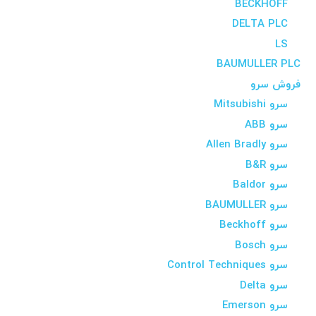
BECKHOFF
DELTA PLC
LS
BAUMULLER PLC
فروش سرو
سرو Mitsubishi
سرو ABB
سرو Allen Bradly
سرو B&R
سرو Baldor
سرو BAUMULLER
سرو Beckhoff
سرو Bosch
سرو Control Techniques
سرو Delta
سرو Emerson