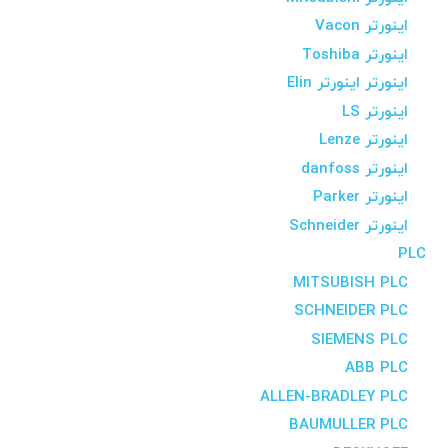
اینورتر Vacon
اینورتر Toshiba
اینورتر اینورتر Elin
اینورتر LS
اینورتر Lenze
اینورتر danfoss
اینورتر Parker
اینورتر Schneider
PLC
MITSUBISH PLC
SCHNEIDER PLC
SIEMENS PLC
ABB PLC
ALLEN-BRADLEY PLC
BAUMULLER PLC