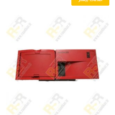
اطلاعات بیشتر