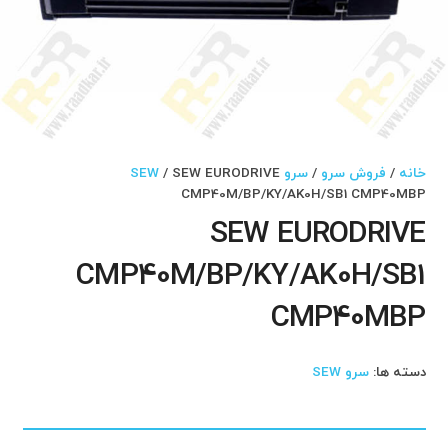
خانه
/
فروش سرو
/
سرو SEW
/ SEW EURODRIVE
CMP40M/BP/KY/AK0H/SB1 CMP40MBP
SEW EURODRIVE
CMP40M/BP/KY/AK0H/SB1
CMP40MBP
دسته ها:
سرو SEW