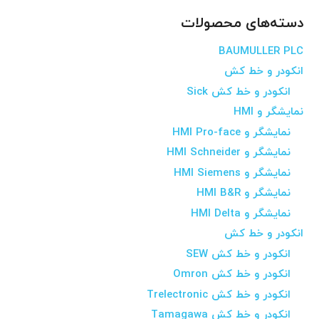
دسته‌های محصولات
BAUMULLER PLC
انکودر و خط کش
انکودر و خط کش Sick
نمایشگر و HMI
نمایشگر و HMI Pro-face
نمایشگر و HMI Schneider
نمایشگر و HMI Siemens
نمایشگر و HMI B&R
نمایشگر و HMI Delta
انکودر و خط کش
انکودر و خط کش SEW
انکودر و خط کش Omron
انکودر و خط کش Trelectronic
انکودر و خط کش Tamagawa