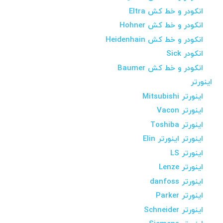
انکودر و خط کش Eltra
انکودر و خط کش Hohner
انکودر و خط کش Heidenhain
انکودر Sick
انکودر و خط کش Baumer
اینورتر
اینورتر Mitsubishi
اینورتر Vacon
اینورتر Toshiba
اینورتر اینورتر Elin
اینورتر LS
اینورتر Lenze
اینورتر danfoss
اینورتر Parker
اینورتر Schneider