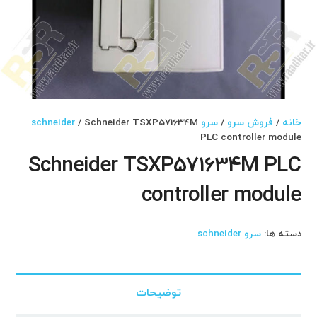
خانه
/
فروش سرو
/
سرو schneider
/ Schneider TSXP571634M
PLC controller module
Schneider TSXP571634M PLC
controller module
دسته ها:
سرو schneider
توضیحات