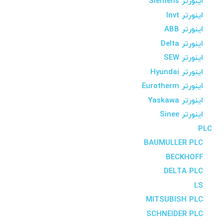
اینورتر Siemens
اینورتر Invt
اینورتر ABB
اینورتر Delta
اینورتر SEW
اینورتر Hyundai
اینورتر Eurotherm
اینورتر Yaskawa
اینورتر Sinee
PLC
BAUMULLER PLC
BECKHOFF
DELTA PLC
LS
MITSUBISH PLC
SCHNEIDER PLC