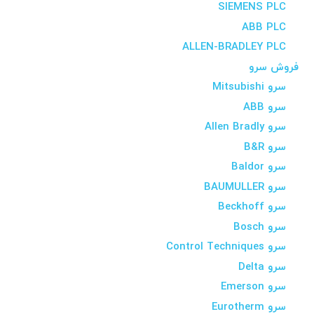
SIEMENS PLC
ABB PLC
ALLEN-BRADLEY PLC
فروش سرو
سرو Mitsubishi
سرو ABB
سرو Allen Bradly
سرو B&R
سرو Baldor
سرو BAUMULLER
سرو Beckhoff
سرو Bosch
سرو Control Techniques
سرو Delta
سرو Emerson
سرو Eurotherm