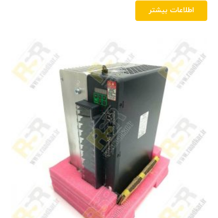
اطلاعات بیشتر