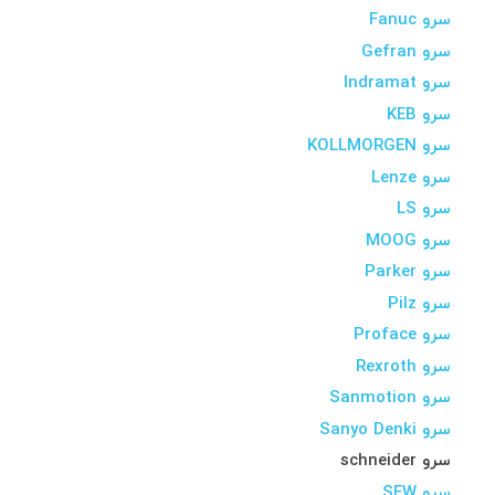
سرو Fanuc
سرو Gefran
سرو Indramat
سرو KEB
سرو KOLLMORGEN
سرو Lenze
سرو LS
سرو MOOG
سرو Parker
سرو Pilz
سرو Proface
سرو Rexroth
سرو Sanmotion
سرو Sanyo Denki
سرو schneider
سرو SEW