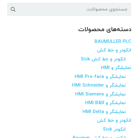
جستجو
برای:
دسته‌های محصولات
BAUMULLER PLC
انکودر و خط کش
انکودر و خط کش Sick
نمایشگر و HMI
نمایشگر و HMI Pro-face
نمایشگر و HMI Schneider
نمایشگر و HMI Siemens
نمایشگر و HMI B&R
نمایشگر و HMI Delta
انکودر و خط کش
انکودر Sick