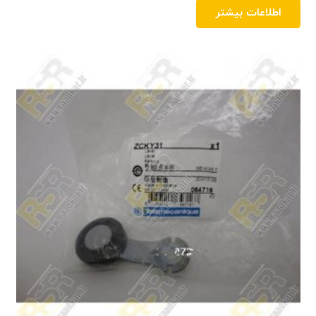
اطلاعات بیشتر