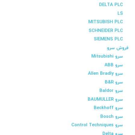
DELTA PLC
LS
MITSUBISH PLC
SCHNEIDER PLC
SIEMENS PLC
فروش سرو
سرو Mitsubishi
سرو ABB
سرو Allen Bradly
سرو B&R
سرو Baldor
سرو BAUMULLER
سرو Beckhoff
سرو Bosch
سرو Control Techniques
سرو Delta