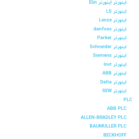
اینورتر اینورتر Elin
اینورتر LS
اینورتر Lenze
اینورتر danfoss
اینورتر Parker
اینورتر Schneider
اینورتر Siemens
اینورتر Invt
اینورتر ABB
اینورتر Delta
اینورتر SEW
PLC
ABB PLC
ALLEN-BRADLEY PLC
BAUMULLER PLC
BECKHOFF