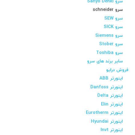
سرو Sanyo Denki
سرو schneider
سرو SEW
سرو SICK
سرو Siemens
سرو Stober
سرو Toshiba
سایر برند های سرو
فروش درایو
اینورتر ABB
اینورتر Danfoss
اینورتر Delta
اینورتر Elin
اینورتر Eurotherm
اینورتر Hyundai
اینورتر Invt