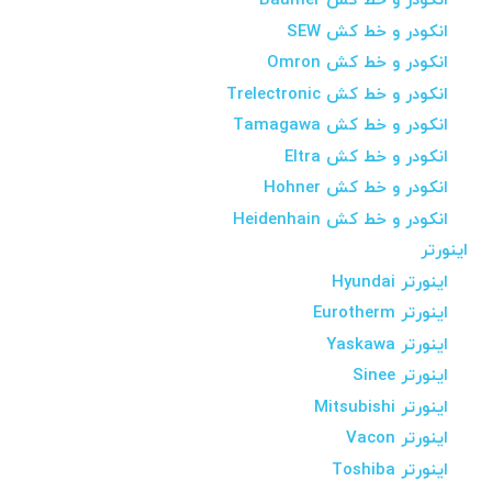
انکودر و خط کش Baumer
انکودر و خط کش SEW
انکودر و خط کش Omron
انکودر و خط کش Trelectronic
انکودر و خط کش Tamagawa
انکودر و خط کش Eltra
انکودر و خط کش Hohner
انکودر و خط کش Heidenhain
اینورتر
اینورتر Hyundai
اینورتر Eurotherm
اینورتر Yaskawa
اینورتر Sinee
اینورتر Mitsubishi
اینورتر Vacon
اینورتر Toshiba