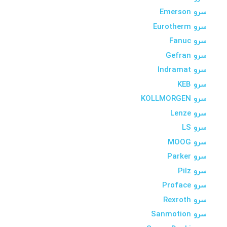
سرو Emerson
سرو Eurotherm
سرو Fanuc
سرو Gefran
سرو Indramat
سرو KEB
سرو KOLLMORGEN
سرو Lenze
سرو LS
سرو MOOG
سرو Parker
سرو Pilz
سرو Proface
سرو Rexroth
سرو Sanmotion