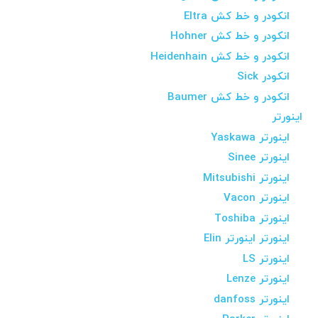
انکودر و خط کش Eltra
انکودر و خط کش Hohner
انکودر و خط کش Heidenhain
انکودر Sick
انکودر و خط کش Baumer
اینورتر
اینورتر Yaskawa
اینورتر Sinee
اینورتر Mitsubishi
اینورتر Vacon
اینورتر Toshiba
اینورتر اینورتر Elin
اینورتر LS
اینورتر Lenze
اینورتر danfoss