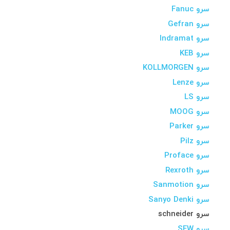
سرو Fanuc
سرو Gefran
سرو Indramat
سرو KEB
سرو KOLLMORGEN
سرو Lenze
سرو LS
سرو MOOG
سرو Parker
سرو Pilz
سرو Proface
سرو Rexroth
سرو Sanmotion
سرو Sanyo Denki
سرو schneider
سرو SEW