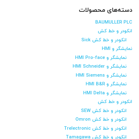
دسته‌های محصولات
BAUMULLER PLC
انکودر و خط کش
انکودر و خط کش Sick
نمایشگر و HMI
نمایشگر و HMI Pro-face
نمایشگر و HMI Schneider
نمایشگر و HMI Siemens
نمایشگر و HMI B&R
نمایشگر و HMI Delta
انکودر و خط کش
انکودر و خط کش SEW
انکودر و خط کش Omron
انکودر و خط کش Trelectronic
انکودر و خط کش Tamagawa