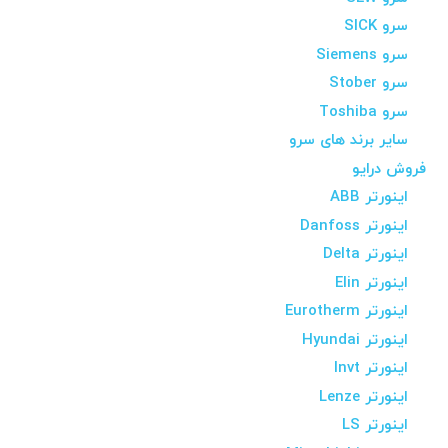
سرو SICK
سرو Siemens
سرو Stober
سرو Toshiba
سایر برند های سرو
فروش درایو
اینورتر ABB
اینورتر Danfoss
اینورتر Delta
اینورتر Elin
اینورتر Eurotherm
اینورتر Hyundai
اینورتر Invt
اینورتر Lenze
اینورتر LS