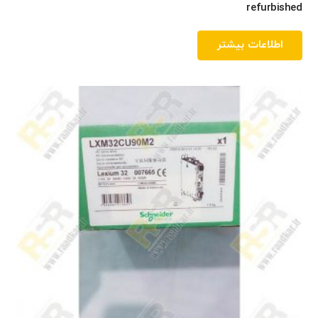
refurbished
اطلاعات بیشتر