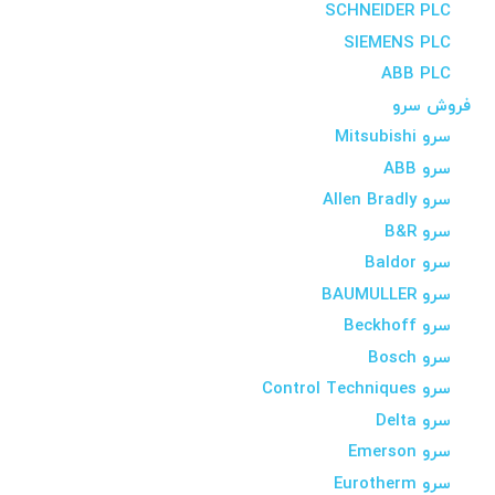
SCHNEIDER PLC
SIEMENS PLC
ABB PLC
فروش سرو
سرو Mitsubishi
سرو ABB
سرو Allen Bradly
سرو B&R
سرو Baldor
سرو BAUMULLER
سرو Beckhoff
سرو Bosch
سرو Control Techniques
سرو Delta
سرو Emerson
سرو Eurotherm