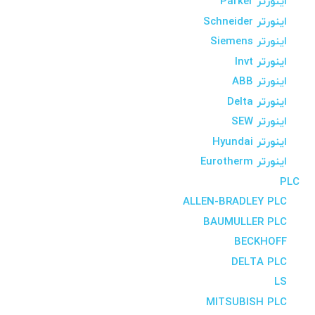
اینورتر Parker
اینورتر Schneider
اینورتر Siemens
اینورتر Invt
اینورتر ABB
اینورتر Delta
اینورتر SEW
اینورتر Hyundai
اینورتر Eurotherm
PLC
ALLEN-BRADLEY PLC
BAUMULLER PLC
BECKHOFF
DELTA PLC
LS
MITSUBISH PLC