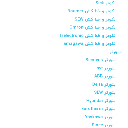
انکودر Sick
انکودر و خط کش Baumer
انکودر و خط کش SEW
انکودر و خط کش Omron
انکودر و خط کش Trelectronic
انکودر و خط کش Tamagawa
اینورتر
اینورتر Siemens
اینورتر Invt
اینورتر ABB
اینورتر Delta
اینورتر SEW
اینورتر Hyundai
اینورتر Eurotherm
اینورتر Yaskawa
اینورتر Sinee