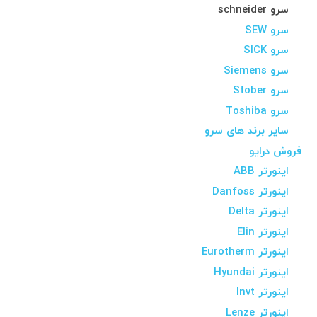
سرو schneider
سرو SEW
سرو SICK
سرو Siemens
سرو Stober
سرو Toshiba
سایر برند های سرو
فروش درایو
اینورتر ABB
اینورتر Danfoss
اینورتر Delta
اینورتر Elin
اینورتر Eurotherm
اینورتر Hyundai
اینورتر Invt
اینورتر Lenze