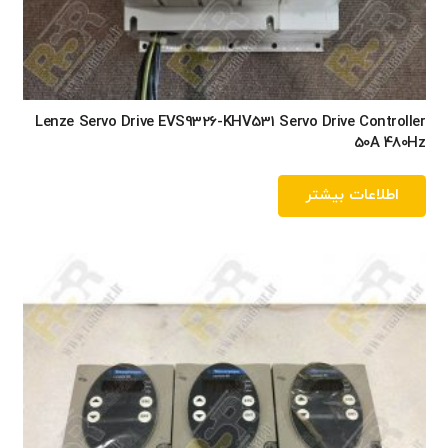
Lenze Servo Drive EVS9326-KHV531 Servo Drive Controller
50A 480Hz
اطلاعات بیشتر