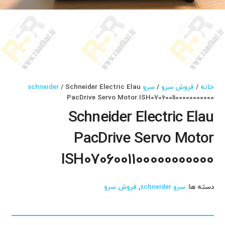
خانه
/
فروش سرو
/
سرو schneider
/ Schneider Electric Elau
PacDrive Servo Motor ISH0706001100000000000
Schneider Electric Elau
PacDrive Servo Motor
ISH0706001100000000000
دسته ها:
سرو schneider
,
فروش سرو