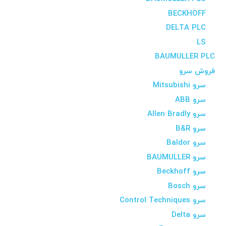
BECKHOFF
DELTA PLC
LS
BAUMULLER PLC
فروش سرو
سرو Mitsubishi
سرو ABB
سرو Allen Bradly
سرو B&R
سرو Baldor
سرو BAUMULLER
سرو Beckhoff
سرو Bosch
سرو Control Techniques
سرو Delta