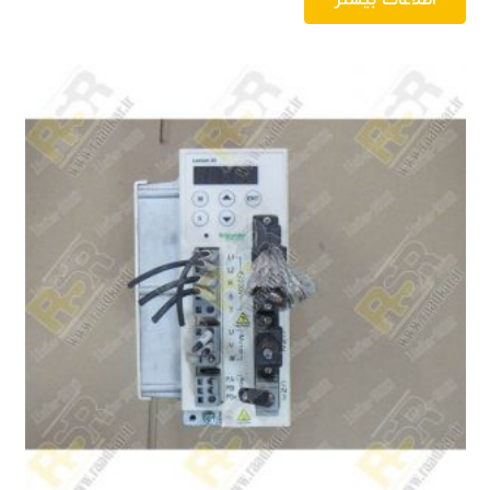
اطلاعات بیشتر