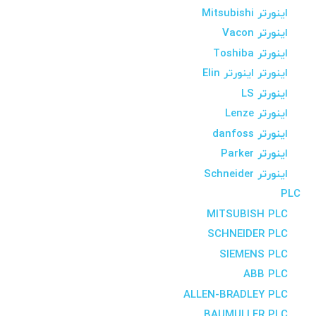
اینورتر Mitsubishi
اینورتر Vacon
اینورتر Toshiba
اینورتر اینورتر Elin
اینورتر LS
اینورتر Lenze
اینورتر danfoss
اینورتر Parker
اینورتر Schneider
PLC
MITSUBISH PLC
SCHNEIDER PLC
SIEMENS PLC
ABB PLC
ALLEN-BRADLEY PLC
BAUMULLER PLC