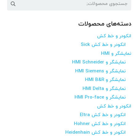
جستجو
برای:
دسته‌های محصولات
انکودر و خط کش
انکودر و خط کش Sick
نمایشگر و HMI
نمایشگر و HMI Schneider
نمایشگر و HMI Siemens
نمایشگر و HMI B&R
نمایشگر و HMI Delta
نمایشگر و HMI Pro-face
انکودر و خط کش
انکودر و خط کش Eltra
انکودر و خط کش Hohner
انکودر و خط کش Heidenhain