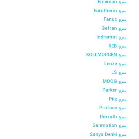
سرو Emerson
سرو Eurotherm
سرو Fanuc
سرو Gefran
سرو Indramat
سرو KEB
سرو KOLLMORGEN
سرو Lenze
سرو LS
سرو MOOG
سرو Parker
سرو Pilz
سرو Proface
سرو Rexroth
سرو Sanmotion
سرو Sanyo Denki