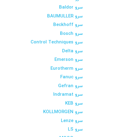
سرو Baldor
سرو BAUMULLER
سرو Beckhoff
سرو Bosch
سرو Control Techniques
سرو Delta
سرو Emerson
سرو Eurotherm
سرو Fanuc
سرو Gefran
سرو Indramat
سرو KEB
سرو KOLLMORGEN
سرو Lenze
سرو LS