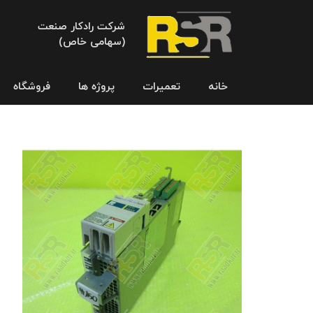
شرکت رادکار صنعت
(سهامی خاص)
خانه
تعمیرات
پروژه ها
فروشگاه