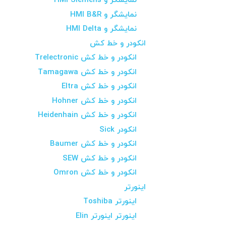
نمایشگر و HMI Siemens
نمایشگر و HMI B&R
نمایشگر و HMI Delta
انکودر و خط کش
انکودر و خط کش Trelectronic
انکودر و خط کش Tamagawa
انکودر و خط کش Eltra
انکودر و خط کش Hohner
انکودر و خط کش Heidenhain
انکودر Sick
انکودر و خط کش Baumer
انکودر و خط کش SEW
انکودر و خط کش Omron
اینورتر
اینورتر Toshiba
اینورتر اینورتر Elin