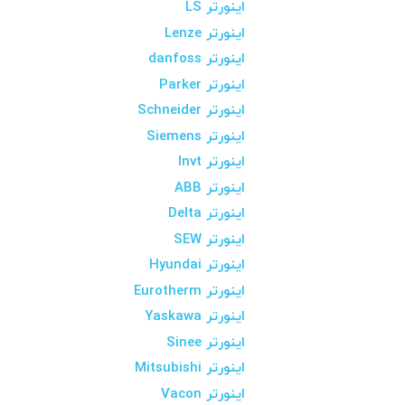
اینورتر LS
اینورتر Lenze
اینورتر danfoss
اینورتر Parker
اینورتر Schneider
اینورتر Siemens
اینورتر Invt
اینورتر ABB
اینورتر Delta
اینورتر SEW
اینورتر Hyundai
اینورتر Eurotherm
اینورتر Yaskawa
اینورتر Sinee
اینورتر Mitsubishi
اینورتر Vacon