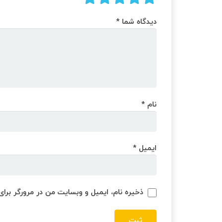
دیدگاه شما
*
نام
*
ایمیل
*
ذخیره نام، ایمیل و وبسایت من در مرورگر برای