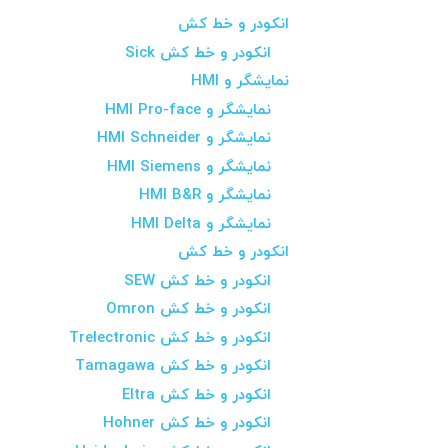
انکودر و خط کش
انکودر و خط کش Sick
نمایشگر و HMI
نمایشگر و HMI Pro-face
نمایشگر و HMI Schneider
نمایشگر و HMI Siemens
نمایشگر و HMI B&R
نمایشگر و HMI Delta
انکودر و خط کش
انکودر و خط کش SEW
انکودر و خط کش Omron
انکودر و خط کش Trelectronic
انکودر و خط کش Tamagawa
انکودر و خط کش Eltra
انکودر و خط کش Hohner