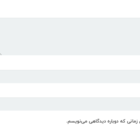
 زمانی که دوباره دیدگاهی می‌نویسم.