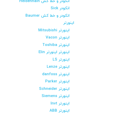
انکودر و خط کش Heidenhain
انکودر Sick
انکودر و خط کش Baumer
اینورتر
اینورتر Mitsubishi
اینورتر Vacon
اینورتر Toshiba
اینورتر اینورتر Elin
اینورتر LS
اینورتر Lenze
اینورتر danfoss
اینورتر Parker
اینورتر Schneider
اینورتر Siemens
اینورتر Invt
اینورتر ABB