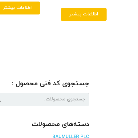
اطلاعات بیشتر
اطلاعات بیشتر
جستجوی کد فنی محصول :
جستجو
برای:
دسته‌های محصولات
BAUMULLER PLC