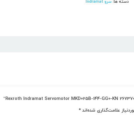
دسته ها:
سرو Indramat
دنیاز علامت‌گذاری شده‌اند
*