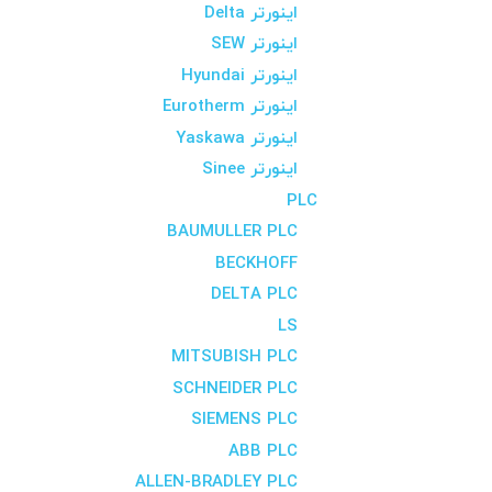
اینورتر Delta
اینورتر SEW
اینورتر Hyundai
اینورتر Eurotherm
اینورتر Yaskawa
اینورتر Sinee
PLC
BAUMULLER PLC
BECKHOFF
DELTA PLC
LS
MITSUBISH PLC
SCHNEIDER PLC
SIEMENS PLC
ABB PLC
ALLEN-BRADLEY PLC