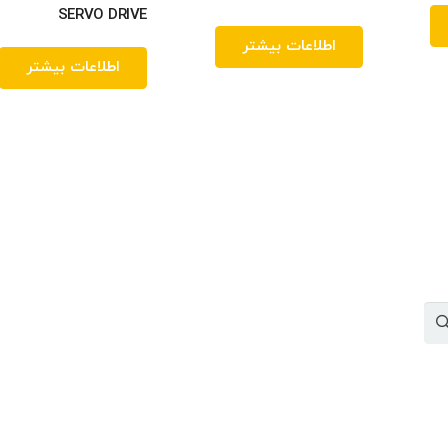
SERVO DRIVE
اطلاعات بیشتر
اطلاعات بیشتر