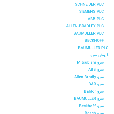
SCHNEIDER PLC
SIEMENS PLC
ABB PLC
ALLEN-BRADLEY PLC
BAUMULLER PLC
BECKHOFF
BAUMULLER PLC
فروش سرو
سرو Mitsubishi
سرو ABB
سرو Allen Bradly
سرو B&R
سرو Baldor
سرو BAUMULLER
سرو Beckhoff
سرو Bosch