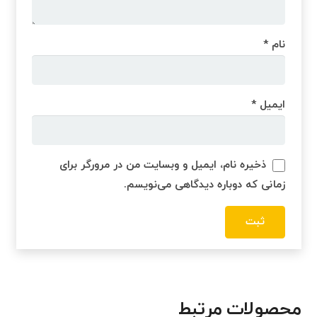
نام
*
ایمیل
*
ذخیره نام، ایمیل و وبسایت من در مرورگر برای
زمانی که دوباره دیدگاهی می‌نویسم.
محصولات مرتبط