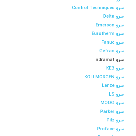
سرو Control Techniques
سرو Delta
سرو Emerson
سرو Eurotherm
سرو Fanuc
سرو Gefran
سرو Indramat
سرو KEB
سرو KOLLMORGEN
سرو Lenze
سرو LS
سرو MOOG
سرو Parker
سرو Pilz
سرو Proface