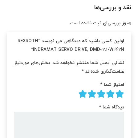
نقد و بررسی‌ها
هنوز بررسی‌ای ثبت نشده است.
اولین کسی باشید که دیدگاهی می نویسد “REXROTH
INDRAMAT SERVO DRIVE, DMD02.1-W042N”
نشانی ایمیل شما منتشر نخواهد شد.
بخش‌های موردنیاز
علامت‌گذاری شده‌اند
*
امتیاز شما
*
دیدگاه شما
*