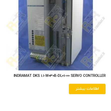
INDRAMAT DKS 1.1-W030B-DL01-00 SERVO CONTROLLER
اطلاعات بیشتر