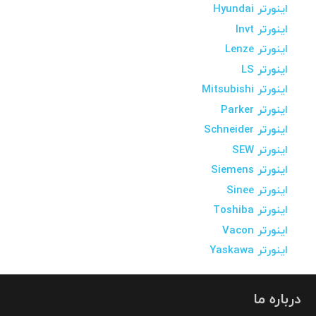
اینورتر Hyundai
اینورتر Invt
اینورتر Lenze
اینورتر LS
اینورتر Mitsubishi
اینورتر Parker
اینورتر Schneider
اینورتر SEW
اینورتر Siemens
اینورتر Sinee
اینورتر Toshiba
اینورتر Vacon
اینورتر Yaskawa
درباره ما