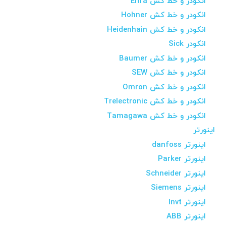
انکودر و خط کش Eltra
انکودر و خط کش Hohner
انکودر و خط کش Heidenhain
انکودر Sick
انکودر و خط کش Baumer
انکودر و خط کش SEW
انکودر و خط کش Omron
انکودر و خط کش Trelectronic
انکودر و خط کش Tamagawa
اینورتر
اینورتر danfoss
اینورتر Parker
اینورتر Schneider
اینورتر Siemens
اینورتر Invt
اینورتر ABB