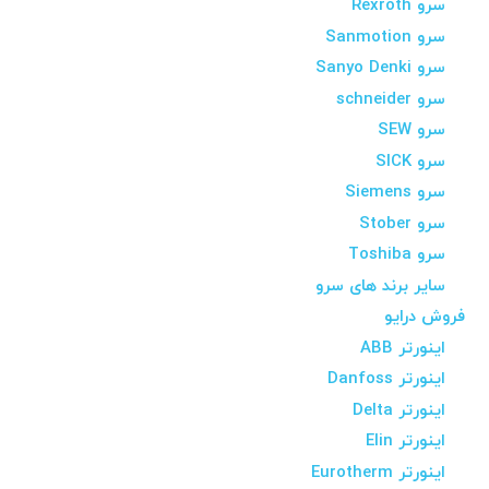
سرو Rexroth
سرو Sanmotion
سرو Sanyo Denki
سرو schneider
سرو SEW
سرو SICK
سرو Siemens
سرو Stober
سرو Toshiba
سایر برند های سرو
فروش درایو
اینورتر ABB
اینورتر Danfoss
اینورتر Delta
اینورتر Elin
اینورتر Eurotherm