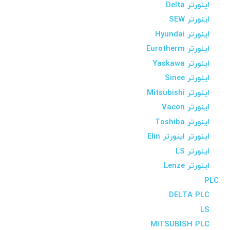
اینورتر Delta
اینورتر SEW
اینورتر Hyundai
اینورتر Eurotherm
اینورتر Yaskawa
اینورتر Sinee
اینورتر Mitsubishi
اینورتر Vacon
اینورتر Toshiba
اینورتر اینورتر Elin
اینورتر LS
اینورتر Lenze
PLC
DELTA PLC
LS
MITSUBISH PLC