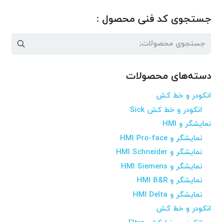
جستجوی کد فنی محصول :
جستجو
برای:
دسته‌های محصولات
انکودر و خط کش
انکودر و خط کش Sick
نمایشگر و HMI
نمایشگر و HMI Pro-face
نمایشگر و HMI Schneider
نمایشگر و HMI Siemens
نمایشگر و HMI B&R
نمایشگر و HMI Delta
انکودر و خط کش