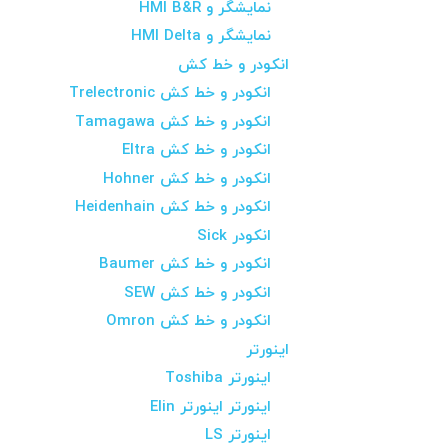
نمایشگر و HMI B&R
نمایشگر و HMI Delta
انکودر و خط کش
انکودر و خط کش Trelectronic
انکودر و خط کش Tamagawa
انکودر و خط کش Eltra
انکودر و خط کش Hohner
انکودر و خط کش Heidenhain
انکودر Sick
انکودر و خط کش Baumer
انکودر و خط کش SEW
انکودر و خط کش Omron
اینورتر
اینورتر Toshiba
اینورتر اینورتر Elin
اینورتر LS