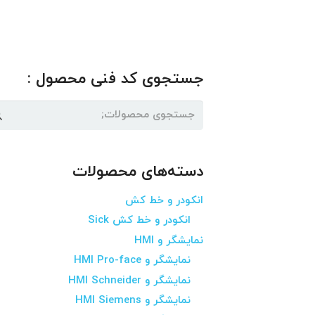
جستجوی کد فنی محصول :
جستجو
برای:
دسته‌های محصولات
انکودر و خط کش
انکودر و خط کش Sick
نمایشگر و HMI
نمایشگر و HMI Pro-face
نمایشگر و HMI Schneider
نمایشگر و HMI Siemens