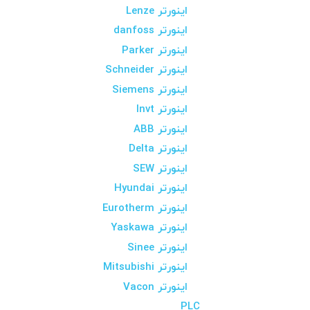
اینورتر Lenze
اینورتر danfoss
اینورتر Parker
اینورتر Schneider
اینورتر Siemens
اینورتر Invt
اینورتر ABB
اینورتر Delta
اینورتر SEW
اینورتر Hyundai
اینورتر Eurotherm
اینورتر Yaskawa
اینورتر Sinee
اینورتر Mitsubishi
اینورتر Vacon
PLC