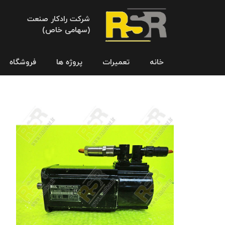
شرکت رادکار صنعت
(سهامی خاص)
خانه
تعمیرات
پروژه ها
فروشگاه