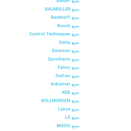
سرو Baldor
سرو BAUMULLER
سرو Beckhoff
سرو Bosch
سرو Control Techniques
سرو Delta
سرو Emerson
سرو Eurotherm
سرو Fanuc
سرو Gefran
سرو Indramat
سرو KEB
سرو KOLLMORGEN
سرو Lenze
سرو LS
سرو MOOG