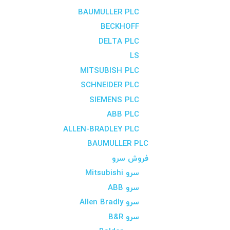
BAUMULLER PLC
BECKHOFF
DELTA PLC
LS
MITSUBISH PLC
SCHNEIDER PLC
SIEMENS PLC
ABB PLC
ALLEN-BRADLEY PLC
BAUMULLER PLC
فروش سرو
سرو Mitsubishi
سرو ABB
سرو Allen Bradly
سرو B&R