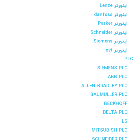
اینورتر Lenze
اینورتر danfoss
اینورتر Parker
اینورتر Schneider
اینورتر Siemens
اینورتر Invt
PLC
SIEMENS PLC
ABB PLC
ALLEN-BRADLEY PLC
BAUMULLER PLC
BECKHOFF
DELTA PLC
LS
MITSUBISH PLC
SCHNEIDER PLC