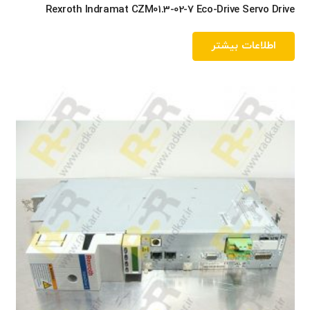
Rexroth Indramat CZM01.3-02-7 Eco-Drive Servo Drive
اطلاعات بیشتر