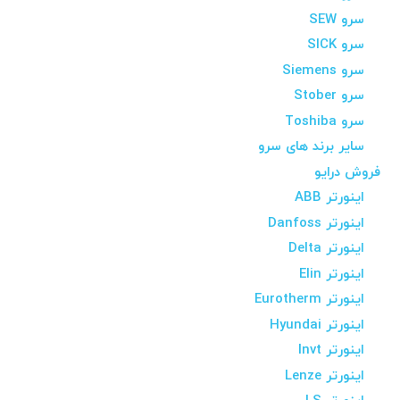
سرو SEW
سرو SICK
سرو Siemens
سرو Stober
سرو Toshiba
سایر برند های سرو
فروش درایو
اینورتر ABB
اینورتر Danfoss
اینورتر Delta
اینورتر Elin
اینورتر Eurotherm
اینورتر Hyundai
اینورتر Invt
اینورتر Lenze