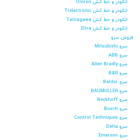
انکودر و خط کش Omron
انکودر و خط کش Trelectronic
انکودر و خط کش Tamagawa
انکودر و خط کش Eltra
فروش سرو
سرو Mitsubishi
سرو ABB
سرو Allen Bradly
سرو B&R
سرو Baldor
سرو BAUMULLER
سرو Beckhoff
سرو Bosch
سرو Control Techniques
سرو Delta
سرو Emerson