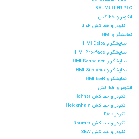
BAUMULLER PLC
انکودر و خط کش
انکودر و خط کش Sick
نمایشگر و HMI
نمایشگر و HMI Delta
نمایشگر و HMI Pro-face
نمایشگر و HMI Schneider
نمایشگر و HMI Siemens
نمایشگر و HMI B&R
انکودر و خط کش
انکودر و خط کش Hohner
انکودر و خط کش Heidenhain
انکودر Sick
انکودر و خط کش Baumer
انکودر و خط کش SEW