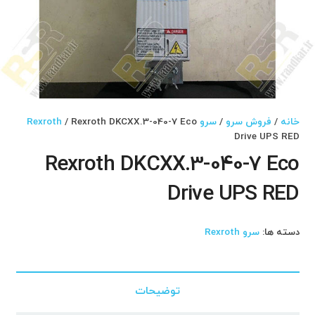
خانه
/
فروش سرو
/
سرو Rexroth
/ Rexroth DKCXX.3-040-7 Eco
Drive UPS RED
Rexroth DKCXX.3-040-7 Eco
Drive UPS RED
دسته ها:
سرو Rexroth
توضیحات