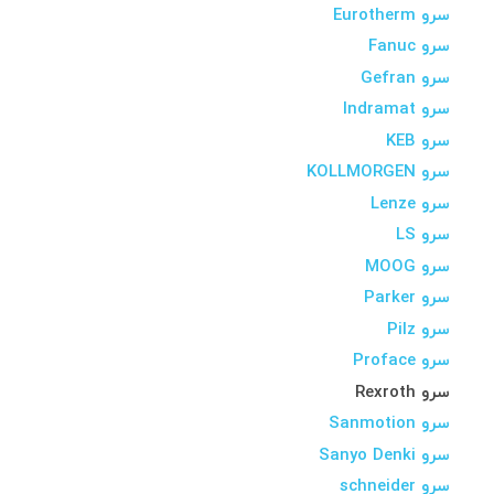
سرو Eurotherm
سرو Fanuc
سرو Gefran
سرو Indramat
سرو KEB
سرو KOLLMORGEN
سرو Lenze
سرو LS
سرو MOOG
سرو Parker
سرو Pilz
سرو Proface
سرو Rexroth
سرو Sanmotion
سرو Sanyo Denki
سرو schneider