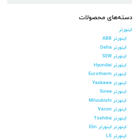
برای:
دسته‌های محصولات
اینورتر
اینورتر ABB
اینورتر Delta
اینورتر SEW
اینورتر Hyundai
اینورتر Eurotherm
اینورتر Yaskawa
اینورتر Sinee
اینورتر Mitsubishi
اینورتر Vacon
اینورتر Toshiba
اینورتر اینورتر Elin
اینورتر LS