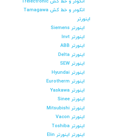
انکودر و خط کش Trelectronic
انکودر و خط کش Tamagawa
اینورتر
اینورتر Siemens
اینورتر Invt
اینورتر ABB
اینورتر Delta
اینورتر SEW
اینورتر Hyundai
اینورتر Eurotherm
اینورتر Yaskawa
اینورتر Sinee
اینورتر Mitsubishi
اینورتر Vacon
اینورتر Toshiba
اینورتر اینورتر Elin