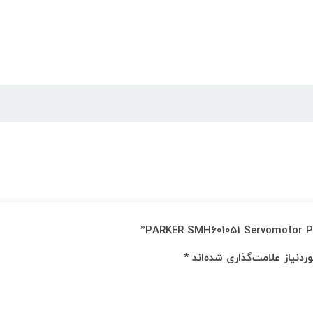
دنیاز علامت‌گذاری شده‌اند
*