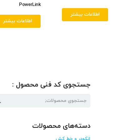
PowerLink
اطلاعات بیشتر
اطلاعات بیشتر
جستجوی کد فنی محصول :
جستجو
برای:
دسته‌های محصولات
انکودر و خط کش