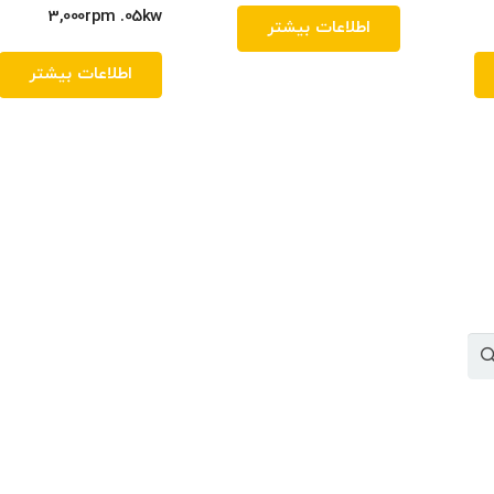
3,000rpm .05kw
اطلاعات بیشتر
اطلاعات بیشتر