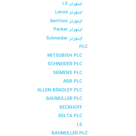
اینورتر LS
اینورتر Lenze
اینورتر danfoss
اینورتر Parker
اینورتر Schneider
PLC
MITSUBISH PLC
SCHNEIDER PLC
SIEMENS PLC
ABB PLC
ALLEN-BRADLEY PLC
BAUMULLER PLC
BECKHOFF
DELTA PLC
LS
BAUMULLER PLC