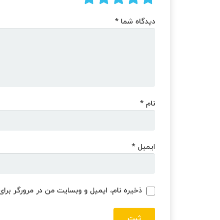
دیدگاه شما
*
نام
*
ایمیل
*
ذخیره نام، ایمیل و وبسایت من در مرورگر برای