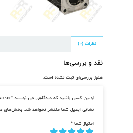
نظرات (0)
نقد و بررسی‌ها
هنوز بررسی‌ای ثبت نشده است.
اولین کسی باشید که دیدگاهی می نویسد “PARKER SMH601051 Servomotor Parker”
نشانی ایمیل شما منتشر نخواهد شد.
بخش‌های مور
امتیاز شما
*