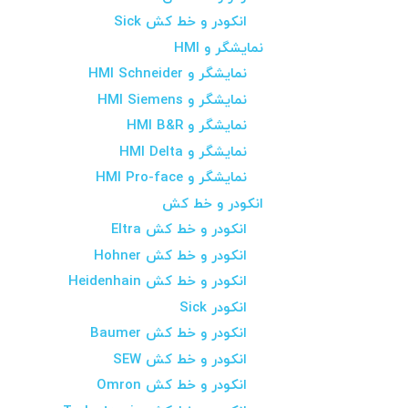
انکودر و خط کش Sick
نمایشگر و HMI
نمایشگر و HMI Schneider
نمایشگر و HMI Siemens
نمایشگر و HMI B&R
نمایشگر و HMI Delta
نمایشگر و HMI Pro-face
انکودر و خط کش
انکودر و خط کش Eltra
انکودر و خط کش Hohner
انکودر و خط کش Heidenhain
انکودر Sick
انکودر و خط کش Baumer
انکودر و خط کش SEW
انکودر و خط کش Omron