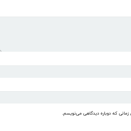
 زمانی که دوباره دیدگاهی می‌نویسم.