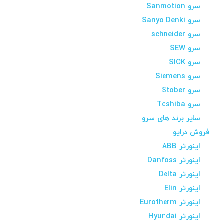
سرو Sanmotion
سرو Sanyo Denki
سرو schneider
سرو SEW
سرو SICK
سرو Siemens
سرو Stober
سرو Toshiba
سایر برند های سرو
فروش درایو
اینورتر ABB
اینورتر Danfoss
اینورتر Delta
اینورتر Elin
اینورتر Eurotherm
اینورتر Hyundai