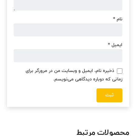
نام
*
ایمیل
*
ذخیره نام، ایمیل و وبسایت من در مرورگر برای
زمانی که دوباره دیدگاهی می‌نویسم.
محصولات مرتبط