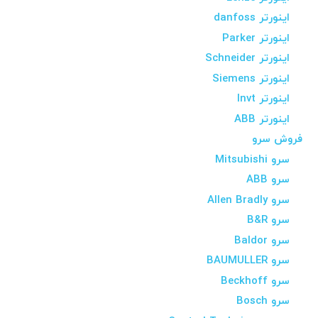
اینورتر danfoss
اینورتر Parker
اینورتر Schneider
اینورتر Siemens
اینورتر Invt
اینورتر ABB
فروش سرو
سرو Mitsubishi
سرو ABB
سرو Allen Bradly
سرو B&R
سرو Baldor
سرو BAUMULLER
سرو Beckhoff
سرو Bosch