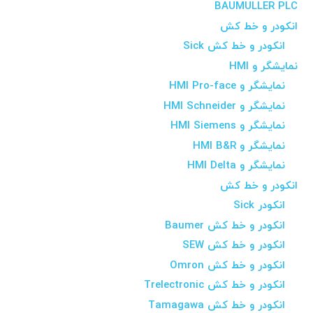
BAUMULLER PLC
انکودر و خط کش
انکودر و خط کش Sick
نمایشگر و HMI
نمایشگر و HMI Pro-face
نمایشگر و HMI Schneider
نمایشگر و HMI Siemens
نمایشگر و HMI B&R
نمایشگر و HMI Delta
انکودر و خط کش
انکودر Sick
انکودر و خط کش Baumer
انکودر و خط کش SEW
انکودر و خط کش Omron
انکودر و خط کش Trelectronic
انکودر و خط کش Tamagawa