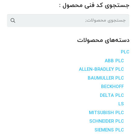
جستجوی کد فنی محصول :
جستجو
برای:
دسته‌های محصولات
PLC
ABB PLC
ALLEN-BRADLEY PLC
BAUMULLER PLC
BECKHOFF
DELTA PLC
LS
MITSUBISH PLC
SCHNEIDER PLC
SIEMENS PLC