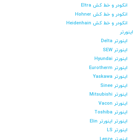
انکودر و خط کش Eltra
انکودر و خط کش Hohner
انکودر و خط کش Heidenhain
اینورتر
اینورتر Delta
اینورتر SEW
اینورتر Hyundai
اینورتر Eurotherm
اینورتر Yaskawa
اینورتر Sinee
اینورتر Mitsubishi
اینورتر Vacon
اینورتر Toshiba
اینورتر اینورتر Elin
اینورتر LS
اینورتر Lenze