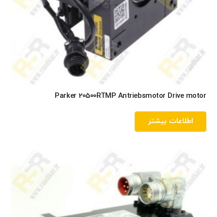
Parker 20500RTMP Antriebsmotor Drive motor
اطلاعات بیشتر