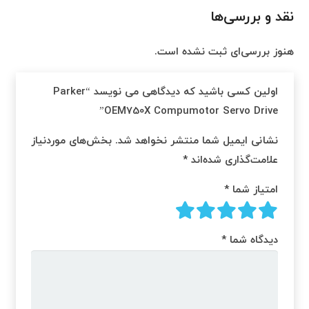
نقد و بررسی‌ها
هنوز بررسی‌ای ثبت نشده است.
اولین کسی باشید که دیدگاهی می نویسد “Parker
OEM750X Compumotor Servo Drive”
نشانی ایمیل شما منتشر نخواهد شد.
بخش‌های موردنیاز
علامت‌گذاری شده‌اند
*
امتیاز شما
*
دیدگاه شما
*