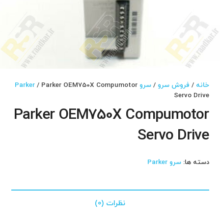
خانه
/
فروش سرو
/
سرو Parker
/ Parker OEM750X Compumotor
Servo Drive
Parker OEM750X Compumotor
Servo Drive
دسته ها:
سرو Parker
نظرات (0)