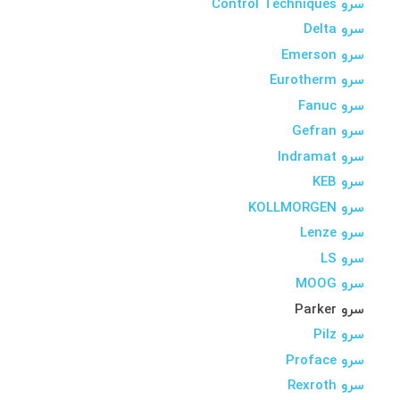
سرو Control Techniques
سرو Delta
سرو Emerson
سرو Eurotherm
سرو Fanuc
سرو Gefran
سرو Indramat
سرو KEB
سرو KOLLMORGEN
سرو Lenze
سرو LS
سرو MOOG
سرو Parker
سرو Pilz
سرو Proface
سرو Rexroth