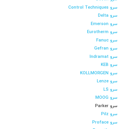
سرو Control Techniques
سرو Delta
سرو Emerson
سرو Eurotherm
سرو Fanuc
سرو Gefran
سرو Indramat
سرو KEB
سرو KOLLMORGEN
سرو Lenze
سرو LS
سرو MOOG
سرو Parker
سرو Pilz
سرو Proface