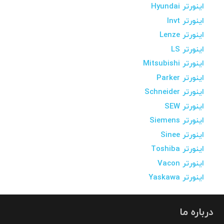
اینورتر Hyundai
اینورتر Invt
اینورتر Lenze
اینورتر LS
اینورتر Mitsubishi
اینورتر Parker
اینورتر Schneider
اینورتر SEW
اینورتر Siemens
اینورتر Sinee
اینورتر Toshiba
اینورتر Vacon
اینورتر Yaskawa
درباره ما