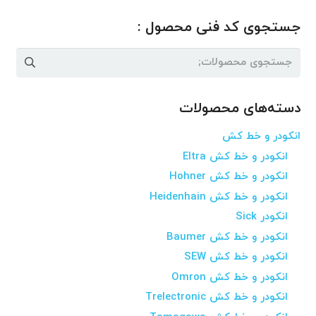
جستجوی کد فنی محصول :
جستجو
برای:
دسته‌های محصولات
انکودر و خط کش
انکودر و خط کش Eltra
انکودر و خط کش Hohner
انکودر و خط کش Heidenhain
انکودر Sick
انکودر و خط کش Baumer
انکودر و خط کش SEW
انکودر و خط کش Omron
انکودر و خط کش Trelectronic