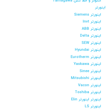
انکودر و خط کش Tamagawa
اینورتر
اینورتر Siemens
اینورتر Invt
اینورتر ABB
اینورتر Delta
اینورتر SEW
اینورتر Hyundai
اینورتر Eurotherm
اینورتر Yaskawa
اینورتر Sinee
اینورتر Mitsubishi
اینورتر Vacon
اینورتر Toshiba
اینورتر اینورتر Elin
اینورتر LS