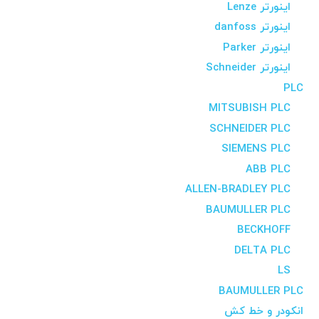
اینورتر Lenze
اینورتر danfoss
اینورتر Parker
اینورتر Schneider
PLC
MITSUBISH PLC
SCHNEIDER PLC
SIEMENS PLC
ABB PLC
ALLEN-BRADLEY PLC
BAUMULLER PLC
BECKHOFF
DELTA PLC
LS
BAUMULLER PLC
انکودر و خط کش