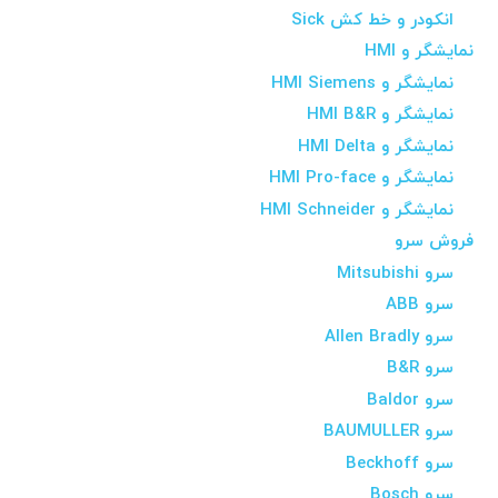
انکودر و خط کش Sick
نمایشگر و HMI
نمایشگر و HMI Siemens
نمایشگر و HMI B&R
نمایشگر و HMI Delta
نمایشگر و HMI Pro-face
نمایشگر و HMI Schneider
فروش سرو
سرو Mitsubishi
سرو ABB
سرو Allen Bradly
سرو B&R
سرو Baldor
سرو BAUMULLER
سرو Beckhoff
سرو Bosch