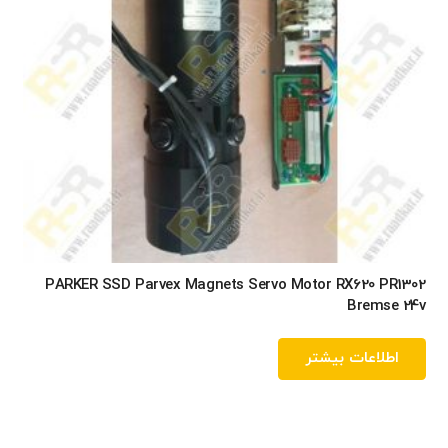
PARKER SSD Parvex Magnets Servo Motor RX620 PR1302
Bremse 24v
اطلاعات بیشتر