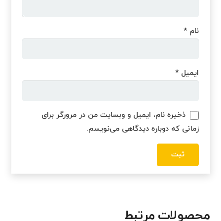
نام
*
ایمیل
*
ذخیره نام، ایمیل و وبسایت من در مرورگر برای
زمانی که دوباره دیدگاهی می‌نویسم.
محصولات مرتبط