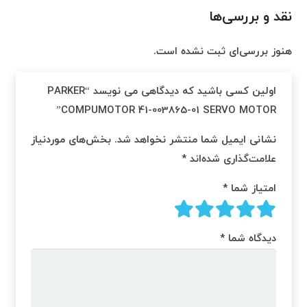
نقد و بررسی‌ها
هنوز بررسی‌ای ثبت نشده است.
اولین کسی باشید که دیدگاهی می نویسد “PARKER
COMPUMOTOR 41-003865-01 SERVO MOTOR”
نشانی ایمیل شما منتشر نخواهد شد.
بخش‌های موردنیاز
علامت‌گذاری شده‌اند
*
امتیاز شما
*
دیدگاه شما
*