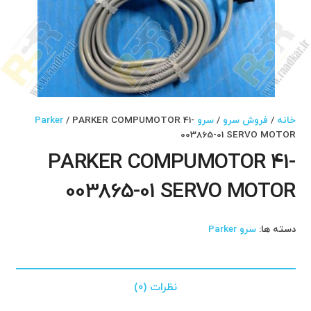
خانه
/
فروش سرو
/
سرو Parker
/ PARKER COMPUMOTOR 41-
003865-01 SERVO MOTOR
PARKER COMPUMOTOR 41-
003865-01 SERVO MOTOR
دسته ها:
سرو Parker
نظرات (0)