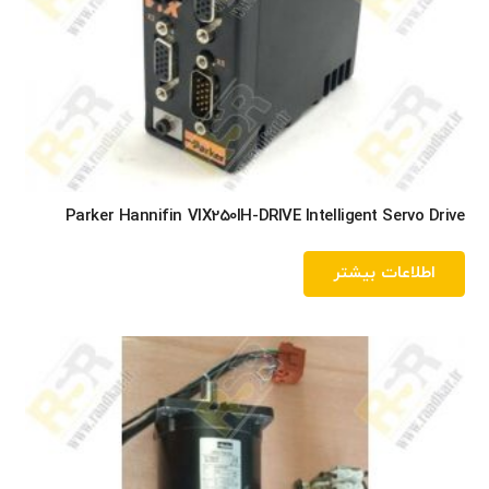
Parker Hannifin VIX250IH-DRIVE Intelligent Servo Drive
اطلاعات بیشتر