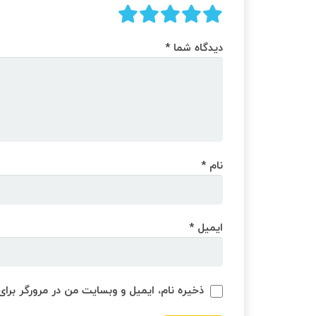
دیدگاه شما
*
نام
*
ایمیل
*
ذخیره نام، ایمیل و وبسایت من در مرورگر برای