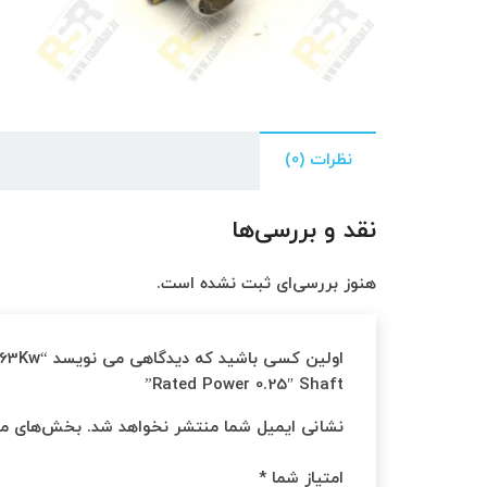
نظرات (0)
نقد و بررسی‌ها
هنوز بررسی‌ای ثبت نشده است.
اولین کس
Rated Power 0.25″ Shaft”
نشانی ایمیل شما منتشر نخواهد شد.
بخش‌های مور
امتیاز شما
*