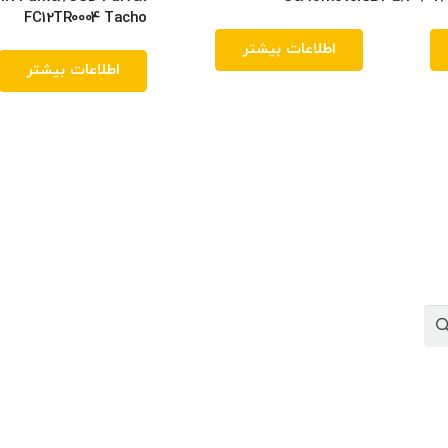
FC12TR0004 Tacho
اطلاعات بیشتر
اطلاعات بیشتر