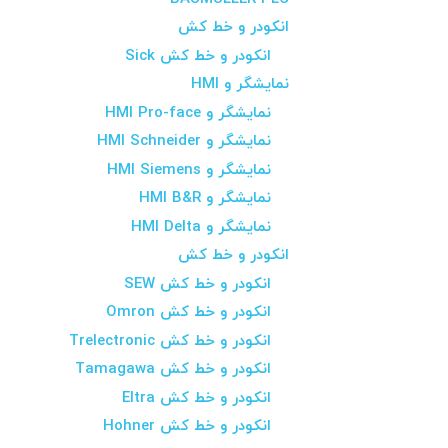
انکودر و خط کش
انکودر و خط کش Sick
نمایشگر و HMI
نمایشگر و HMI Pro-face
نمایشگر و HMI Schneider
نمایشگر و HMI Siemens
نمایشگر و HMI B&R
نمایشگر و HMI Delta
انکودر و خط کش
انکودر و خط کش SEW
انکودر و خط کش Omron
انکودر و خط کش Trelectronic
انکودر و خط کش Tamagawa
انکودر و خط کش Eltra
انکودر و خط کش Hohner