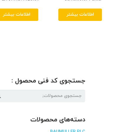
اطلاعات بیشتر
اطلاعات بیشتر
جستجوی کد فنی محصول :
جستجو
برای:
دسته‌های محصولات
BAUMULLER PLC