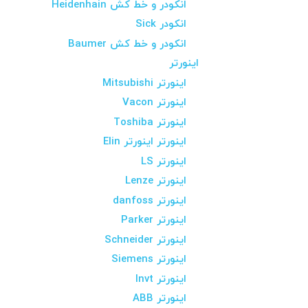
انکودر و خط کش Heidenhain
انکودر Sick
انکودر و خط کش Baumer
اینورتر
اینورتر Mitsubishi
اینورتر Vacon
اینورتر Toshiba
اینورتر اینورتر Elin
اینورتر LS
اینورتر Lenze
اینورتر danfoss
اینورتر Parker
اینورتر Schneider
اینورتر Siemens
اینورتر Invt
اینورتر ABB