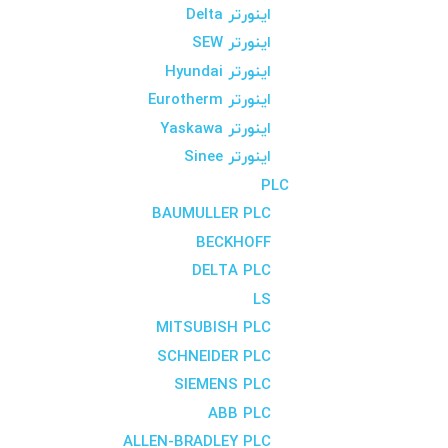
اینورتر Delta
اینورتر SEW
اینورتر Hyundai
اینورتر Eurotherm
اینورتر Yaskawa
اینورتر Sinee
PLC
BAUMULLER PLC
BECKHOFF
DELTA PLC
LS
MITSUBISH PLC
SCHNEIDER PLC
SIEMENS PLC
ABB PLC
ALLEN-BRADLEY PLC