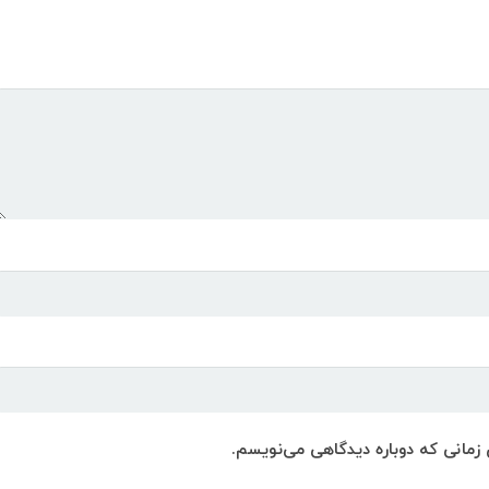
 زمانی که دوباره دیدگاهی می‌نویسم.