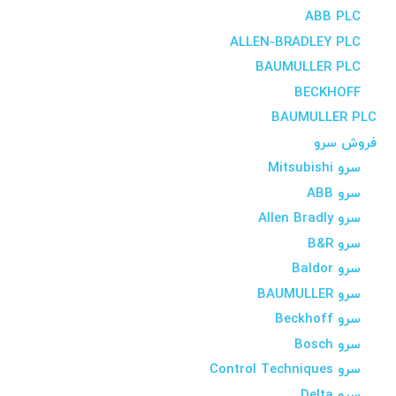
ABB PLC
ALLEN-BRADLEY PLC
BAUMULLER PLC
BECKHOFF
BAUMULLER PLC
فروش سرو
سرو Mitsubishi
سرو ABB
سرو Allen Bradly
سرو B&R
سرو Baldor
سرو BAUMULLER
سرو Beckhoff
سرو Bosch
سرو Control Techniques
سرو Delta