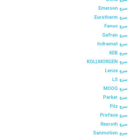
سرو Emerson
سرو Eurotherm
سرو Fanuc
سرو Gefran
سرو Indramat
سرو KEB
سرو KOLLMORGEN
سرو Lenze
سرو LS
سرو MOOG
سرو Parker
سرو Pilz
سرو Proface
سرو Rexroth
سرو Sanmotion