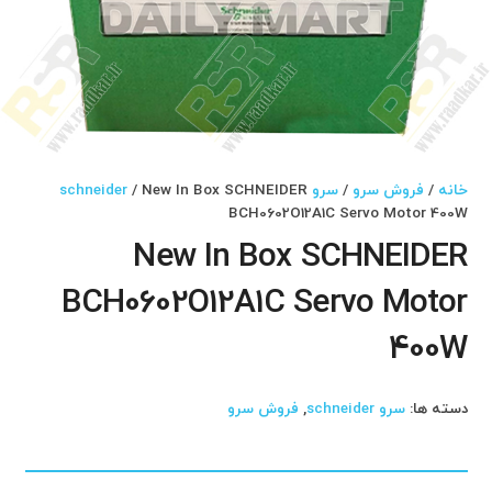
خانه
/
فروش سرو
/
سرو schneider
/ New In Box SCHNEIDER
BCH0602O12A1C Servo Motor 400W
New In Box SCHNEIDER
BCH0602O12A1C Servo Motor
400W
دسته ها:
سرو schneider
,
فروش سرو