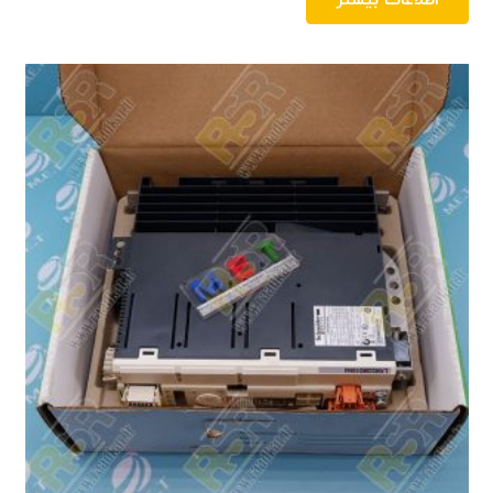
اطلاعات بیشتر