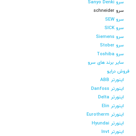
سرو Sanyo Denki
سرو schneider
سرو SEW
سرو SICK
سرو Siemens
سرو Stober
سرو Toshiba
سایر برند های سرو
فروش درایو
اینورتر ABB
اینورتر Danfoss
اینورتر Delta
اینورتر Elin
اینورتر Eurotherm
اینورتر Hyundai
اینورتر Invt