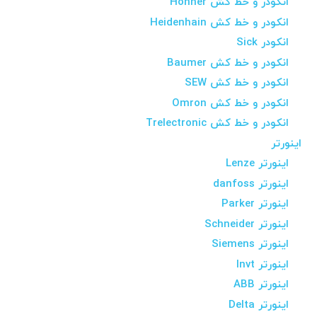
انکودر و خط کش Hohner
انکودر و خط کش Heidenhain
انکودر Sick
انکودر و خط کش Baumer
انکودر و خط کش SEW
انکودر و خط کش Omron
انکودر و خط کش Trelectronic
اینورتر
اینورتر Lenze
اینورتر danfoss
اینورتر Parker
اینورتر Schneider
اینورتر Siemens
اینورتر Invt
اینورتر ABB
اینورتر Delta