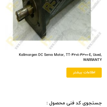
Kollmorgen DC Servo Motor, TT-4208-4300-E, Used,
WARRANTY
اطلاعات بیشتر
جستجوی کد فنی محصول :