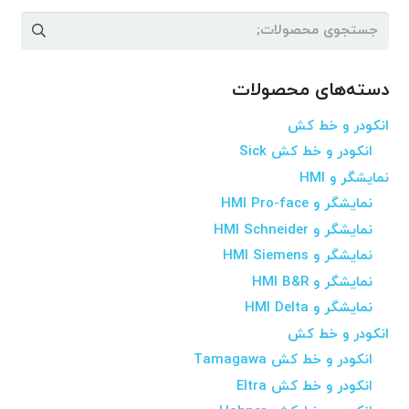
جستجو
برای:
دسته‌های محصولات
انکودر و خط کش
انکودر و خط کش Sick
نمایشگر و HMI
نمایشگر و HMI Pro-face
نمایشگر و HMI Schneider
نمایشگر و HMI Siemens
نمایشگر و HMI B&R
نمایشگر و HMI Delta
انکودر و خط کش
انکودر و خط کش Tamagawa
انکودر و خط کش Eltra