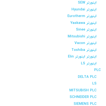
اینورتر SEW
اینورتر Hyundai
اینورتر Eurotherm
اینورتر Yaskawa
اینورتر Sinee
اینورتر Mitsubishi
اینورتر Vacon
اینورتر Toshiba
اینورتر اینورتر Elin
اینورتر LS
PLC
DELTA PLC
LS
MITSUBISH PLC
SCHNEIDER PLC
SIEMENS PLC