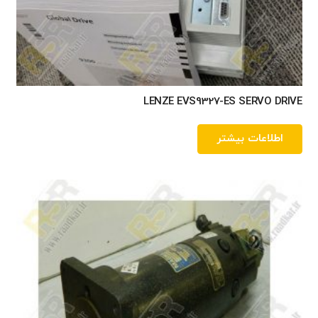
LENZE EVS9327-ES SERVO DRIVE
اطلاعات بیشتر