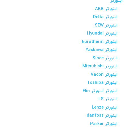
اینورتر
اینورتر ABB
اینورتر Delta
اینورتر SEW
اینورتر Hyundai
اینورتر Eurotherm
اینورتر Yaskawa
اینورتر Sinee
اینورتر Mitsubishi
اینورتر Vacon
اینورتر Toshiba
اینورتر اینورتر Elin
اینورتر LS
اینورتر Lenze
اینورتر danfoss
اینورتر Parker