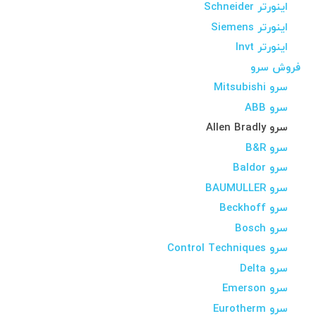
اینورتر Schneider
اینورتر Siemens
اینورتر Invt
فروش سرو
سرو Mitsubishi
سرو ABB
سرو Allen Bradly
سرو B&R
سرو Baldor
سرو BAUMULLER
سرو Beckhoff
سرو Bosch
سرو Control Techniques
سرو Delta
سرو Emerson
سرو Eurotherm