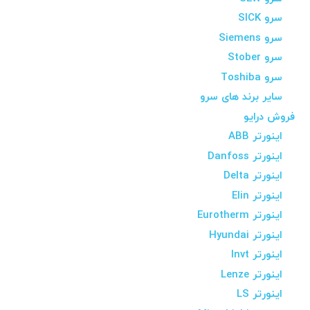
سرو SICK
سرو Siemens
سرو Stober
سرو Toshiba
سایر برند های سرو
فروش درایو
اینورتر ABB
اینورتر Danfoss
اینورتر Delta
اینورتر Elin
اینورتر Eurotherm
اینورتر Hyundai
اینورتر Invt
اینورتر Lenze
اینورتر LS