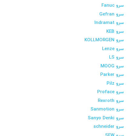
سرو Fanuc
سرو Gefran
سرو Indramat
سرو KEB
سرو KOLLMORGEN
سرو Lenze
سرو LS
سرو MOOG
سرو Parker
سرو Pilz
سرو Proface
سرو Rexroth
سرو Sanmotion
سرو Sanyo Denki
سرو schneider
سرو SEW