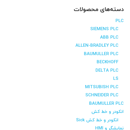
دسته‌های محصولات
PLC
SIEMENS PLC
ABB PLC
ALLEN-BRADLEY PLC
BAUMULLER PLC
BECKHOFF
DELTA PLC
LS
MITSUBISH PLC
SCHNEIDER PLC
BAUMULLER PLC
انکودر و خط کش
انکودر و خط کش Sick
نمایشگر و HMI