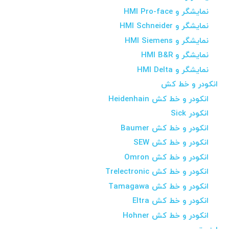
نمایشگر و HMI Pro-face
نمایشگر و HMI Schneider
نمایشگر و HMI Siemens
نمایشگر و HMI B&R
نمایشگر و HMI Delta
انکودر و خط کش
انکودر و خط کش Heidenhain
انکودر Sick
انکودر و خط کش Baumer
انکودر و خط کش SEW
انکودر و خط کش Omron
انکودر و خط کش Trelectronic
انکودر و خط کش Tamagawa
انکودر و خط کش Eltra
انکودر و خط کش Hohner