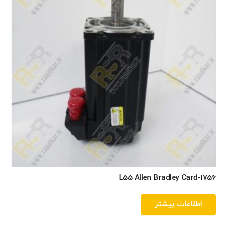
1756-L55 Allen Bradley Card
اطلاعات بیشتر