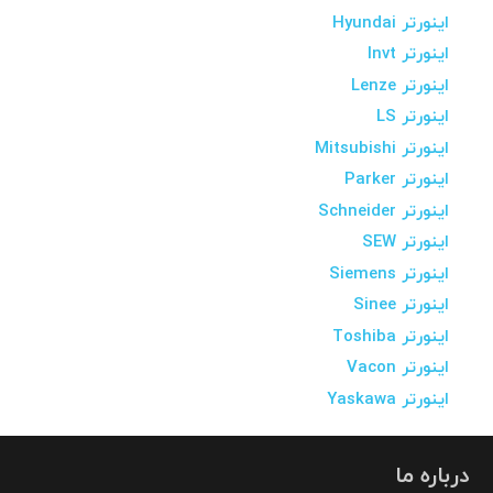
اینورتر Hyundai
اینورتر Invt
اینورتر Lenze
اینورتر LS
اینورتر Mitsubishi
اینورتر Parker
اینورتر Schneider
اینورتر SEW
اینورتر Siemens
اینورتر Sinee
اینورتر Toshiba
اینورتر Vacon
اینورتر Yaskawa
درباره ما