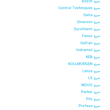
سرو Bosch
سرو Control Techniques
سرو Delta
سرو Emerson
سرو Eurotherm
سرو Fanuc
سرو Gefran
سرو Indramat
سرو KEB
سرو KOLLMORGEN
سرو Lenze
سرو LS
سرو MOOG
سرو Parker
سرو Pilz
سرو Proface