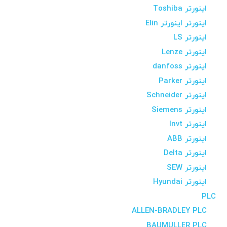
اینورتر Toshiba
اینورتر اینورتر Elin
اینورتر LS
اینورتر Lenze
اینورتر danfoss
اینورتر Parker
اینورتر Schneider
اینورتر Siemens
اینورتر Invt
اینورتر ABB
اینورتر Delta
اینورتر SEW
اینورتر Hyundai
PLC
ALLEN-BRADLEY PLC
BAUMULLER PLC