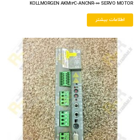
KOLLMORGEN AKM12C-ANCNR-00 SERVO MOTOR
اطلاعات بیشتر