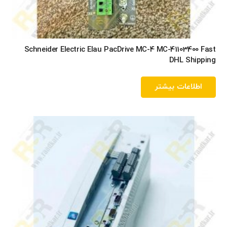
Schneider Electric Elau PacDrive MC-4 MC-41103400 Fast
DHL Shipping
اطلاعات بیشتر