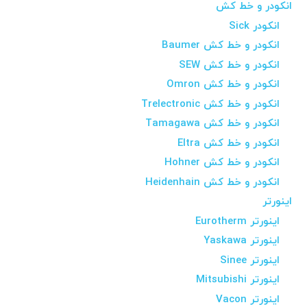
انکودر و خط کش
انکودر Sick
انکودر و خط کش Baumer
انکودر و خط کش SEW
انکودر و خط کش Omron
انکودر و خط کش Trelectronic
انکودر و خط کش Tamagawa
انکودر و خط کش Eltra
انکودر و خط کش Hohner
انکودر و خط کش Heidenhain
اینورتر
اینورتر Eurotherm
اینورتر Yaskawa
اینورتر Sinee
اینورتر Mitsubishi
اینورتر Vacon