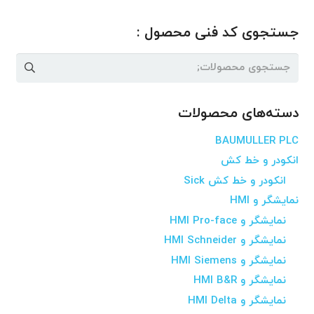
جستجوی کد فنی محصول :
جستجو
برای:
دسته‌های محصولات
BAUMULLER PLC
انکودر و خط کش
انکودر و خط کش Sick
نمایشگر و HMI
نمایشگر و HMI Pro-face
نمایشگر و HMI Schneider
نمایشگر و HMI Siemens
نمایشگر و HMI B&R
نمایشگر و HMI Delta