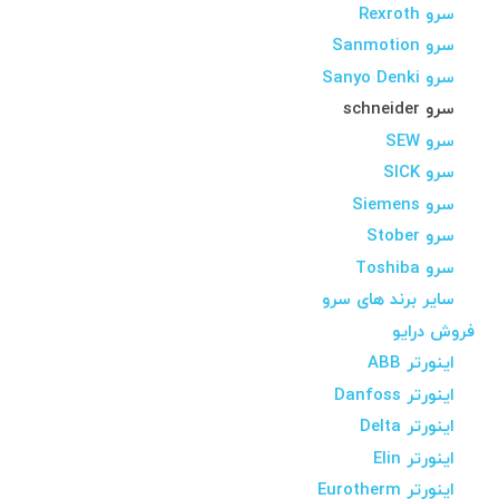
سرو Rexroth
سرو Sanmotion
سرو Sanyo Denki
سرو schneider
سرو SEW
سرو SICK
سرو Siemens
سرو Stober
سرو Toshiba
سایر برند های سرو
فروش درایو
اینورتر ABB
اینورتر Danfoss
اینورتر Delta
اینورتر Elin
اینورتر Eurotherm