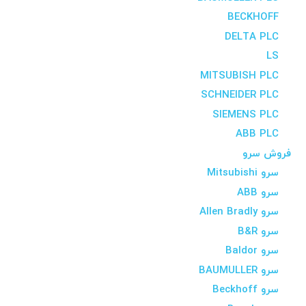
BECKHOFF
DELTA PLC
LS
MITSUBISH PLC
SCHNEIDER PLC
SIEMENS PLC
ABB PLC
فروش سرو
سرو Mitsubishi
سرو ABB
سرو Allen Bradly
سرو B&R
سرو Baldor
سرو BAUMULLER
سرو Beckhoff