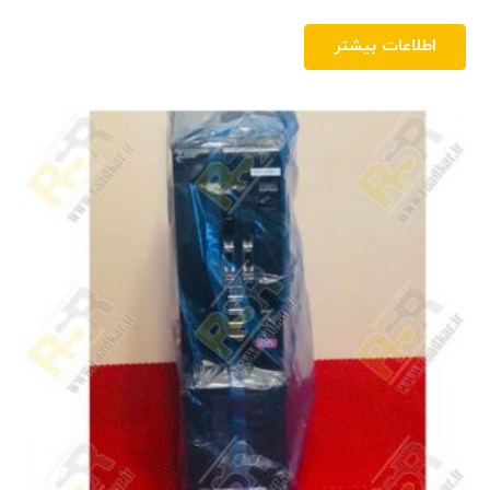
اطلاعات بیشتر