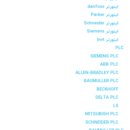
اینورتر danfoss
اینورتر Parker
اینورتر Schneider
اینورتر Siemens
اینورتر Invt
PLC
SIEMENS PLC
ABB PLC
ALLEN-BRADLEY PLC
BAUMULLER PLC
BECKHOFF
DELTA PLC
LS
MITSUBISH PLC
SCHNEIDER PLC