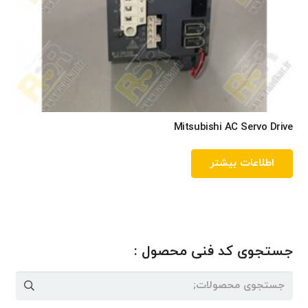
Mitsubishi AC Servo Drive
اطلاعات بیشتر
جستجوی کد فنی محصول :
جستجو
برای: