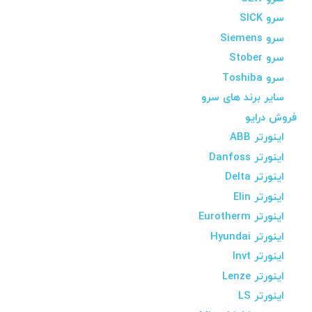
سرو SICK
سرو Siemens
سرو Stober
سرو Toshiba
سایر برند های سرو
فروش درایو
اینورتر ABB
اینورتر Danfoss
اینورتر Delta
اینورتر Elin
اینورتر Eurotherm
اینورتر Hyundai
اینورتر Invt
اینورتر Lenze
اینورتر LS