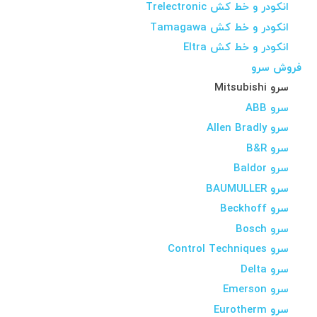
انکودر و خط کش Trelectronic
انکودر و خط کش Tamagawa
انکودر و خط کش Eltra
فروش سرو
سرو Mitsubishi
سرو ABB
سرو Allen Bradly
سرو B&R
سرو Baldor
سرو BAUMULLER
سرو Beckhoff
سرو Bosch
سرو Control Techniques
سرو Delta
سرو Emerson
سرو Eurotherm