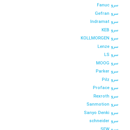
سرو Fanuc
سرو Gefran
سرو Indramat
سرو KEB
سرو KOLLMORGEN
سرو Lenze
سرو LS
سرو MOOG
سرو Parker
سرو Pilz
سرو Proface
سرو Rexroth
سرو Sanmotion
سرو Sanyo Denki
سرو schneider
سرو SEW