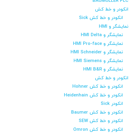
BAUMULLER PLC
انکودر و خط کش
انکودر و خط کش Sick
نمایشگر و HMI
نمایشگر و HMI Delta
نمایشگر و HMI Pro-face
نمایشگر و HMI Schneider
نمایشگر و HMI Siemens
نمایشگر و HMI B&R
انکودر و خط کش
انکودر و خط کش Hohner
انکودر و خط کش Heidenhain
انکودر Sick
انکودر و خط کش Baumer
انکودر و خط کش SEW
انکودر و خط کش Omron