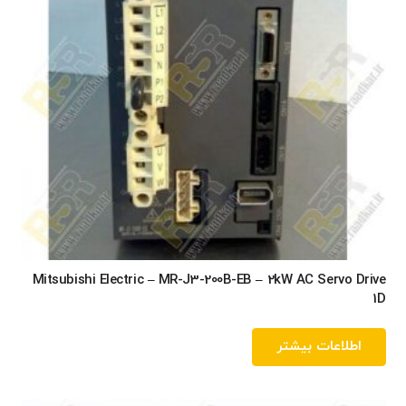
Mitsubishi Electric – MR-J3-200B-EB – 2kW AC Servo Drive
1D
اطلاعات بیشتر