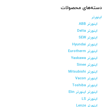
دسته‌های محصولات
اینورتر
اینورتر ABB
اینورتر Delta
اینورتر SEW
اینورتر Hyundai
اینورتر Eurotherm
اینورتر Yaskawa
اینورتر Sinee
اینورتر Mitsubishi
اینورتر Vacon
اینورتر Toshiba
اینورتر اینورتر Elin
اینورتر LS
اینورتر Lenze