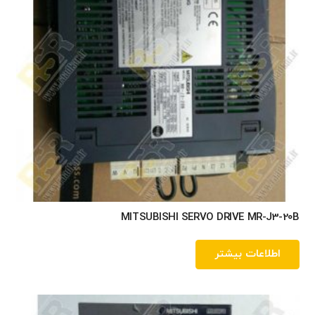
MITSUBISHI SERVO DRIVE MR-J3-20B
اطلاعات بیشتر