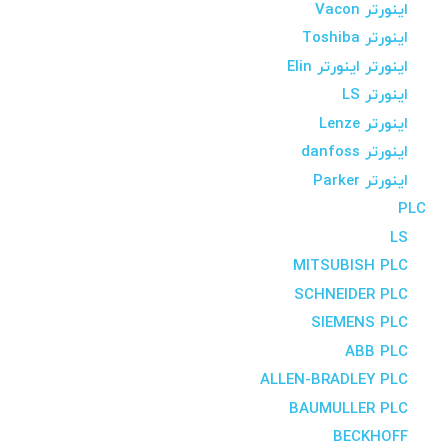
اینورتر Vacon
اینورتر Toshiba
اینورتر اینورتر Elin
اینورتر LS
اینورتر Lenze
اینورتر danfoss
اینورتر Parker
PLC
LS
MITSUBISH PLC
SCHNEIDER PLC
SIEMENS PLC
ABB PLC
ALLEN-BRADLEY PLC
BAUMULLER PLC
BECKHOFF