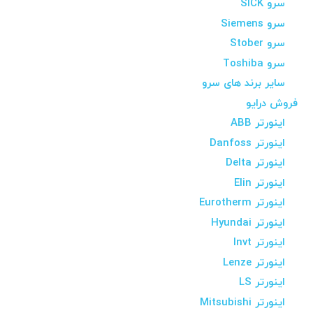
سرو SICK
سرو Siemens
سرو Stober
سرو Toshiba
سایر برند های سرو
فروش درایو
اینورتر ABB
اینورتر Danfoss
اینورتر Delta
اینورتر Elin
اینورتر Eurotherm
اینورتر Hyundai
اینورتر Invt
اینورتر Lenze
اینورتر LS
اینورتر Mitsubishi