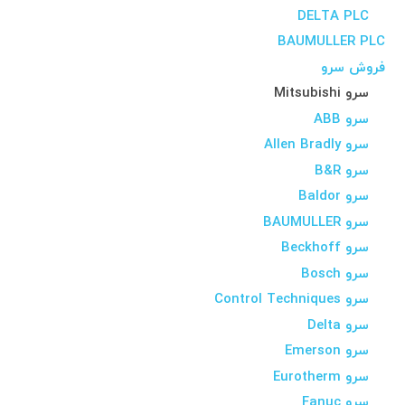
DELTA PLC
BAUMULLER PLC
فروش سرو
سرو Mitsubishi
سرو ABB
سرو Allen Bradly
سرو B&R
سرو Baldor
سرو BAUMULLER
سرو Beckhoff
سرو Bosch
سرو Control Techniques
سرو Delta
سرو Emerson
سرو Eurotherm
سرو Fanuc