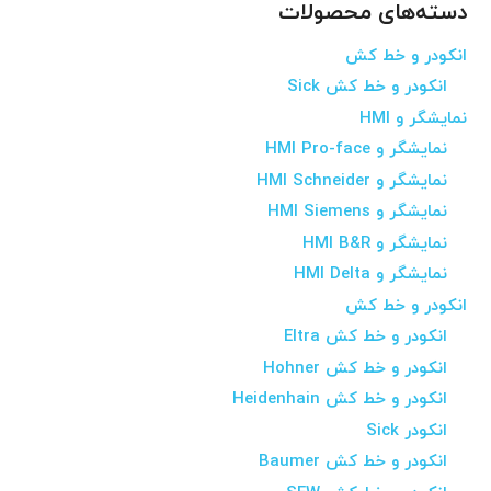
دسته‌های محصولات
انکودر و خط کش
انکودر و خط کش Sick
نمایشگر و HMI
نمایشگر و HMI Pro-face
نمایشگر و HMI Schneider
نمایشگر و HMI Siemens
نمایشگر و HMI B&R
نمایشگر و HMI Delta
انکودر و خط کش
انکودر و خط کش Eltra
انکودر و خط کش Hohner
انکودر و خط کش Heidenhain
انکودر Sick
انکودر و خط کش Baumer