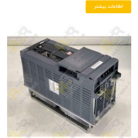
اطلاعات بیشتر