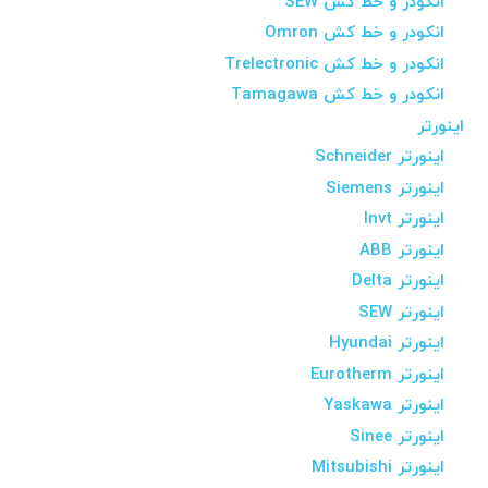
انکودر و خط کش SEW
انکودر و خط کش Omron
انکودر و خط کش Trelectronic
انکودر و خط کش Tamagawa
اینورتر
اینورتر Schneider
اینورتر Siemens
اینورتر Invt
اینورتر ABB
اینورتر Delta
اینورتر SEW
اینورتر Hyundai
اینورتر Eurotherm
اینورتر Yaskawa
اینورتر Sinee
اینورتر Mitsubishi