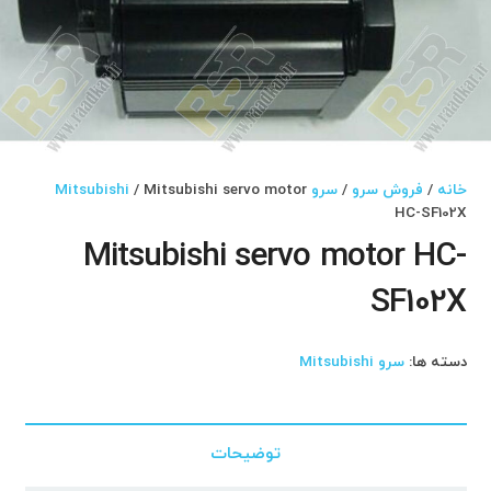
خانه
/
فروش سرو
/
سرو Mitsubishi
/ Mitsubishi servo motor
HC-SF102X
Mitsubishi servo motor HC-
SF102X
دسته ها:
سرو Mitsubishi
توضیحات