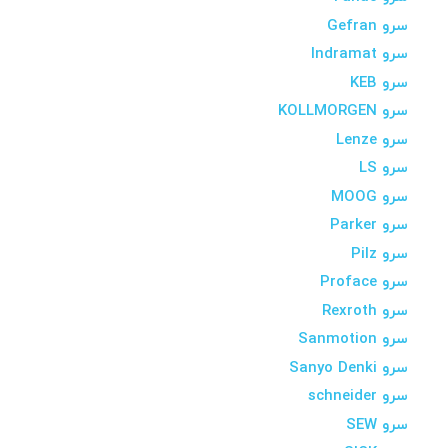
سرو Gefran
سرو Indramat
سرو KEB
سرو KOLLMORGEN
سرو Lenze
سرو LS
سرو MOOG
سرو Parker
سرو Pilz
سرو Proface
سرو Rexroth
سرو Sanmotion
سرو Sanyo Denki
سرو schneider
سرو SEW