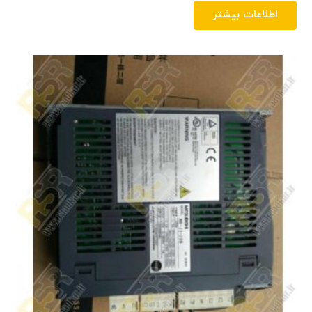
اطلاعات بیشتر