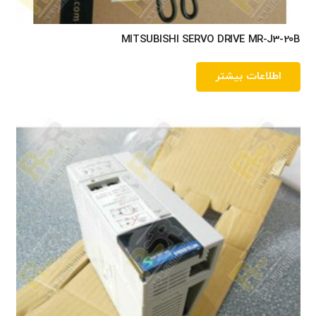
MITSUBISHI SERVO DRIVE MR-J3-20B
اطلاعات بیشتر