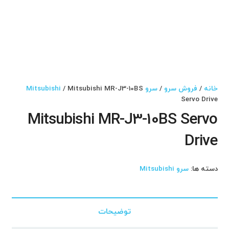
خانه
/
فروش سرو
/
سرو Mitsubishi
/ Mitsubishi MR-J3-10BS
Servo Drive
Mitsubishi MR-J3-10BS Servo
Drive
دسته ها:
سرو Mitsubishi
توضیحات