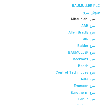
BAUMULLER PLC
فروش سرو
سرو Mitsubishi
سرو ABB
سرو Allen Bradly
سرو B&R
سرو Baldor
سرو BAUMULLER
سرو Beckhoff
سرو Bosch
سرو Control Techniques
سرو Delta
سرو Emerson
سرو Eurotherm
سرو Fanuc