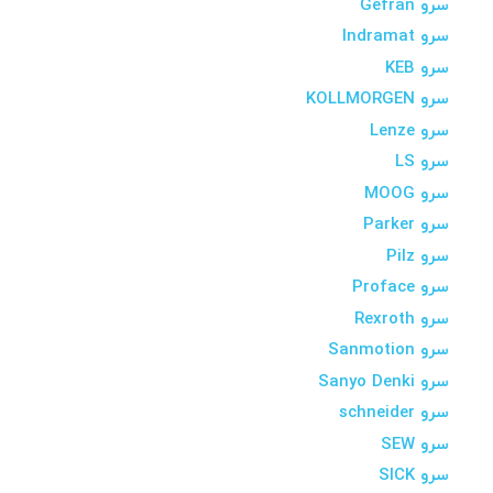
سرو Gefran
سرو Indramat
سرو KEB
سرو KOLLMORGEN
سرو Lenze
سرو LS
سرو MOOG
سرو Parker
سرو Pilz
سرو Proface
سرو Rexroth
سرو Sanmotion
سرو Sanyo Denki
سرو schneider
سرو SEW
سرو SICK