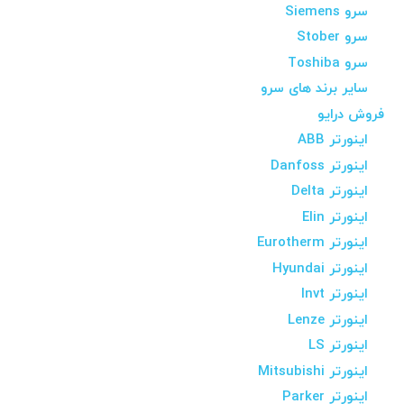
سرو Siemens
سرو Stober
سرو Toshiba
سایر برند های سرو
فروش درایو
اینورتر ABB
اینورتر Danfoss
اینورتر Delta
اینورتر Elin
اینورتر Eurotherm
اینورتر Hyundai
اینورتر Invt
اینورتر Lenze
اینورتر LS
اینورتر Mitsubishi
اینورتر Parker