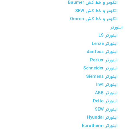
انکودر و خط کش Baumer
انکودر و خط کش SEW
انکودر و خط کش Omron
اینورتر
اینورتر LS
اینورتر Lenze
اینورتر danfoss
اینورتر Parker
اینورتر Schneider
اینورتر Siemens
اینورتر Invt
اینورتر ABB
اینورتر Delta
اینورتر SEW
اینورتر Hyundai
اینورتر Eurotherm