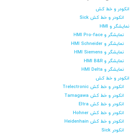
انکودر و خط کش
انکودر و خط کش Sick
نمایشگر و HMI
نمایشگر و HMI Pro-face
نمایشگر و HMI Schneider
نمایشگر و HMI Siemens
نمایشگر و HMI B&R
نمایشگر و HMI Delta
انکودر و خط کش
انکودر و خط کش Trelectronic
انکودر و خط کش Tamagawa
انکودر و خط کش Eltra
انکودر و خط کش Hohner
انکودر و خط کش Heidenhain
انکودر Sick