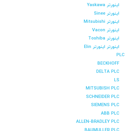
اینورتر Yaskawa
اینورتر Sinee
اینورتر Mitsubishi
اینورتر Vacon
اینورتر Toshiba
اینورتر اینورتر Elin
PLC
BECKHOFF
DELTA PLC
LS
MITSUBISH PLC
SCHNEIDER PLC
SIEMENS PLC
ABB PLC
ALLEN-BRADLEY PLC
BAUMULLER PLC