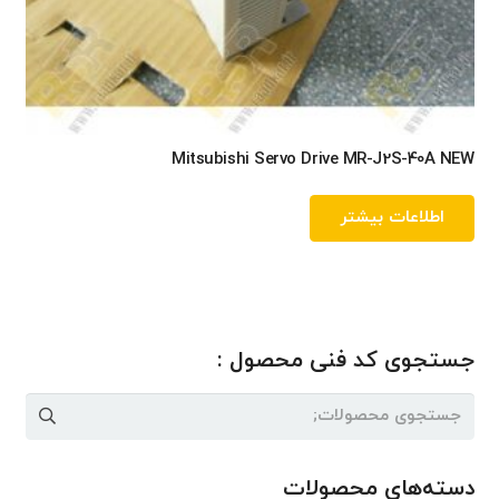
Mitsubishi Servo Drive MR-J2S-40A NEW
اطلاعات بیشتر
جستجوی کد فنی محصول :
جستجو
برای:
دسته‌های محصولات