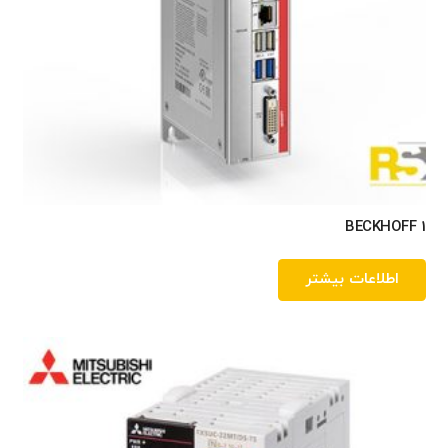
BECKHOFF 1
اطلاعات بیشتر