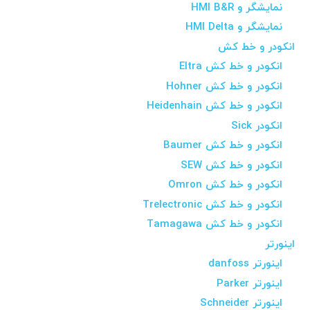
نمایشگر و HMI B&R
نمایشگر و HMI Delta
انکودر و خط کش
انکودر و خط کش Eltra
انکودر و خط کش Hohner
انکودر و خط کش Heidenhain
انکودر Sick
انکودر و خط کش Baumer
انکودر و خط کش SEW
انکودر و خط کش Omron
انکودر و خط کش Trelectronic
انکودر و خط کش Tamagawa
اینورتر
اینورتر danfoss
اینورتر Parker
اینورتر Schneider