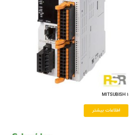
MITSUBISH 1
اطلاعات بیشتر