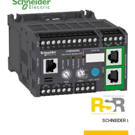
SCHNEIDER 1