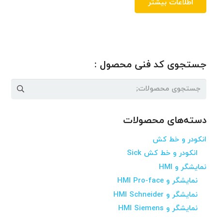
اطلاعات بیشتر
جستجوی کد فنی محصول :
جستجو
برای:
دسته‌های محصولات
انکودر و خط کش
انکودر و خط کش Sick
نمایشگر و HMI
نمایشگر و HMI Pro-face
نمایشگر و HMI Schneider
نمایشگر و HMI Siemens