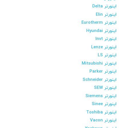
اینورتر Delta
اینورتر Elin
اینورتر Eurotherm
اینورتر Hyundai
اینورتر Invt
اینورتر Lenze
اینورتر LS
اینورتر Mitsubishi
اینورتر Parker
اینورتر Schneider
اینورتر SEW
اینورتر Siemens
اینورتر Sinee
اینورتر Toshiba
اینورتر Vacon