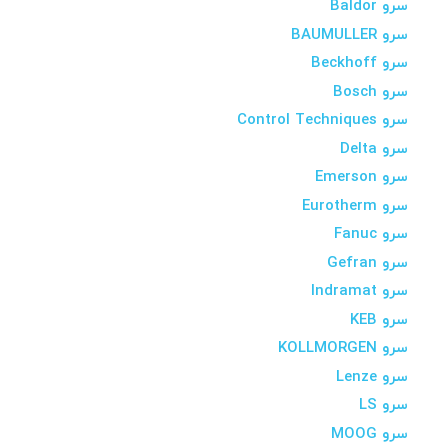
سرو Baldor
سرو BAUMULLER
سرو Beckhoff
سرو Bosch
سرو Control Techniques
سرو Delta
سرو Emerson
سرو Eurotherm
سرو Fanuc
سرو Gefran
سرو Indramat
سرو KEB
سرو KOLLMORGEN
سرو Lenze
سرو LS
سرو MOOG