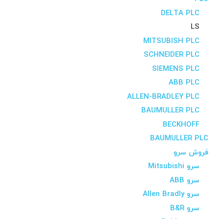
DELTA PLC
LS
MITSUBISH PLC
SCHNEIDER PLC
SIEMENS PLC
ABB PLC
ALLEN-BRADLEY PLC
BAUMULLER PLC
BECKHOFF
BAUMULLER PLC
فروش سرو
سرو Mitsubishi
سرو ABB
سرو Allen Bradly
سرو B&R