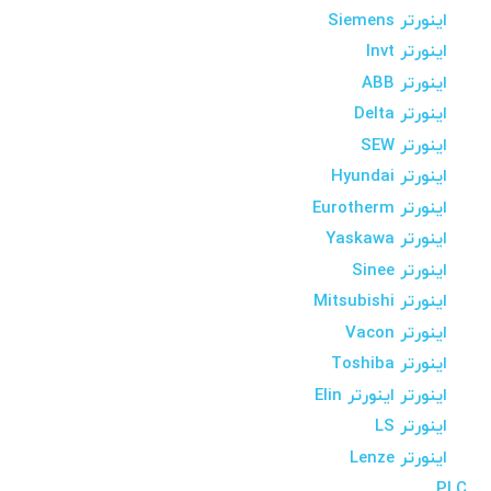
اینورتر Siemens
اینورتر Invt
اینورتر ABB
اینورتر Delta
اینورتر SEW
اینورتر Hyundai
اینورتر Eurotherm
اینورتر Yaskawa
اینورتر Sinee
اینورتر Mitsubishi
اینورتر Vacon
اینورتر Toshiba
اینورتر اینورتر Elin
اینورتر LS
اینورتر Lenze
PLC