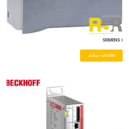
SIEMENS 1
اطلاعات بیشتر