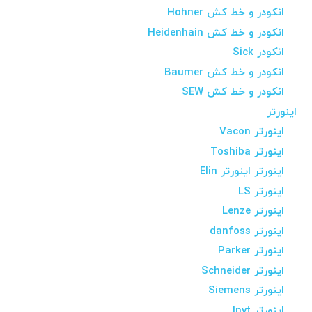
انکودر و خط کش Hohner
انکودر و خط کش Heidenhain
انکودر Sick
انکودر و خط کش Baumer
انکودر و خط کش SEW
اینورتر
اینورتر Vacon
اینورتر Toshiba
اینورتر اینورتر Elin
اینورتر LS
اینورتر Lenze
اینورتر danfoss
اینورتر Parker
اینورتر Schneider
اینورتر Siemens
اینورتر Invt