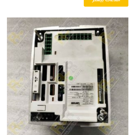
اطلاعات بیشتر