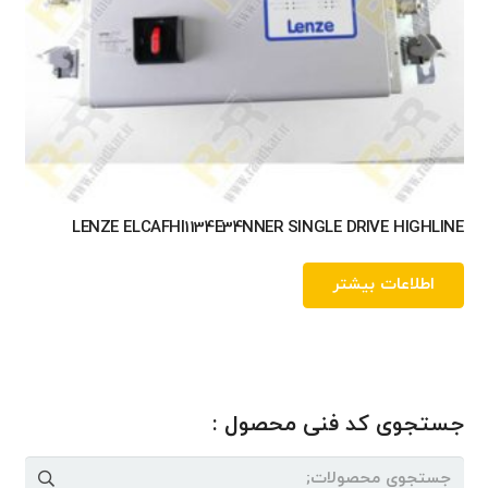
LENZE ELCAFHI1134E34NNER SINGLE DRIVE HIGHLINE
اطلاعات بیشتر
جستجوی کد فنی محصول :
جستجو