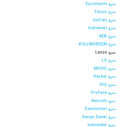
سرو Eurotherm
سرو Fanuc
سرو Gefran
سرو Indramat
سرو KEB
سرو KOLLMORGEN
سرو Lenze
سرو LS
سرو MOOG
سرو Parker
سرو Pilz
سرو Proface
سرو Rexroth
سرو Sanmotion
سرو Sanyo Denki
سرو schneider