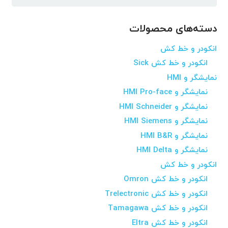
برای:
دسته‌های محصولات
انکودر و خط کش
انکودر و خط کش Sick
نمایشگر و HMI
نمایشگر و HMI Pro-face
نمایشگر و HMI Schneider
نمایشگر و HMI Siemens
نمایشگر و HMI B&R
نمایشگر و HMI Delta
انکودر و خط کش
انکودر و خط کش Omron
انکودر و خط کش Trelectronic
انکودر و خط کش Tamagawa
انکودر و خط کش Eltra