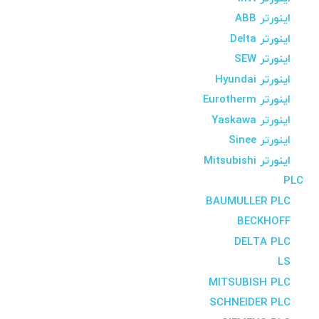
اینورتر ABB
اینورتر Delta
اینورتر SEW
اینورتر Hyundai
اینورتر Eurotherm
اینورتر Yaskawa
اینورتر Sinee
اینورتر Mitsubishi
PLC
BAUMULLER PLC
BECKHOFF
DELTA PLC
LS
MITSUBISH PLC
SCHNEIDER PLC