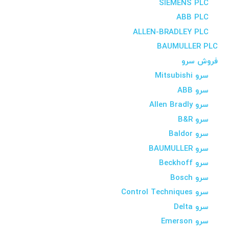
SIEMENS PLC
ABB PLC
ALLEN-BRADLEY PLC
BAUMULLER PLC
فروش سرو
سرو Mitsubishi
سرو ABB
سرو Allen Bradly
سرو B&R
سرو Baldor
سرو BAUMULLER
سرو Beckhoff
سرو Bosch
سرو Control Techniques
سرو Delta
سرو Emerson