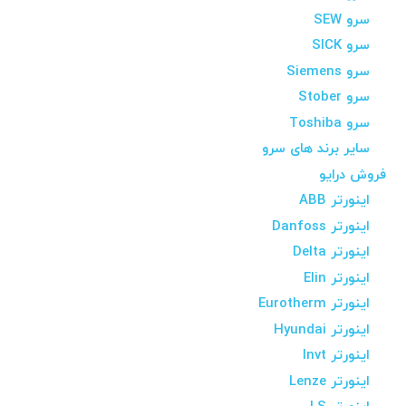
سرو SEW
سرو SICK
سرو Siemens
سرو Stober
سرو Toshiba
سایر برند های سرو
فروش درایو
اینورتر ABB
اینورتر Danfoss
اینورتر Delta
اینورتر Elin
اینورتر Eurotherm
اینورتر Hyundai
اینورتر Invt
اینورتر Lenze