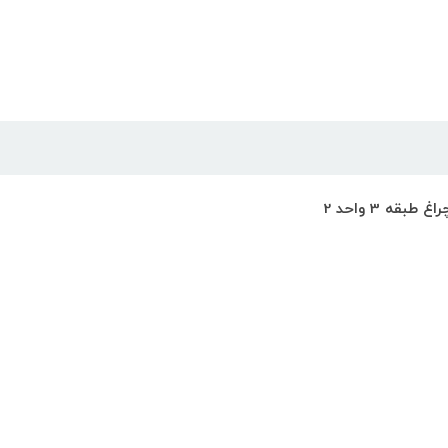
ه 3 واحد 2