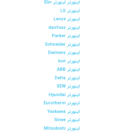
اینورتر اینورتر Elin
اینورتر LS
اینورتر Lenze
اینورتر danfoss
اینورتر Parker
اینورتر Schneider
اینورتر Siemens
اینورتر Invt
اینورتر ABB
اینورتر Delta
اینورتر SEW
اینورتر Hyundai
اینورتر Eurotherm
اینورتر Yaskawa
اینورتر Sinee
اینورتر Mitsubishi