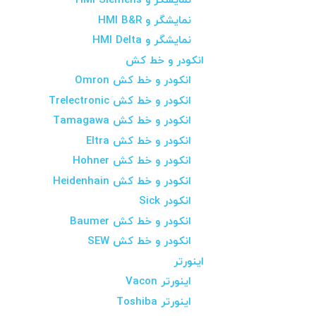
نمایشگر و HMI Siemens
نمایشگر و HMI B&R
نمایشگر و HMI Delta
انکودر و خط کش
انکودر و خط کش Omron
انکودر و خط کش Trelectronic
انکودر و خط کش Tamagawa
انکودر و خط کش Eltra
انکودر و خط کش Hohner
انکودر و خط کش Heidenhain
انکودر Sick
انکودر و خط کش Baumer
انکودر و خط کش SEW
اینورتر
اینورتر Vacon
اینورتر Toshiba