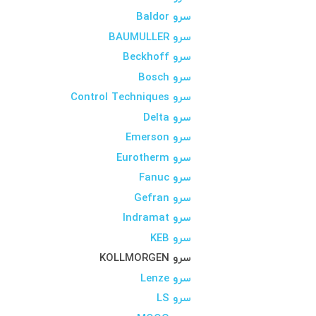
سرو Baldor
سرو BAUMULLER
سرو Beckhoff
سرو Bosch
سرو Control Techniques
سرو Delta
سرو Emerson
سرو Eurotherm
سرو Fanuc
سرو Gefran
سرو Indramat
سرو KEB
سرو KOLLMORGEN
سرو Lenze
سرو LS