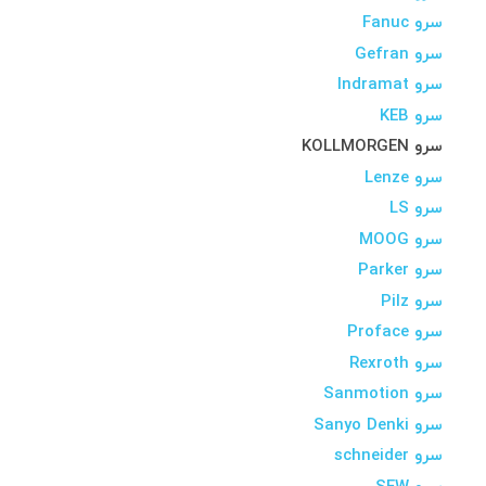
سرو Fanuc
سرو Gefran
سرو Indramat
سرو KEB
سرو KOLLMORGEN
سرو Lenze
سرو LS
سرو MOOG
سرو Parker
سرو Pilz
سرو Proface
سرو Rexroth
سرو Sanmotion
سرو Sanyo Denki
سرو schneider