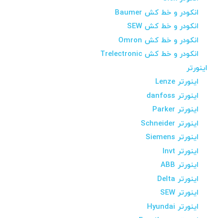
انکودر و خط کش Baumer
انکودر و خط کش SEW
انکودر و خط کش Omron
انکودر و خط کش Trelectronic
اینورتر
اینورتر Lenze
اینورتر danfoss
اینورتر Parker
اینورتر Schneider
اینورتر Siemens
اینورتر Invt
اینورتر ABB
اینورتر Delta
اینورتر SEW
اینورتر Hyundai