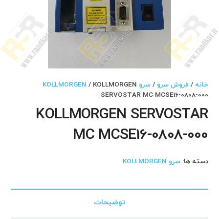
خانه
/
فروش سرو
/
سرو KOLLMORGEN
/ KOLLMORGEN
SERVOSTAR MC MCSE16-0808-000
KOLLMORGEN SERVOSTAR
MC MCSE16-0808-000
دسته ها:
سرو KOLLMORGEN
توضیحات