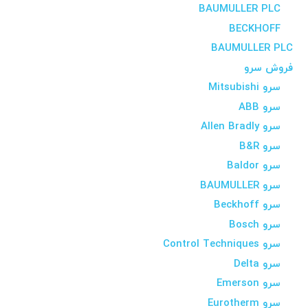
BAUMULLER PLC
BECKHOFF
BAUMULLER PLC
فروش سرو
سرو Mitsubishi
سرو ABB
سرو Allen Bradly
سرو B&R
سرو Baldor
سرو BAUMULLER
سرو Beckhoff
سرو Bosch
سرو Control Techniques
سرو Delta
سرو Emerson
سرو Eurotherm