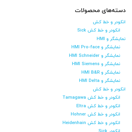
دسته‌های محصولات
انکودر و خط کش
انکودر و خط کش Sick
نمایشگر و HMI
نمایشگر و HMI Pro-face
نمایشگر و HMI Schneider
نمایشگر و HMI Siemens
نمایشگر و HMI B&R
نمایشگر و HMI Delta
انکودر و خط کش
انکودر و خط کش Tamagawa
انکودر و خط کش Eltra
انکودر و خط کش Hohner
انکودر و خط کش Heidenhain
انکودر Sick