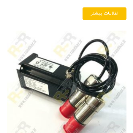
اطلاعات بیشتر