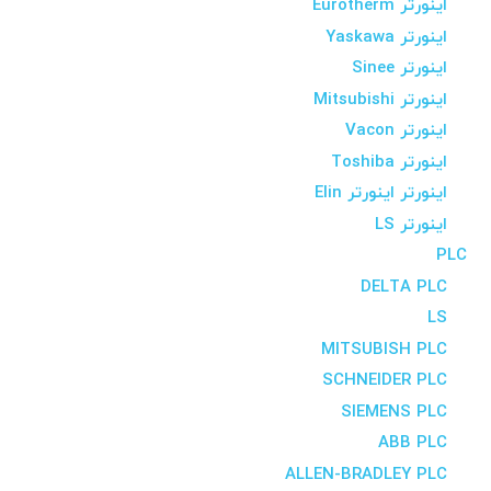
اینورتر Eurotherm
اینورتر Yaskawa
اینورتر Sinee
اینورتر Mitsubishi
اینورتر Vacon
اینورتر Toshiba
اینورتر اینورتر Elin
اینورتر LS
PLC
DELTA PLC
LS
MITSUBISH PLC
SCHNEIDER PLC
SIEMENS PLC
ABB PLC
ALLEN-BRADLEY PLC