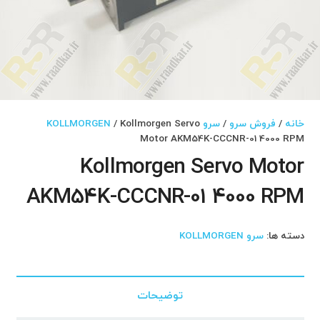
خانه
/
فروش سرو
/
سرو KOLLMORGEN
/ Kollmorgen Servo
Motor AKM54K-CCCNR-01 4000 RPM
Kollmorgen Servo Motor
AKM54K-CCCNR-01 4000 RPM
دسته ها:
سرو KOLLMORGEN
توضیحات