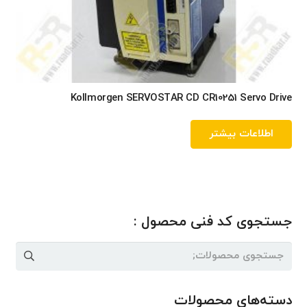
Kollmorgen SERVOSTAR CD CR10251 Servo Drive
اطلاعات بیشتر
جستجوی کد فنی محصول :
جستجو
برای:
دسته‌های محصولات