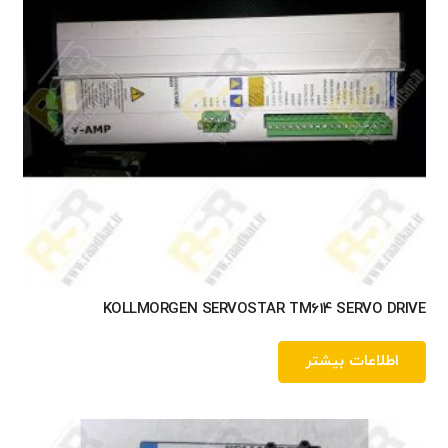
KOLLMORGEN SERVOSTAR TM614 SERVO DRIVE
اطلاعات بیشتر