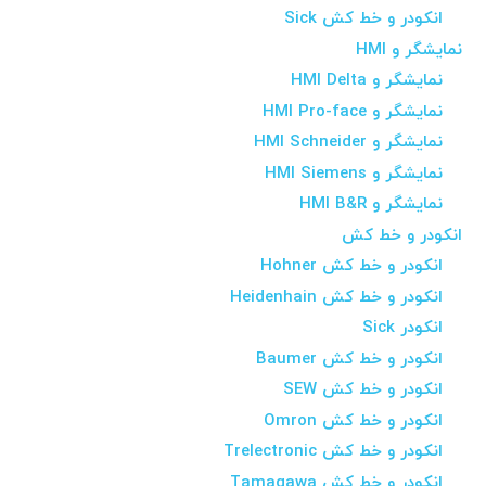
انکودر و خط کش Sick
نمایشگر و HMI
نمایشگر و HMI Delta
نمایشگر و HMI Pro-face
نمایشگر و HMI Schneider
نمایشگر و HMI Siemens
نمایشگر و HMI B&R
انکودر و خط کش
انکودر و خط کش Hohner
انکودر و خط کش Heidenhain
انکودر Sick
انکودر و خط کش Baumer
انکودر و خط کش SEW
انکودر و خط کش Omron
انکودر و خط کش Trelectronic
انکودر و خط کش Tamagawa