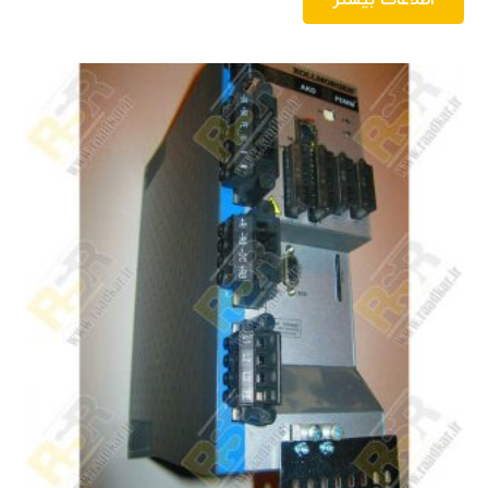
اطلاعات بیشتر