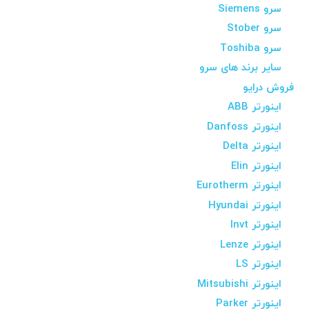
سرو Siemens
سرو Stober
سرو Toshiba
سایر برند های سرو
فروش درایو
اینورتر ABB
اینورتر Danfoss
اینورتر Delta
اینورتر Elin
اینورتر Eurotherm
اینورتر Hyundai
اینورتر Invt
اینورتر Lenze
اینورتر LS
اینورتر Mitsubishi
اینورتر Parker