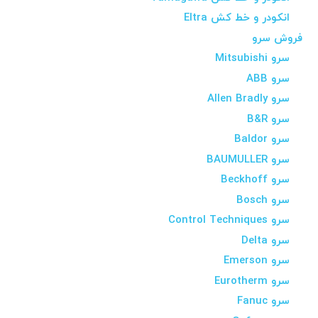
انکودر و خط کش Eltra
فروش سرو
سرو Mitsubishi
سرو ABB
سرو Allen Bradly
سرو B&R
سرو Baldor
سرو BAUMULLER
سرو Beckhoff
سرو Bosch
سرو Control Techniques
سرو Delta
سرو Emerson
سرو Eurotherm
سرو Fanuc