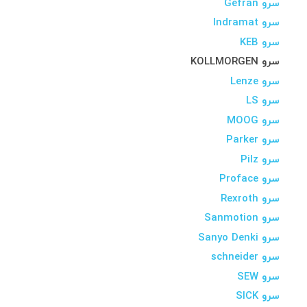
سرو Gefran
سرو Indramat
سرو KEB
سرو KOLLMORGEN
سرو Lenze
سرو LS
سرو MOOG
سرو Parker
سرو Pilz
سرو Proface
سرو Rexroth
سرو Sanmotion
سرو Sanyo Denki
سرو schneider
سرو SEW
سرو SICK