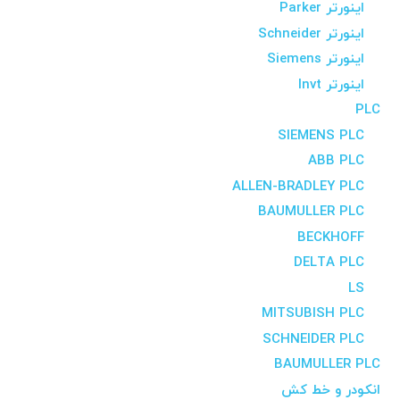
اینورتر Parker
اینورتر Schneider
اینورتر Siemens
اینورتر Invt
PLC
SIEMENS PLC
ABB PLC
ALLEN-BRADLEY PLC
BAUMULLER PLC
BECKHOFF
DELTA PLC
LS
MITSUBISH PLC
SCHNEIDER PLC
BAUMULLER PLC
انکودر و خط کش