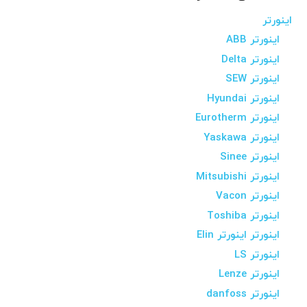
اینورتر
اینورتر ABB
اینورتر Delta
اینورتر SEW
اینورتر Hyundai
اینورتر Eurotherm
اینورتر Yaskawa
اینورتر Sinee
اینورتر Mitsubishi
اینورتر Vacon
اینورتر Toshiba
اینورتر اینورتر Elin
اینورتر LS
اینورتر Lenze
اینورتر danfoss