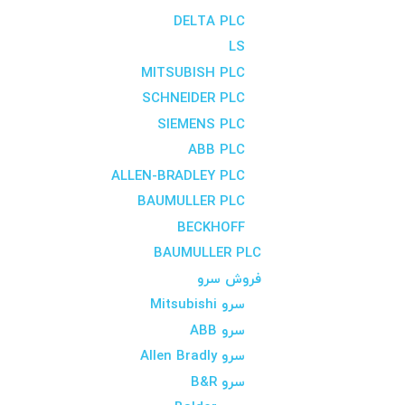
DELTA PLC
LS
MITSUBISH PLC
SCHNEIDER PLC
SIEMENS PLC
ABB PLC
ALLEN-BRADLEY PLC
BAUMULLER PLC
BECKHOFF
BAUMULLER PLC
فروش سرو
سرو Mitsubishi
سرو ABB
سرو Allen Bradly
سرو B&R