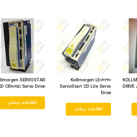
llmorgen SERVOSTAR
Kollmorgen LE06260
KOLLM
D CR10251 Servo Drive
ServoStart CD Lite Servo
DRIVE
Drive
اطلاعات بیشتر
اطلاعات بیشتر