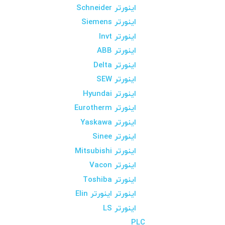
اینورتر Schneider
اینورتر Siemens
اینورتر Invt
اینورتر ABB
اینورتر Delta
اینورتر SEW
اینورتر Hyundai
اینورتر Eurotherm
اینورتر Yaskawa
اینورتر Sinee
اینورتر Mitsubishi
اینورتر Vacon
اینورتر Toshiba
اینورتر اینورتر Elin
اینورتر LS
PLC