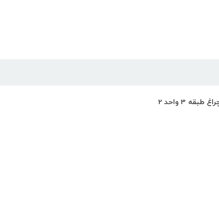
ه 3 واحد 2