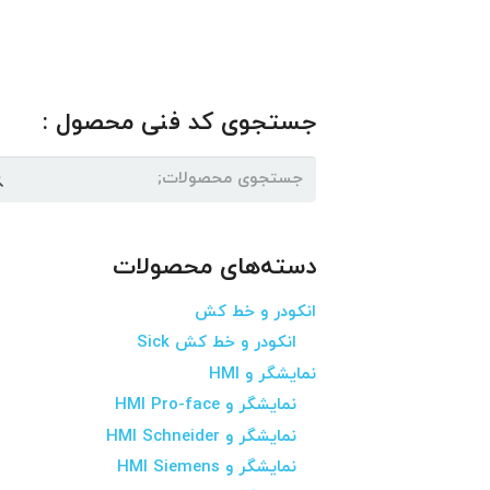
جستجوی کد فنی محصول :
جستجو
برای:
دسته‌های محصولات
انکودر و خط کش
انکودر و خط کش Sick
نمایشگر و HMI
نمایشگر و HMI Pro-face
نمایشگر و HMI Schneider
نمایشگر و HMI Siemens