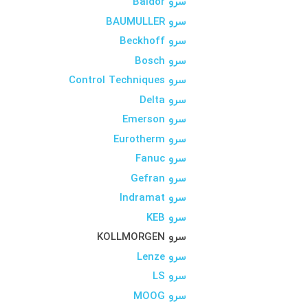
سرو Baldor
سرو BAUMULLER
سرو Beckhoff
سرو Bosch
سرو Control Techniques
سرو Delta
سرو Emerson
سرو Eurotherm
سرو Fanuc
سرو Gefran
سرو Indramat
سرو KEB
سرو KOLLMORGEN
سرو Lenze
سرو LS
سرو MOOG