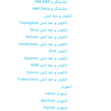
نمایشگر و HMI B&R
نمایشگر و HMI Delta
انکودر و خط کش
انکودر و خط کش Tamagawa
انکودر و خط کش Eltra
انکودر و خط کش Hohner
انکودر و خط کش Heidenhain
انکودر Sick
انکودر و خط کش Baumer
انکودر و خط کش SEW
انکودر و خط کش Omron
انکودر و خط کش Trelectronic
اینورتر
اینورتر Lenze
اینورتر danfoss
اینورتر Parker