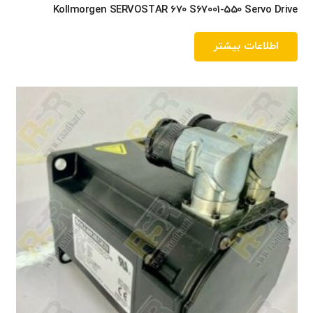
Kollmorgen SERVOSTAR 670 S67001-550 Servo Drive
اطلاعات بیشتر