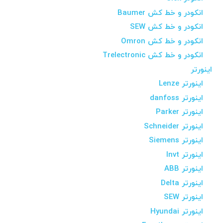
انکودر و خط کش Baumer
انکودر و خط کش SEW
انکودر و خط کش Omron
انکودر و خط کش Trelectronic
اینورتر
اینورتر Lenze
اینورتر danfoss
اینورتر Parker
اینورتر Schneider
اینورتر Siemens
اینورتر Invt
اینورتر ABB
اینورتر Delta
اینورتر SEW
اینورتر Hyundai