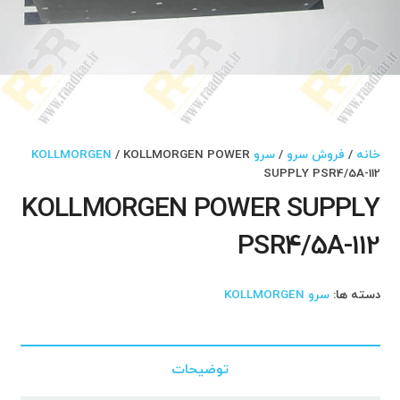
خانه
/
فروش سرو
/
سرو KOLLMORGEN
/ KOLLMORGEN POWER
SUPPLY PSR4/5A-112
KOLLMORGEN POWER SUPPLY
PSR4/5A-112
دسته ها:
سرو KOLLMORGEN
توضیحات