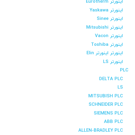
اینورتر Eurotherm
اینورتر Yaskawa
اینورتر Sinee
اینورتر Mitsubishi
اینورتر Vacon
اینورتر Toshiba
اینورتر اینورتر Elin
اینورتر LS
PLC
DELTA PLC
LS
MITSUBISH PLC
SCHNEIDER PLC
SIEMENS PLC
ABB PLC
ALLEN-BRADLEY PLC