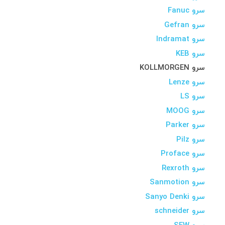
سرو Fanuc
سرو Gefran
سرو Indramat
سرو KEB
سرو KOLLMORGEN
سرو Lenze
سرو LS
سرو MOOG
سرو Parker
سرو Pilz
سرو Proface
سرو Rexroth
سرو Sanmotion
سرو Sanyo Denki
سرو schneider