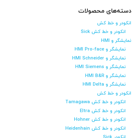
دسته‌های محصولات
انکودر و خط کش
انکودر و خط کش Sick
نمایشگر و HMI
نمایشگر و HMI Pro-face
نمایشگر و HMI Schneider
نمایشگر و HMI Siemens
نمایشگر و HMI B&R
نمایشگر و HMI Delta
انکودر و خط کش
انکودر و خط کش Tamagawa
انکودر و خط کش Eltra
انکودر و خط کش Hohner
انکودر و خط کش Heidenhain
انکودر Sick