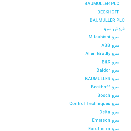
BAUMULLER PLC
BECKHOFF
BAUMULLER PLC
فروش سرو
سرو Mitsubishi
سرو ABB
سرو Allen Bradly
سرو B&R
سرو Baldor
سرو BAUMULLER
سرو Beckhoff
سرو Bosch
سرو Control Techniques
سرو Delta
سرو Emerson
سرو Eurotherm