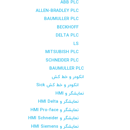
ABB PLC
ALLEN-BRADLEY PLC
BAUMULLER PLC
BECKHOFF
DELTA PLC
LS
MITSUBISH PLC
SCHNEIDER PLC
BAUMULLER PLC
انکودر و خط کش
انکودر و خط کش Sick
نمایشگر و HMI
نمایشگر و HMI Delta
نمایشگر و HMI Pro-face
نمایشگر و HMI Schneider
نمایشگر و HMI Siemens