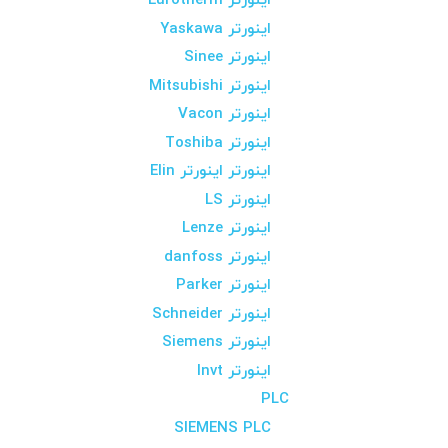
اینورتر Eurotherm
اینورتر Yaskawa
اینورتر Sinee
اینورتر Mitsubishi
اینورتر Vacon
اینورتر Toshiba
اینورتر اینورتر Elin
اینورتر LS
اینورتر Lenze
اینورتر danfoss
اینورتر Parker
اینورتر Schneider
اینورتر Siemens
اینورتر Invt
PLC
SIEMENS PLC