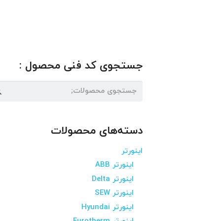
جستجوی کد فنی محصول :
جستجو
برای:
دسته‌های محصولات
اینورتر
اینورتر ABB
اینورتر Delta
اینورتر SEW
اینورتر Hyundai