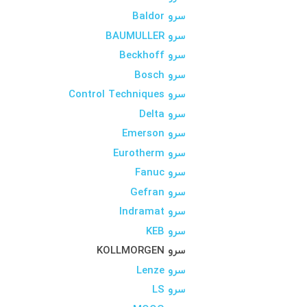
سرو Baldor
سرو BAUMULLER
سرو Beckhoff
سرو Bosch
سرو Control Techniques
سرو Delta
سرو Emerson
سرو Eurotherm
سرو Fanuc
سرو Gefran
سرو Indramat
سرو KEB
سرو KOLLMORGEN
سرو Lenze
سرو LS