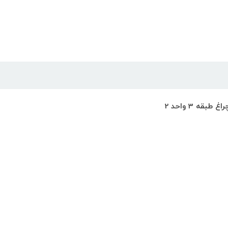
ه 3 واحد 2