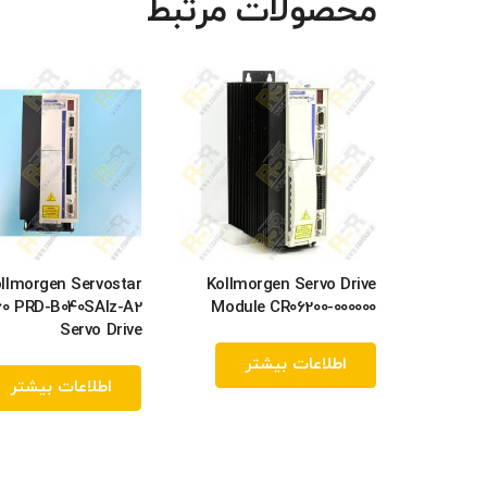
محصولات مرتبط
llmorgen Servostar
Kollmorgen Servo Drive
60 PRD-B040SAIz-A2
Module CR06200-000000
Servo Drive
اطلاعات بیشتر
اطلاعات بیشتر