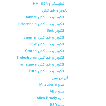
نمایشگر و HMI B&R
انکودر و خط کش
انکودر و خط کش Hohner
انکودر و خط کش Heidenhain
انکودر Sick
انکودر و خط کش Baumer
انکودر و خط کش SEW
انکودر و خط کش Omron
انکودر و خط کش Trelectronic
انکودر و خط کش Tamagawa
انکودر و خط کش Eltra
فروش سرو
سرو Mitsubishi
سرو ABB
سرو Allen Bradly
سرو B&R