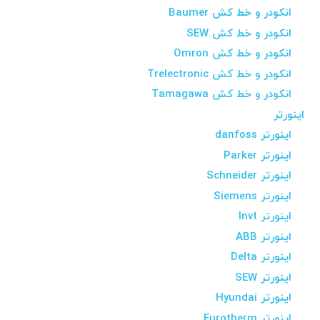
انکودر و خط کش Baumer
انکودر و خط کش SEW
انکودر و خط کش Omron
انکودر و خط کش Trelectronic
انکودر و خط کش Tamagawa
اینورتر
اینورتر danfoss
اینورتر Parker
اینورتر Schneider
اینورتر Siemens
اینورتر Invt
اینورتر ABB
اینورتر Delta
اینورتر SEW
اینورتر Hyundai
اینورتر Eurotherm