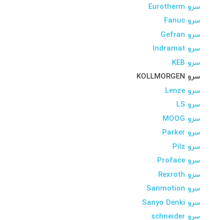
سرو Eurotherm
سرو Fanuc
سرو Gefran
سرو Indramat
سرو KEB
سرو KOLLMORGEN
سرو Lenze
سرو LS
سرو MOOG
سرو Parker
سرو Pilz
سرو Proface
سرو Rexroth
سرو Sanmotion
سرو Sanyo Denki
سرو schneider