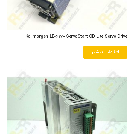
Kollmorgen LE06260 ServoStart CD Lite Servo Drive
اطلاعات بیشتر