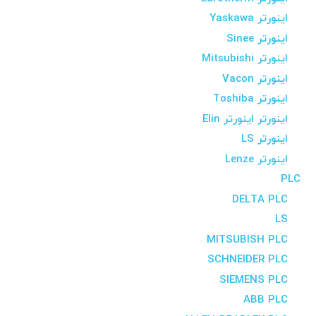
اینورتر Yaskawa
اینورتر Sinee
اینورتر Mitsubishi
اینورتر Vacon
اینورتر Toshiba
اینورتر اینورتر Elin
اینورتر LS
اینورتر Lenze
PLC
DELTA PLC
LS
MITSUBISH PLC
SCHNEIDER PLC
SIEMENS PLC
ABB PLC