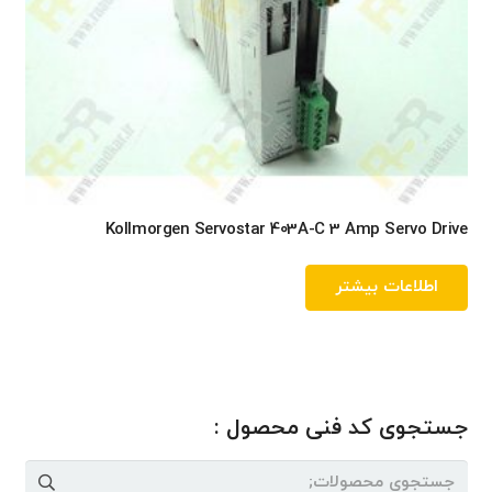
Kollmorgen Servostar 403A-C 3 Amp Servo Drive
اطلاعات بیشتر
جستجوی کد فنی محصول :
جستجو