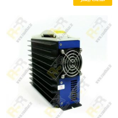
اطلاعات بیشتر