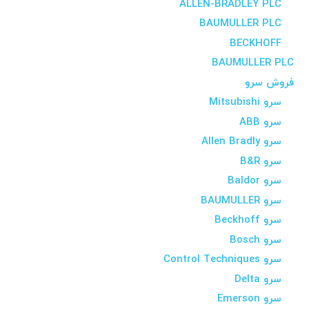
ALLEN-BRADLEY PLC
BAUMULLER PLC
BECKHOFF
BAUMULLER PLC
فروش سرو
سرو Mitsubishi
سرو ABB
سرو Allen Bradly
سرو B&R
سرو Baldor
سرو BAUMULLER
سرو Beckhoff
سرو Bosch
سرو Control Techniques
سرو Delta
سرو Emerson