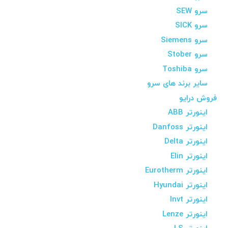
سرو SEW
سرو SICK
سرو Siemens
سرو Stober
سرو Toshiba
سایر برند های سرو
فروش درایو
اینورتر ABB
اینورتر Danfoss
اینورتر Delta
اینورتر Elin
اینورتر Eurotherm
اینورتر Hyundai
اینورتر Invt
اینورتر Lenze