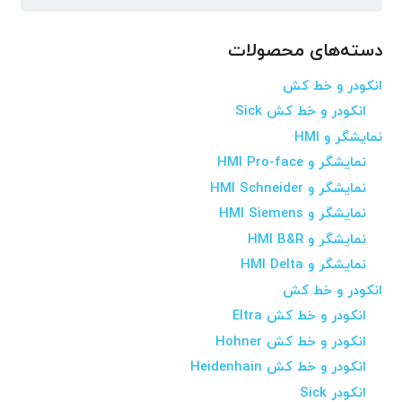
برای:
دسته‌های محصولات
انکودر و خط کش
انکودر و خط کش Sick
نمایشگر و HMI
نمایشگر و HMI Pro-face
نمایشگر و HMI Schneider
نمایشگر و HMI Siemens
نمایشگر و HMI B&R
نمایشگر و HMI Delta
انکودر و خط کش
انکودر و خط کش Eltra
انکودر و خط کش Hohner
انکودر و خط کش Heidenhain
انکودر Sick