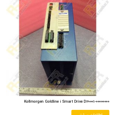
Kollmorgen Goldline i Smart Drive D20001-00000000