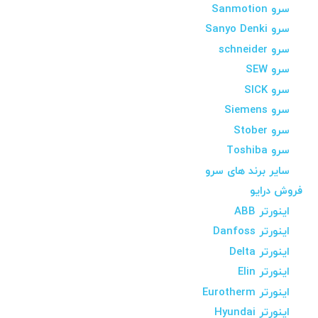
سرو Sanmotion
سرو Sanyo Denki
سرو schneider
سرو SEW
سرو SICK
سرو Siemens
سرو Stober
سرو Toshiba
سایر برند های سرو
فروش درایو
اینورتر ABB
اینورتر Danfoss
اینورتر Delta
اینورتر Elin
اینورتر Eurotherm
اینورتر Hyundai