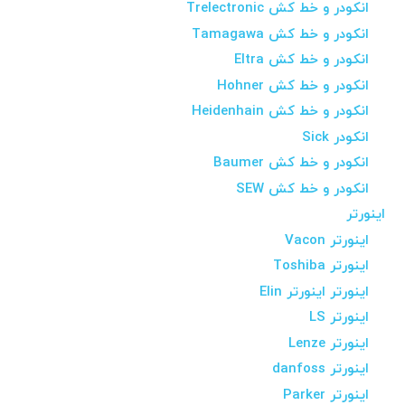
انکودر و خط کش Trelectronic
انکودر و خط کش Tamagawa
انکودر و خط کش Eltra
انکودر و خط کش Hohner
انکودر و خط کش Heidenhain
انکودر Sick
انکودر و خط کش Baumer
انکودر و خط کش SEW
اینورتر
اینورتر Vacon
اینورتر Toshiba
اینورتر اینورتر Elin
اینورتر LS
اینورتر Lenze
اینورتر danfoss
اینورتر Parker