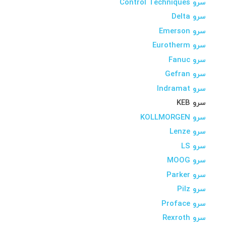
سرو Control Techniques
سرو Delta
سرو Emerson
سرو Eurotherm
سرو Fanuc
سرو Gefran
سرو Indramat
سرو KEB
سرو KOLLMORGEN
سرو Lenze
سرو LS
سرو MOOG
سرو Parker
سرو Pilz
سرو Proface
سرو Rexroth