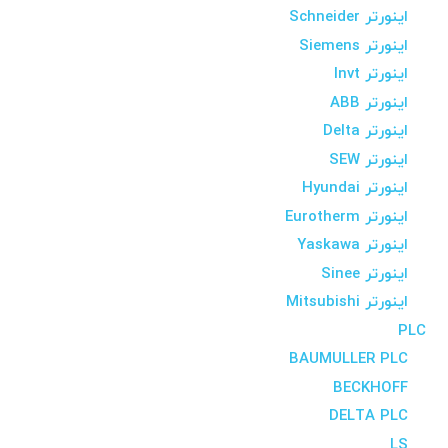
اینورتر Schneider
اینورتر Siemens
اینورتر Invt
اینورتر ABB
اینورتر Delta
اینورتر SEW
اینورتر Hyundai
اینورتر Eurotherm
اینورتر Yaskawa
اینورتر Sinee
اینورتر Mitsubishi
PLC
BAUMULLER PLC
BECKHOFF
DELTA PLC
LS