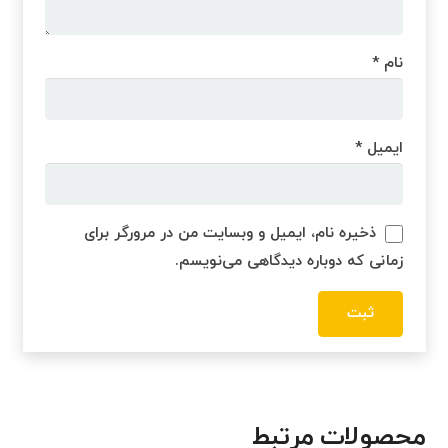
نام
*
ایمیل
*
ذخیره نام، ایمیل و وبسایت من در مرورگر برای
زمانی که دوباره دیدگاهی می‌نویسم.
محصولات مرتبط