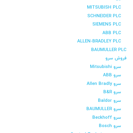
MITSUBISH PLC
SCHNEIDER PLC
SIEMENS PLC
ABB PLC
ALLEN-BRADLEY PLC
BAUMULLER PLC
فروش سرو
سرو Mitsubishi
سرو ABB
سرو Allen Bradly
سرو B&R
سرو Baldor
سرو BAUMULLER
سرو Beckhoff
سرو Bosch