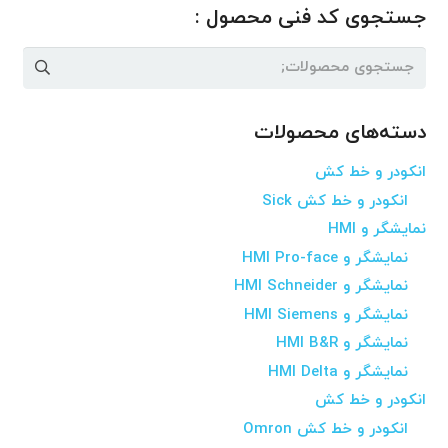
جستجوی کد فنی محصول :
جستجو
برای:
دسته‌های محصولات
انکودر و خط کش
انکودر و خط کش Sick
نمایشگر و HMI
نمایشگر و HMI Pro-face
نمایشگر و HMI Schneider
نمایشگر و HMI Siemens
نمایشگر و HMI B&R
نمایشگر و HMI Delta
انکودر و خط کش
انکودر و خط کش Omron