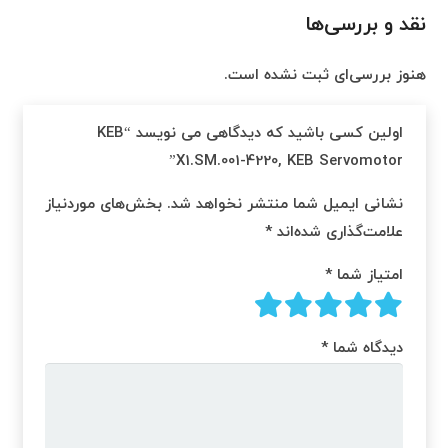
نقد و بررسی‌ها
هنوز بررسی‌ای ثبت نشده است.
اولین کسی باشید که دیدگاهی می نویسد “KEB
X1.SM.001-4220, KEB Servomotor”
نشانی ایمیل شما منتشر نخواهد شد.
بخش‌های موردنیاز
علامت‌گذاری شده‌اند
*
امتیاز شما
*
دیدگاه شما
*